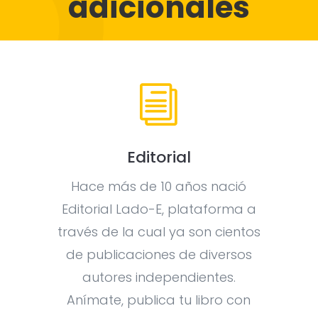
adicionales
i
Editorial
Hace más de 10 años nació
Editorial Lado-E, plataforma a
través de la cual ya son cientos
de publicaciones de diversos
autores independientes.
Anímate, publica tu libro con