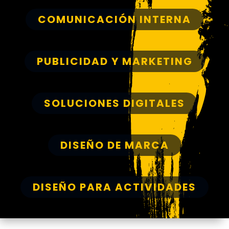
COMUNICACIÓN INTERNA
PUBLICIDAD Y MARKETING
SOLUCIONES DIGITALES
DISEÑO DE MARCA
DISEÑO PARA ACTIVIDADES