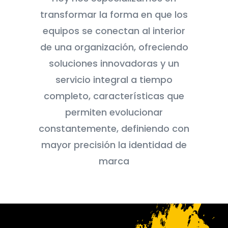
transformar la forma en que los
equipos se conectan al interior
de una organización, ofreciendo
soluciones innovadoras y un
servicio integral a tiempo
completo, características que
permiten evolucionar
constantemente, definiendo con
mayor precisión la identidad de
marca