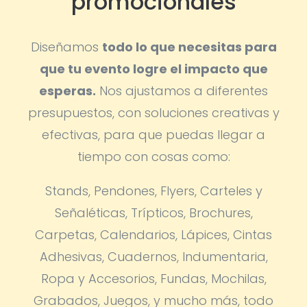
promocionales
Diseñamos
todo lo que necesitas para
que tu evento logre el impacto que
esperas.
Nos ajustamos a diferentes
presupuestos, con soluciones creativas y
efectivas, para que puedas llegar a
tiempo con cosas como:
Stands, Pendones, Flyers, Carteles y
Señaléticas, Trípticos, Brochures,
Carpetas, Calendarios, Lápices, Cintas
Adhesivas, Cuadernos, Indumentaria,
Ropa y Accesorios, Fundas, Mochilas,
Grabados, Juegos, y mucho más, todo