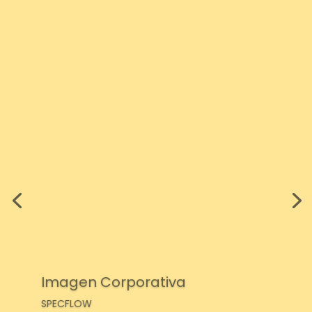
Imagen Corporativa
SPECFLOW