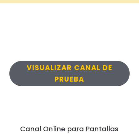
VISUALIZAR CANAL DE
PRUEBA
Canal Online para Pantallas