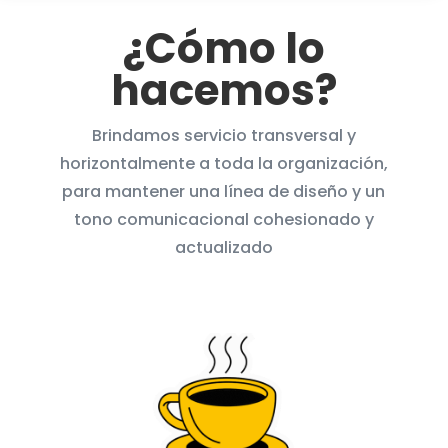
¿Cómo lo
hacemos?
Brindamos servicio transversal y
horizontalmente a toda la organización,
para mantener una línea de diseño y un
tono comunicacional cohesionado y
actualizado