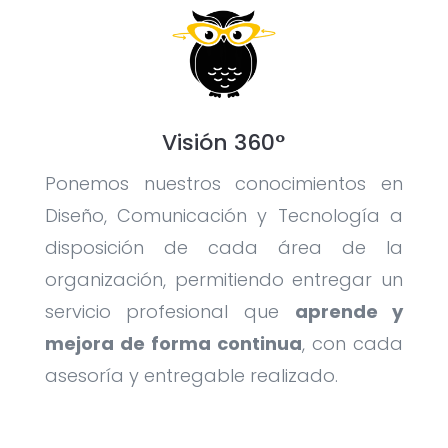
Visión 360°
Ponemos nuestros conocimientos en
Diseño, Comunicación y Tecnología a
disposición de cada área de la
organización, permitiendo entregar un
servicio profesional que
aprende y
mejora de forma continua
, con cada
asesoría y entregable realizado.