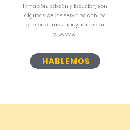
Filmación, edición y locución, son
algunos de los servicios con los
que podemos apoyarte en tu
proyecto.
HABLEMOS