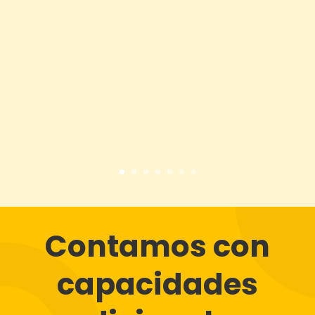
Contamos con
capacidades