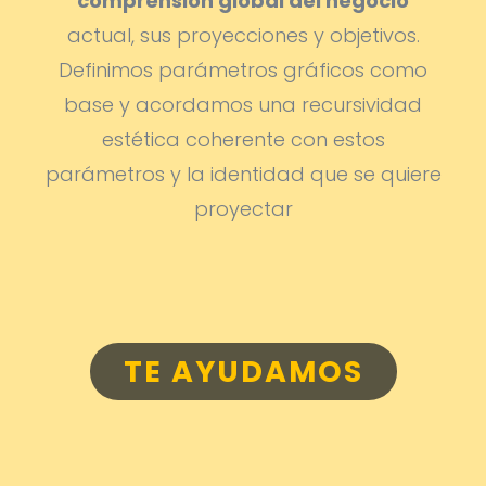
comprensión global del negocio
actual, sus proyecciones y objetivos.
Definimos parámetros gráficos como
base y acordamos una recursividad
estética coherente con estos
parámetros y la identidad que se quiere
proyectar
TE AYUDAMOS