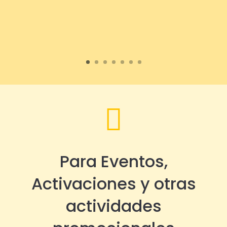

Para Eventos,
Activaciones y otras
actividades