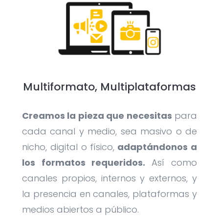
Multiformato, Multiplataformas
Creamos la pieza que necesitas
para
cada canal y medio, sea masivo o de
nicho, digital o físico,
adaptándonos a
los formatos requeridos.
Así como
canales propios, internos y externos, y
la presencia en canales, plataformas y
medios abiertos a público.