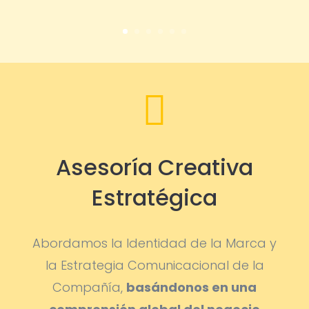

Asesoría Creativa
Estratégica
Abordamos la Identidad de la Marca y
la Estrategia Comunicacional de la
Compañía,
basándonos en una