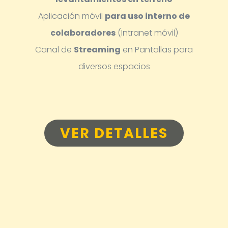
Aplicación móvil
para uso interno de
colaboradores
(Intranet móvil)
Canal de
Streaming
en Pantallas para
diversos espacios
VER DETALLES