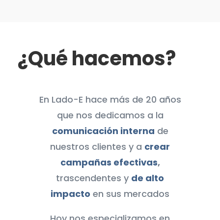
¿Qué hacemos?
En Lado-E hace más de 20 años
que nos dedicamos a la
comunicación interna
de
nuestros clientes y a
crear
campañas efectivas
,
trascendentes y
de alto
impacto
en sus mercados
Hoy nos especializamos en