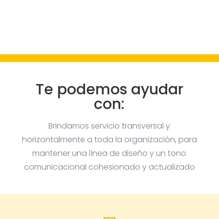
Te podemos ayudar
con:
Brindamos servicio transversal y
horizontalmente a toda la organización, para
mantener una línea de diseño y un tono
comunicacional cohesionado y actualizado