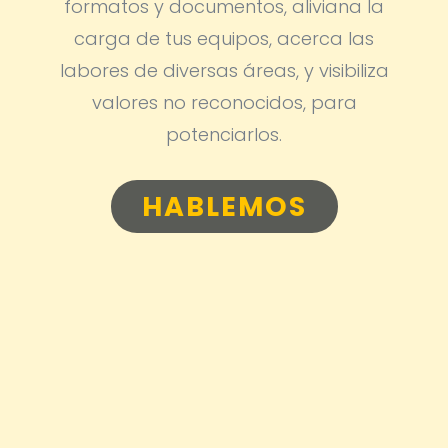
formatos y documentos, aliviana la
carga de tus equipos, acerca las
labores de diversas áreas, y visibiliza
valores no reconocidos, para
potenciarlos.
HABLEMOS