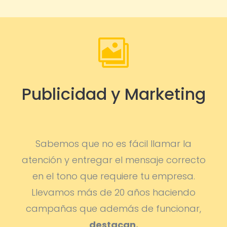

Publicidad y Marketing
Sabemos que no es fácil llamar la
atención y entregar el mensaje correcto
en el tono que requiere tu empresa.
Llevamos más de 20 años haciendo
campañas que además de funcionar,
destacan.