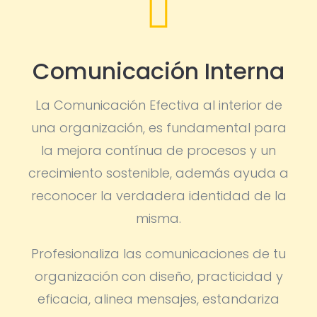

Comunicación Interna
La Comunicación Efectiva al interior de
una organización, es fundamental para
la mejora contínua de procesos y un
crecimiento sostenible, además ayuda a
reconocer la verdadera identidad de la
misma.
Profesionaliza las comunicaciones de tu
organización con diseño, practicidad y
eficacia, alinea mensajes, estandariza