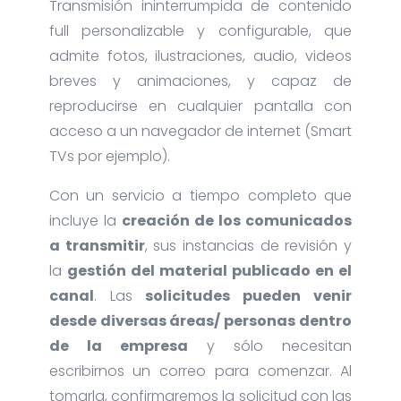
Transmisión ininterrumpida de contenido
full personalizable y configurable, que
admite fotos, ilustraciones, audio, videos
breves y animaciones, y capaz de
reproducirse en cualquier pantalla con
acceso a un navegador de internet (Smart
TVs por ejemplo).
Con un servicio a tiempo completo que
incluye la
creación de los comunicados
a transmitir
, sus instancias de revisión y
la
gestión del material publicado en el
canal
. Las
solicitudes pueden venir
desde diversas áreas/ personas dentro
de la empresa
y sólo necesitan
escribirnos un correo para comenzar. Al
tomarla, confirmaremos la solicitud con las