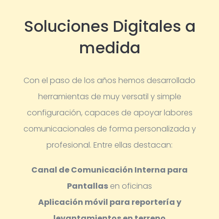
Soluciones Digitales a
medida
Con el paso de los años hemos desarrollado
herramientas de muy versatil y simple
configuración, capaces de apoyar labores
comunicacionales de forma personalizada y
profesional.
Entre ellas destacan:
Canal de Comunicación Interna para
Pantallas
en oficinas
Aplicación móvil para reportería y
levantamientos en terreno