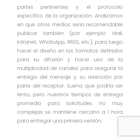
partes pertinentes y el protocolo
específico de la organización. Analizamos
en qué otros medios sería recomendable
publicar también (por ejemplo: Mail,
Intranet, WhatsApp, RRSS, etc.), para luego
hacer el diseño en los formatos definidos
para su difusión y hacer uso de la
multiplicidad de canales para asegurar la
entrega del mensaje y su retención por
parte del receptor. Suena que podría ser
lento, pero nuestros tiempos de entrega
promedio para solicitudes no muy
complejas se mantiene cercano a 1 hora
para entregar una primera versión.