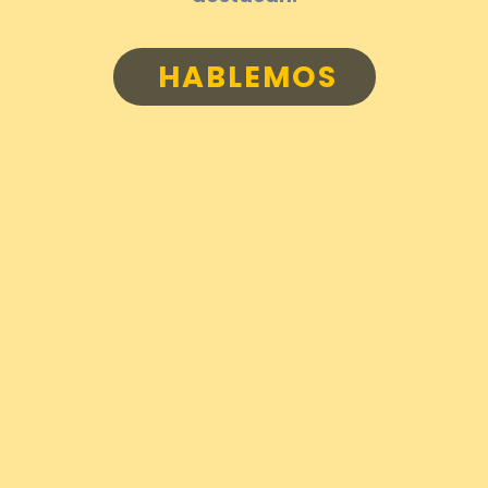
HABLEMOS