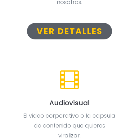
nosotros.
VER DETALLES

Audiovisual
El video corporativo o la capsula
de contenido que quieres
viralizar.