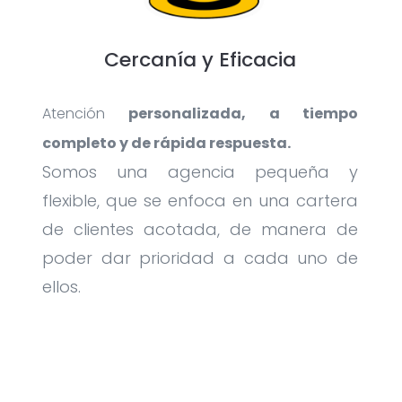
Cercanía y Eficacia
Atención
personalizada, a tiempo
completo y de rápida respuesta.
Somos una agencia pequeña y
flexible, que se enfoca en una cartera
de clientes acotada, de manera de
poder dar prioridad a cada uno de
ellos.