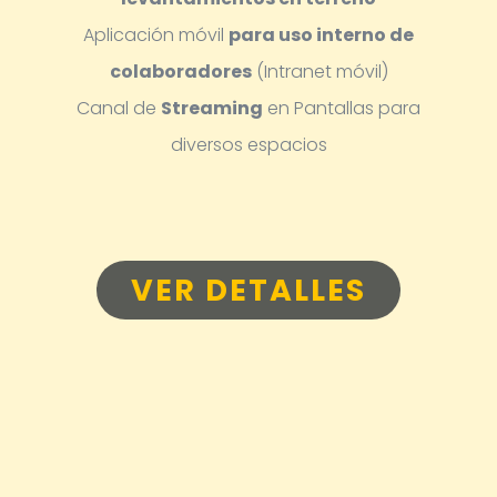
Aplicación móvil
para uso interno de
colaboradores
(Intranet móvil)
Canal de
Streaming
en Pantallas para
diversos espacios
VER DETALLES