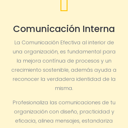

Comunicación Interna
La Comunicación Efectiva al interior de
una organización, es fundamental para
la mejora contínua de procesos y un
crecimiento sostenible, además ayuda a
reconocer la verdadera identidad de la
misma.
Profesionaliza las comunicaciones de tu
organización con diseño, practicidad y
eficacia, alinea mensajes, estandariza