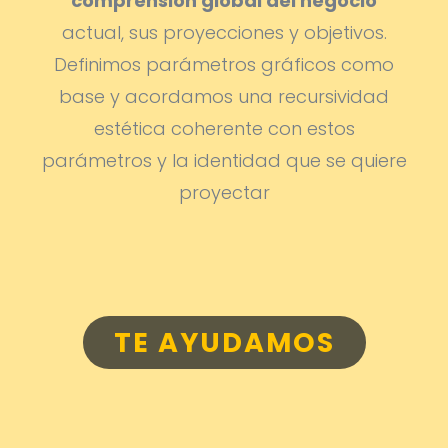
comprensión global del negocio
actual, sus proyecciones y objetivos.
Definimos parámetros gráficos como
base y acordamos una recursividad
estética coherente con estos
parámetros y la identidad que se quiere
proyectar
TE AYUDAMOS