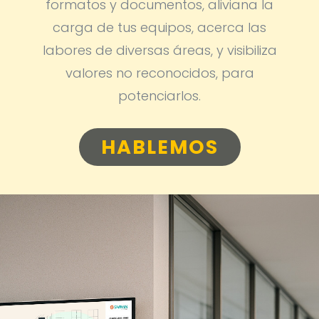
formatos y documentos, aliviana la
carga de tus equipos, acerca las
labores de diversas áreas, y visibiliza
valores no reconocidos, para
potenciarlos.
HABLEMOS