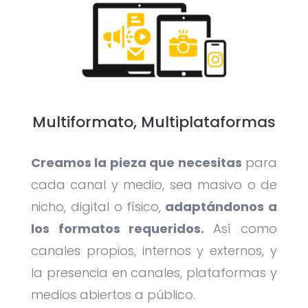
Multiformato, Multiplataformas
Creamos la pieza que necesitas
para
cada canal y medio, sea masivo o de
nicho, digital o físico,
adaptándonos a
los formatos requeridos.
Así como
canales propios, internos y externos, y
la presencia en canales, plataformas y
medios abiertos a público.