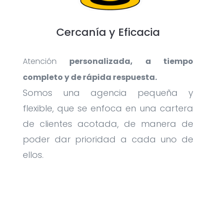
Cercanía y Eficacia
Atención
personalizada, a tiempo
completo y de rápida respuesta.
Somos una agencia pequeña y
flexible, que se enfoca en una cartera
de clientes acotada, de manera de
poder dar prioridad a cada uno de
ellos.