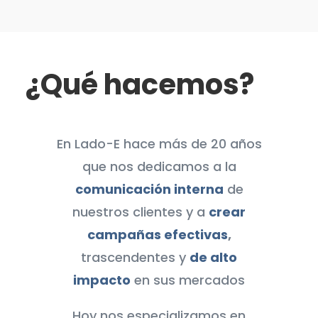
¿Qué hacemos?
En Lado-E hace más de 20 años
que nos dedicamos a la
comunicación interna
de
nuestros clientes y a
crear
campañas efectivas
,
trascendentes y
de alto
impacto
en sus mercados
Hoy nos especializamos en