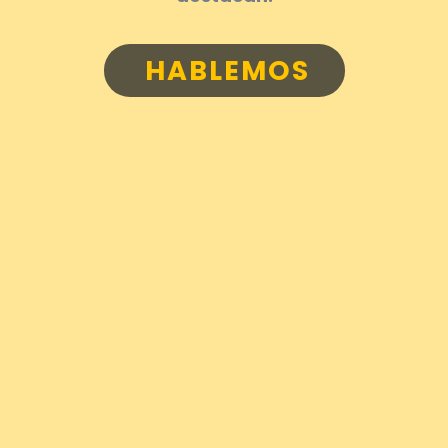
HABLEMOS