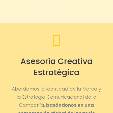

Asesoría Creativa
Estratégica
Abordamos la Identidad de la Marca y
la Estrategia Comunicacional de la
Compañía,
basándonos en una