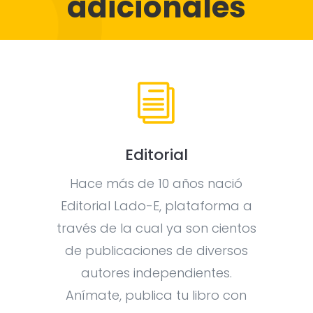
adicionales
i
Editorial
Hace más de 10 años nació
Editorial Lado-E, plataforma a
través de la cual ya son cientos
de publicaciones de diversos
autores independientes.
Anímate, publica tu libro con