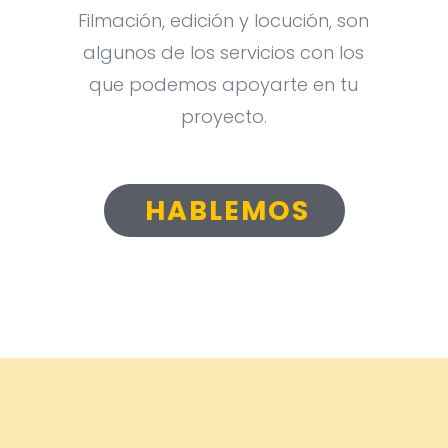
Filmación, edición y locución, son
algunos de los servicios con los
que podemos apoyarte en tu
proyecto.
HABLEMOS