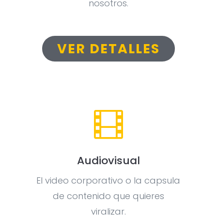
nosotros.
VER DETALLES

Audiovisual
El video corporativo o la capsula
de contenido que quieres
viralizar.