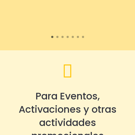

Para Eventos,
Activaciones y otras
actividades