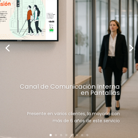
Canal de Comunicación Interna
en Pantallas
Presente en varios clientes, la mayoría con
más de 6 años de este servicio