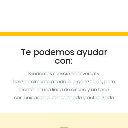
Te podemos ayudar
con:
Brindamos servicio transversal y
horizontalmente a toda la organización, para
mantener una línea de diseño y un tono
comunicacional cohesionado y actualizado