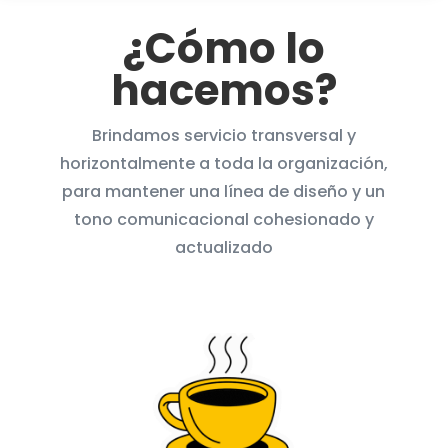
¿Cómo lo
hacemos?
Brindamos servicio transversal y
horizontalmente a toda la organización,
para mantener una línea de diseño y un
tono comunicacional cohesionado y
actualizado