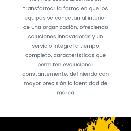
transformar la forma en que los
equipos se conectan al interior
de una organización, ofreciendo
soluciones innovadoras y un
servicio integral a tiempo
completo, características que
permiten evolucionar
constantemente, definiendo con
mayor precisión la identidad de
marca