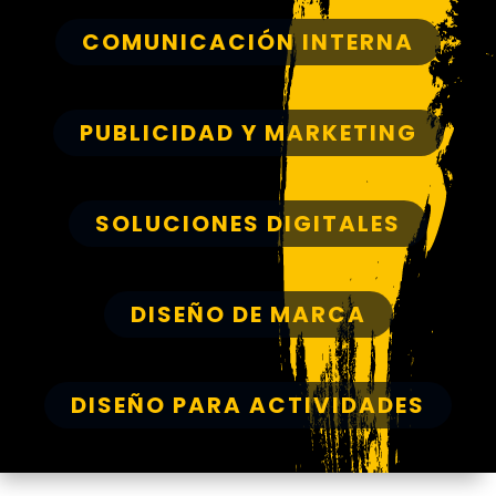
COMUNICACIÓN INTERNA
PUBLICIDAD Y MARKETING
SOLUCIONES DIGITALES
DISEÑO DE MARCA
DISEÑO PARA ACTIVIDADES