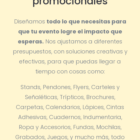
promocionales
Diseñamos
todo lo que necesitas para
que tu evento logre el impacto que
esperas.
Nos ajustamos a diferentes
presupuestos, con soluciones creativas y
efectivas, para que puedas llegar a
tiempo con cosas como:
Stands, Pendones, Flyers, Carteles y
Señaléticas, Trípticos, Brochures,
Carpetas, Calendarios, Lápices, Cintas
Adhesivas, Cuadernos, Indumentaria,
Ropa y Accesorios, Fundas, Mochilas,
Grabados, Juegos, y mucho más, todo