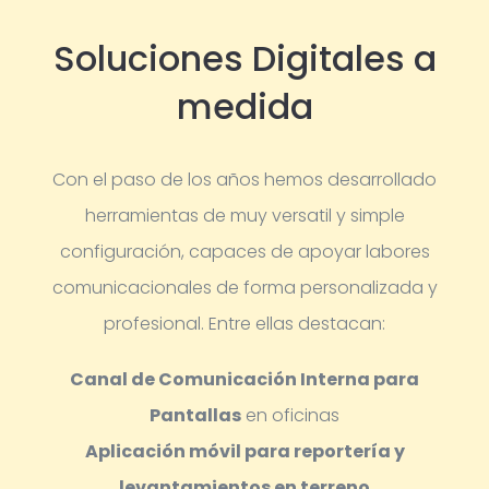
Soluciones Digitales a
medida
Con el paso de los años hemos desarrollado
herramientas de muy versatil y simple
configuración, capaces de apoyar labores
comunicacionales de forma personalizada y
profesional.
Entre ellas destacan:
Canal de Comunicación Interna para
Pantallas
en oficinas
Aplicación móvil para reportería y
levantamientos en terreno