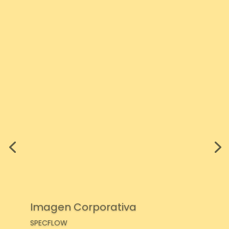
Imagen Corporativa
SPECFLOW