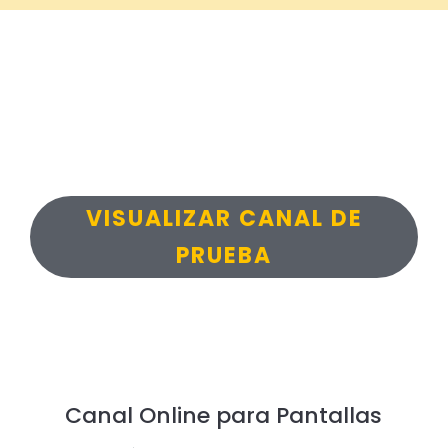
VISUALIZAR CANAL DE
PRUEBA
Canal Online para Pantallas