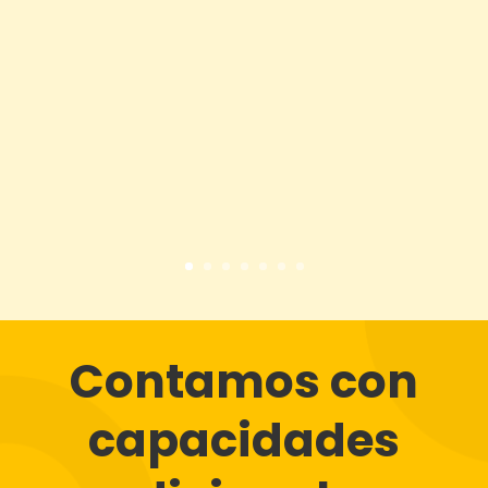
Contamos con
capacidades