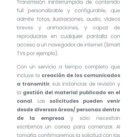
Transmisión ininterrumpida de contenido
full personalizable y configurable, que
admite fotos, ilustraciones, audio, videos
breves y animaciones, y capaz de
reproducirse en cualquier pantalla con
acceso a un navegador de internet (Smart
TVs por ejemplo).
Con un servicio a tiempo completo que
incluye la
creación de los comunicados
a transmitir
, sus instancias de revisión y
la
gestión del material publicado en el
canal
. Las
solicitudes pueden venir
desde diversas áreas/ personas dentro
de la empresa
y sólo necesitan
escribirnos un correo para comenzar. Al
tomarla, confirmaremos la solicitud con las