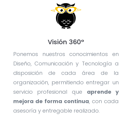
Visión 360°
Ponemos nuestros conocimientos en
Diseño, Comunicación y Tecnología a
disposición de cada área de la
organización, permitiendo entregar un
servicio profesional que
aprende y
mejora de forma continua
, con cada
asesoría y entregable realizado.