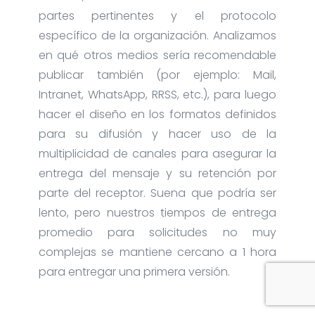
partes pertinentes y el protocolo
específico de la organización. Analizamos
en qué otros medios sería recomendable
publicar también (por ejemplo: Mail,
Intranet, WhatsApp, RRSS, etc.), para luego
hacer el diseño en los formatos definidos
para su difusión y hacer uso de la
multiplicidad de canales para asegurar la
entrega del mensaje y su retención por
parte del receptor. Suena que podría ser
lento, pero nuestros tiempos de entrega
promedio para solicitudes no muy
complejas se mantiene cercano a 1 hora
para entregar una primera versión.