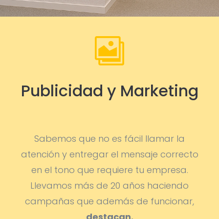

Publicidad y Marketing
Sabemos que no es fácil llamar la
atención y entregar el mensaje correcto
en el tono que requiere tu empresa.
Llevamos más de 20 años haciendo
campañas que además de funcionar,
destacan.