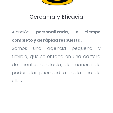
Cercanía y Eficacia
Atención
personalizada, a tiempo
completo y de rápida respuesta.
Somos una agencia pequeña y
flexible, que se enfoca en una cartera
de clientes acotada, de manera de
poder dar prioridad a cada uno de
ellos.