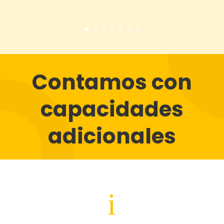
Contamos con
capacidades
adicionales
i