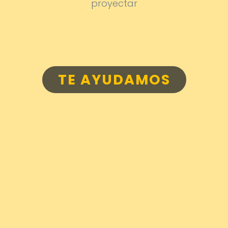
proyectar
TE AYUDAMOS