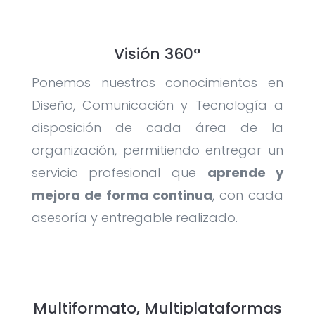
Visión 360°
Ponemos nuestros conocimientos en
Diseño, Comunicación y Tecnología a
disposición de cada área de la
organización, permitiendo entregar un
servicio profesional que
aprende y
mejora de forma continua
, con cada
asesoría y entregable realizado.
Multiformato, Multiplataformas