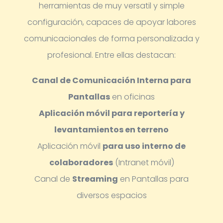
herramientas de muy versatil y simple
configuración, capaces de apoyar labores
comunicacionales de forma personalizada y
profesional.
Entre ellas destacan:
Canal de Comunicación Interna para
Pantallas
en oficinas
Aplicación móvil para reportería y
levantamientos en terreno
Aplicación móvil
para uso interno de
colaboradores
(Intranet móvil)
Canal de
Streaming
en Pantallas para
diversos espacios