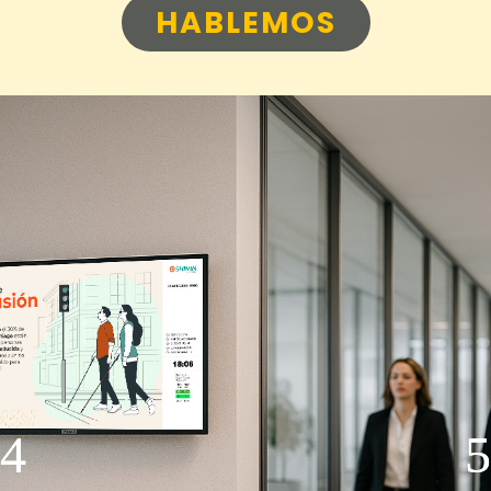
HABLEMOS