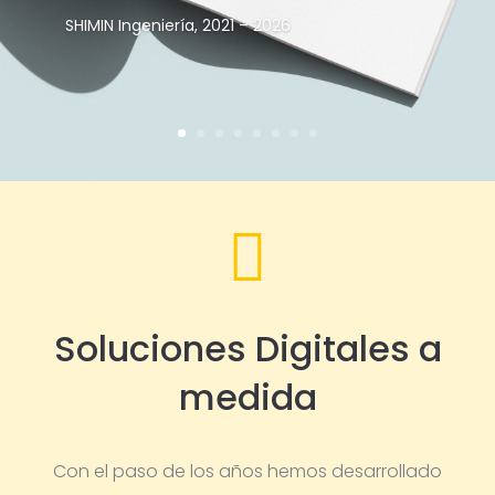
SHIMIN Ingeniería, 2021 – 2026

Soluciones Digitales a
medida
Con el paso de los años hemos desarrollado