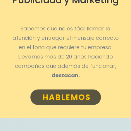
Sabemos que no es fácil llamar la
atención y entregar el mensaje correcto
en el tono que requiere tu empresa.
Llevamos más de 20 años haciendo
campañas que además de funcionar,
destacan.
HABLEMOS