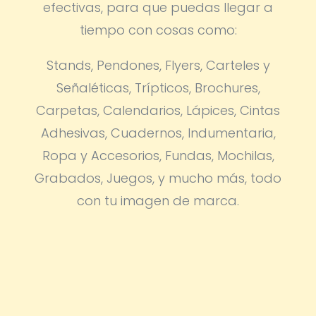
efectivas, para que puedas llegar a
tiempo con cosas como:
Stands, Pendones, Flyers, Carteles y
Señaléticas, Trípticos, Brochures,
Carpetas, Calendarios, Lápices, Cintas
Adhesivas, Cuadernos, Indumentaria,
Ropa y Accesorios, Fundas, Mochilas,
Grabados, Juegos, y mucho más, todo
con tu imagen de marca.