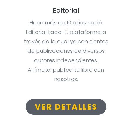
Editorial
Hace más de 10 años nació
Editorial Lado-E, plataforma a
través de la cual ya son cientos
de publicaciones de diversos
autores independientes.
Anímate, publica tu libro con
nosotros.
VER DETALLES