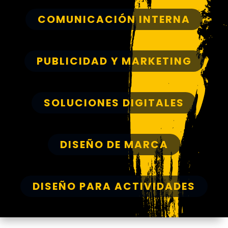
COMUNICACIÓN INTERNA
PUBLICIDAD Y MARKETING
SOLUCIONES DIGITALES
DISEÑO DE MARCA
DISEÑO PARA ACTIVIDADES