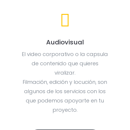

Audiovisual
El video corporativo o la capsula
de contenido que quieres
viralizar.
Filmación, edición y locución, son
algunos de los servicios con los
que podemos apoyarte en tu
proyecto.