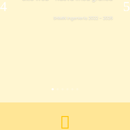
SHIMIN Ingeniería 2022 – 2026
