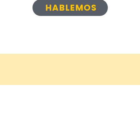
HABLEMOS