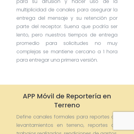
para su difusión y hacer uso de la
multiplicidad de canales para asegurar la
entrega del mensaje y su retención por
parte del receptor. Suena que podría ser
lento, pero nuestros tiempos de entrega
promedio para solicitudes no muy
complejas se mantiene cercano a 1 hora
para entregar una primera versión.
APP Móvil de Reportería en
Terreno
Define canales formales para reportes de
levantamientos en terreno, reportes de
trabajos realizados, rendiciones de gastos,