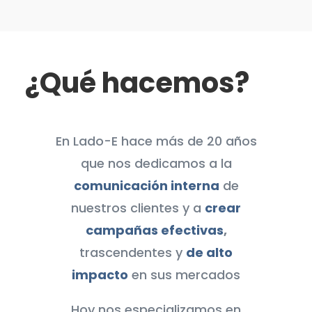
¿Qué hacemos?
En Lado-E hace más de 20 años
que nos dedicamos a la
comunicación interna
de
nuestros clientes y a
crear
campañas efectivas
,
trascendentes y
de alto
impacto
en sus mercados
Hoy nos especializamos en