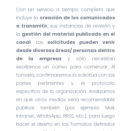
Con un servicio a tiempo completo que
incluye la
creación de los comunicados
a transmitir
, sus instancias de revisión y
la
gestión del material publicado en el
canal
. Las
solicitudes pueden venir
desde diversas áreas/ personas dentro
de la empresa
y sólo necesitan
escribirnos un correo para comenzar. Al
tomarla, confirmaremos la solicitud con las
partes pertinentes y el protocolo
específico de la organización. Analizamos
en qué otros medios sería recomendable
publicar también (por ejemplo: Mail,
Intranet, WhatsApp, RRSS, etc.), para luego
hacer el diseño en los formatos definidos