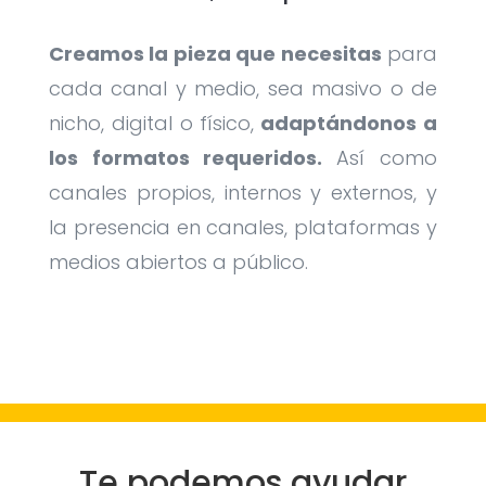
Creamos la pieza que necesitas
para
cada canal y medio, sea masivo o de
nicho, digital o físico,
adaptándonos a
los formatos requeridos.
Así como
canales propios, internos y externos, y
la presencia en canales, plataformas y
medios abiertos a público.
Te podemos ayudar