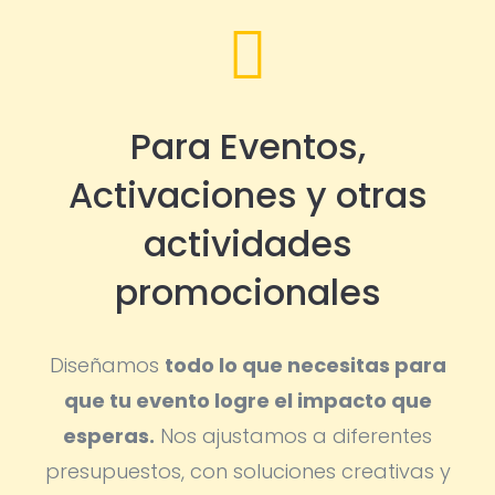

Para Eventos,
Activaciones y otras
actividades
promocionales
Diseñamos
todo lo que necesitas para
que tu evento logre el impacto que
esperas.
Nos ajustamos a diferentes
presupuestos, con soluciones creativas y