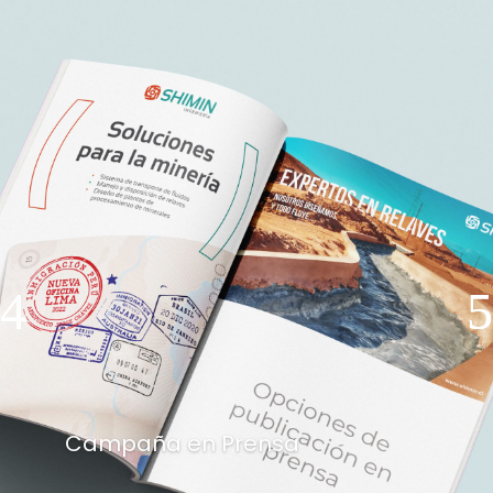
Campaña en Prensa