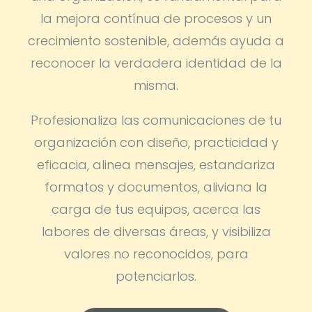
la mejora contínua de procesos y un
crecimiento sostenible, además ayuda a
reconocer la verdadera identidad de la
misma.
Profesionaliza las comunicaciones de tu
organización con diseño, practicidad y
eficacia, alinea mensajes, estandariza
formatos y documentos, aliviana la
carga de tus equipos, acerca las
labores de diversas áreas, y visibiliza
valores no reconocidos, para
potenciarlos.