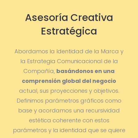
Asesoría Creativa
Estratégica
Abordamos la Identidad de la Marca y
la Estrategia Comunicacional de la
Compañía,
basándonos en una
comprensión global del negocio
actual, sus proyecciones y objetivos.
Definimos parámetros gráficos como
base y acordamos una recursividad
estética coherente con estos
parámetros y la identidad que se quiere