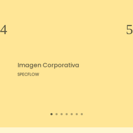
Imagen Corporativa
SPECFLOW