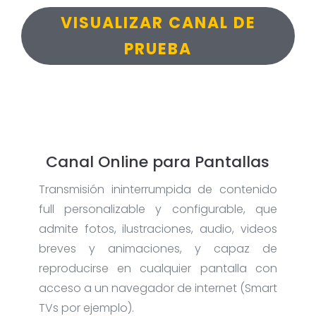
VISUALIZAR CANAL DE
PRUEBA
Canal Online para Pantallas
Transmisión ininterrumpida de contenido
full personalizable y configurable, que
admite fotos, ilustraciones, audio, videos
breves y animaciones, y capaz de
reproducirse en cualquier pantalla con
acceso a un navegador de internet (Smart
TVs por ejemplo).