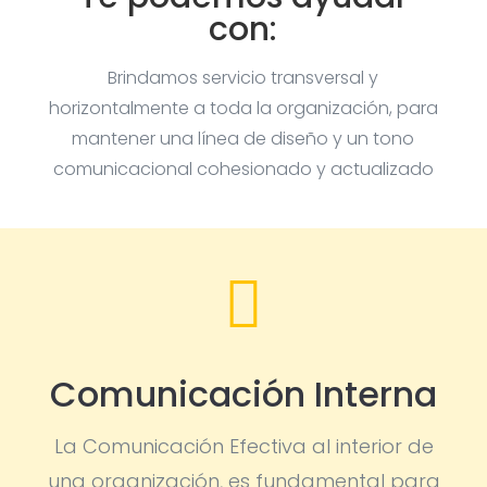
con:
Brindamos servicio transversal y
horizontalmente a toda la organización, para
mantener una línea de diseño y un tono
comunicacional cohesionado y actualizado

Comunicación Interna
La Comunicación Efectiva al interior de
una organización, es fundamental para