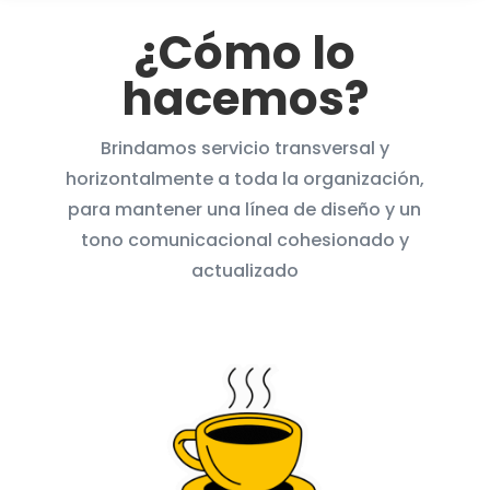
¿Cómo lo
hacemos?
Brindamos servicio transversal y
horizontalmente a toda la organización,
para mantener una línea de diseño y un
tono comunicacional cohesionado y
actualizado