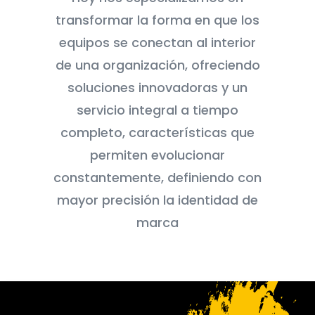
transformar la forma en que los
equipos se conectan al interior
de una organización, ofreciendo
soluciones innovadoras y un
servicio integral a tiempo
completo, características que
permiten evolucionar
constantemente, definiendo con
mayor precisión la identidad de
marca