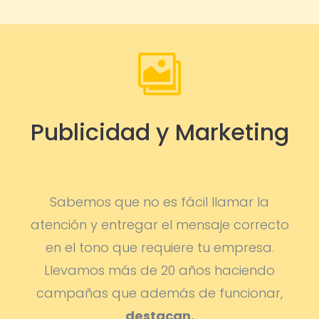

Publicidad y Marketing
Sabemos que no es fácil llamar la
atención y entregar el mensaje correcto
en el tono que requiere tu empresa.
Llevamos más de 20 años haciendo
campañas que además de funcionar,
destacan.