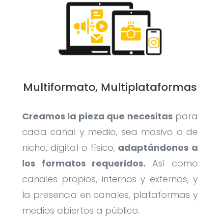
Multiformato, Multiplataformas
Creamos la pieza que necesitas
para
cada canal y medio, sea masivo o de
nicho, digital o físico,
adaptándonos a
los formatos requeridos.
Así como
canales propios, internos y externos, y
la presencia en canales, plataformas y
medios abiertos a público.