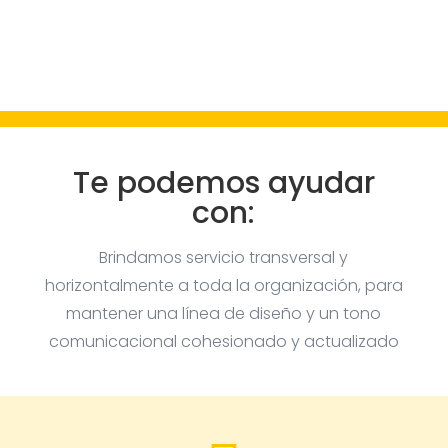
Te podemos ayudar
con:
Brindamos servicio transversal y
horizontalmente a toda la organización, para
mantener una línea de diseño y un tono
comunicacional cohesionado y actualizado