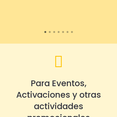

Para Eventos,
Activaciones y otras
actividades