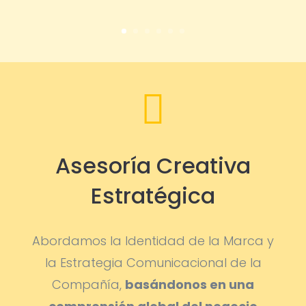

Asesoría Creativa
Estratégica
Abordamos la Identidad de la Marca y
la Estrategia Comunicacional de la
Compañía,
basándonos en una