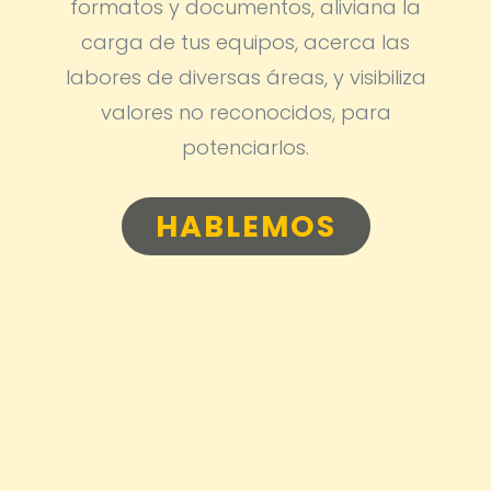
formatos y documentos, aliviana la
carga de tus equipos, acerca las
labores de diversas áreas, y visibiliza
valores no reconocidos, para
potenciarlos.
HABLEMOS