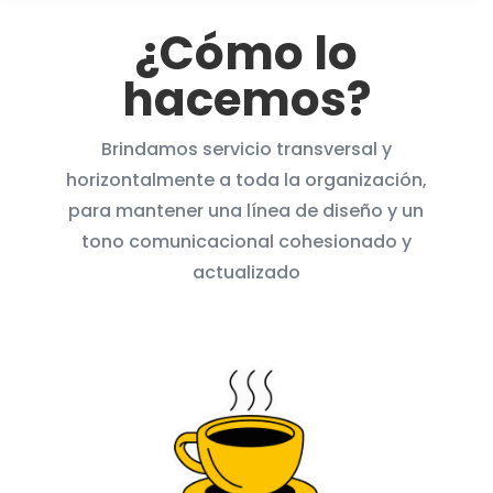
¿Cómo lo
hacemos?
Brindamos servicio transversal y
horizontalmente a toda la organización,
para mantener una línea de diseño y un
tono comunicacional cohesionado y
actualizado