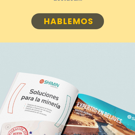
HABLEMOS