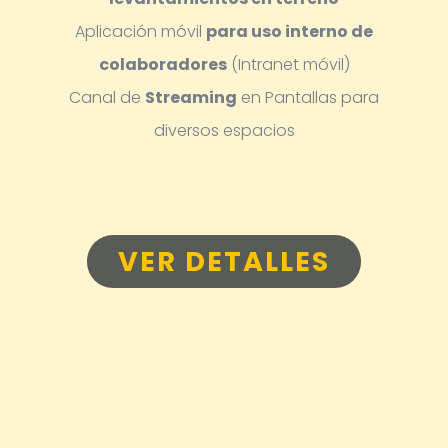
Aplicación móvil
para uso interno de
colaboradores
(Intranet móvil)
Canal de
Streaming
en Pantallas para
diversos espacios
VER DETALLES