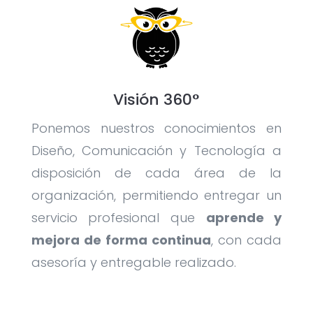
Visión 360°
Ponemos nuestros conocimientos en
Diseño, Comunicación y Tecnología a
disposición de cada área de la
organización, permitiendo entregar un
servicio profesional que
aprende y
mejora de forma continua
, con cada
asesoría y entregable realizado.