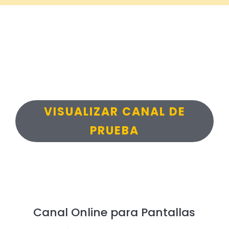
VISUALIZAR CANAL DE
PRUEBA
Canal Online para Pantallas