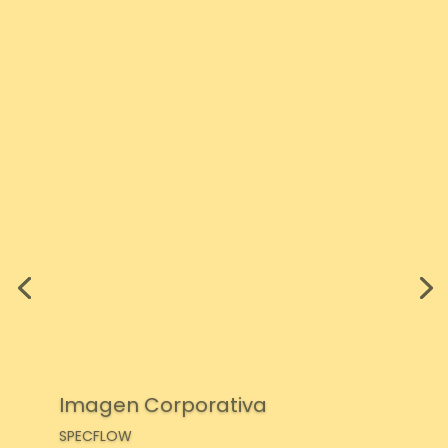
Imagen Corporativa
SPECFLOW