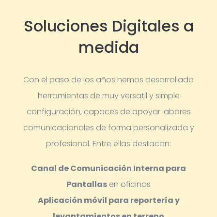
Soluciones Digitales a
medida
Con el paso de los años hemos desarrollado
herramientas de muy versatil y simple
configuración, capaces de apoyar labores
comunicacionales de forma personalizada y
profesional.
Entre ellas destacan:
Canal de Comunicación Interna para
Pantallas
en oficinas
Aplicación móvil para reportería y
levantamientos en terreno