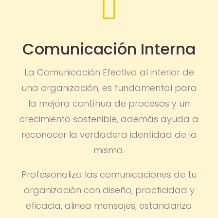

Comunicación Interna
La Comunicación Efectiva al interior de
una organización, es fundamental para
la mejora contínua de procesos y un
crecimiento sostenible, además ayuda a
reconocer la verdadera identidad de la
misma.
Profesionaliza las comunicaciones de tu
organización con diseño, practicidad y
eficacia, alinea mensajes, estandariza