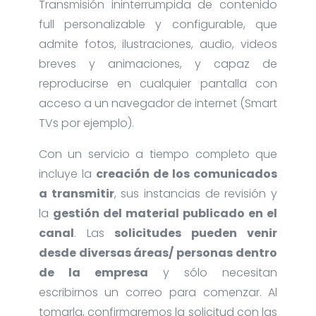
Transmisión ininterrumpida de contenido
full personalizable y configurable, que
admite fotos, ilustraciones, audio, videos
breves y animaciones, y capaz de
reproducirse en cualquier pantalla con
acceso a un navegador de internet (Smart
TVs por ejemplo).
Con un servicio a tiempo completo que
incluye la
creación de los comunicados
a transmitir
, sus instancias de revisión y
la
gestión del material publicado en el
canal
. Las
solicitudes pueden venir
desde diversas áreas/ personas dentro
de la empresa
y sólo necesitan
escribirnos un correo para comenzar. Al
tomarla, confirmaremos la solicitud con las