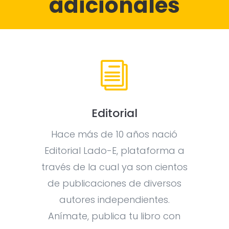
adicionales
i
Editorial
Hace más de 10 años nació
Editorial Lado-E, plataforma a
través de la cual ya son cientos
de publicaciones de diversos
autores independientes.
Anímate, publica tu libro con