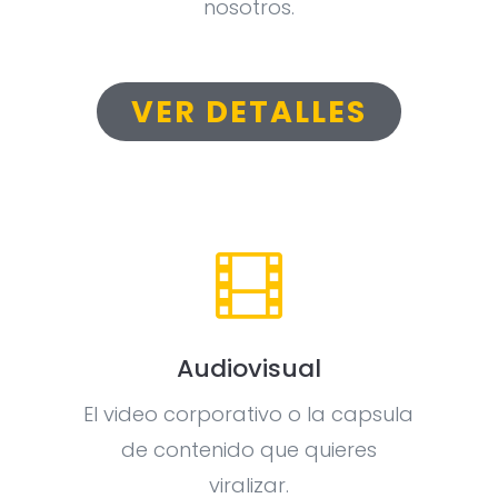
nosotros.
VER DETALLES

Audiovisual
El video corporativo o la capsula
de contenido que quieres
viralizar.