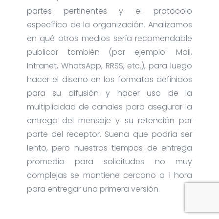
partes pertinentes y el protocolo
específico de la organización. Analizamos
en qué otros medios sería recomendable
publicar también (por ejemplo: Mail,
Intranet, WhatsApp, RRSS, etc.), para luego
hacer el diseño en los formatos definidos
para su difusión y hacer uso de la
multiplicidad de canales para asegurar la
entrega del mensaje y su retención por
parte del receptor. Suena que podría ser
lento, pero nuestros tiempos de entrega
promedio para solicitudes no muy
complejas se mantiene cercano a 1 hora
para entregar una primera versión.