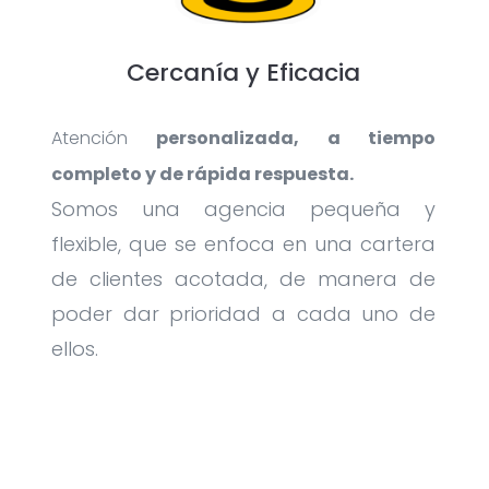
Cercanía y Eficacia
Atención
personalizada, a tiempo
completo y de rápida respuesta.
Somos una agencia pequeña y
flexible, que se enfoca en una cartera
de clientes acotada, de manera de
poder dar prioridad a cada uno de
ellos.