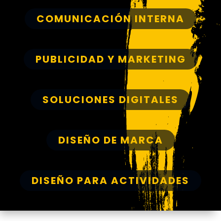
COMUNICACIÓN INTERNA
PUBLICIDAD Y MARKETING
SOLUCIONES DIGITALES
DISEÑO DE MARCA
DISEÑO PARA ACTIVIDADES