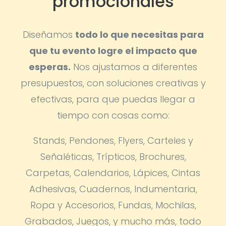
promocionales
Diseñamos
todo lo que necesitas para
que tu evento logre el impacto que
esperas.
Nos ajustamos a diferentes
presupuestos, con soluciones creativas y
efectivas, para que puedas llegar a
tiempo con cosas como:
Stands, Pendones, Flyers, Carteles y
Señaléticas, Trípticos, Brochures,
Carpetas, Calendarios, Lápices, Cintas
Adhesivas, Cuadernos, Indumentaria,
Ropa y Accesorios, Fundas, Mochilas,
Grabados, Juegos, y mucho más, todo