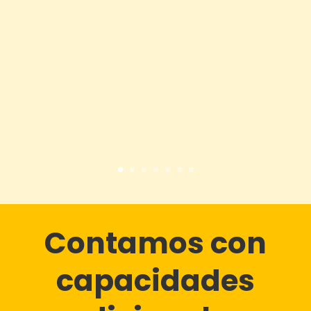
Contamos con
capacidades