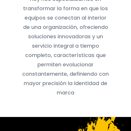
transformar la forma en que los
equipos se conectan al interior
de una organización, ofreciendo
soluciones innovadoras y un
servicio integral a tiempo
completo, características que
permiten evolucionar
constantemente, definiendo con
mayor precisión la identidad de
marca