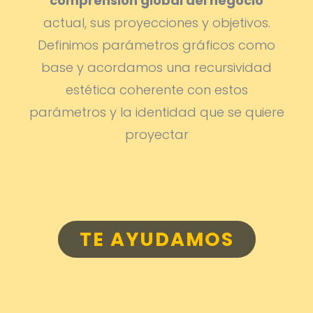
comprensión global del negocio
actual, sus proyecciones y objetivos.
Definimos parámetros gráficos como
base y acordamos una recursividad
estética coherente con estos
parámetros y la identidad que se quiere
proyectar
TE AYUDAMOS