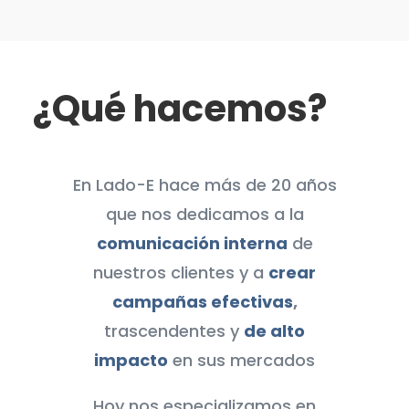
¿Qué hacemos?
En Lado-E hace más de 20 años
que nos dedicamos a la
comunicación interna
de
nuestros clientes y a
crear
campañas efectivas
,
trascendentes y
de alto
impacto
en sus mercados
Hoy nos especializamos en