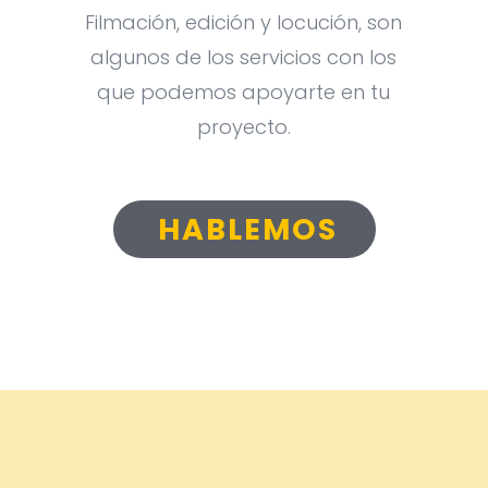
Filmación, edición y locución, son
algunos de los servicios con los
que podemos apoyarte en tu
proyecto.
HABLEMOS