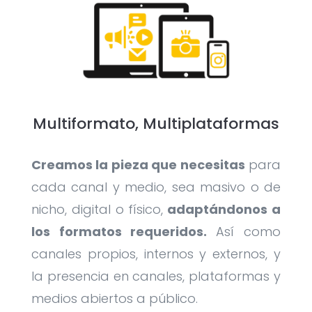
Multiformato, Multiplataformas
Creamos la pieza que necesitas
para
cada canal y medio, sea masivo o de
nicho, digital o físico,
adaptándonos a
los formatos requeridos.
Así como
canales propios, internos y externos, y
la presencia en canales, plataformas y
medios abiertos a público.