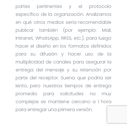
partes pertinentes y el protocolo
específico de la organización. Analizamos
en qué otros medios sería recomendable
publicar también (por ejemplo: Mail,
Intranet, WhatsApp, RRSS, etc.), para luego
hacer el diseño en los formatos definidos
para su difusión y hacer uso de la
multiplicidad de canales para asegurar la
entrega del mensaje y su retención por
parte del receptor. Suena que podría ser
lento, pero nuestros tiempos de entrega
promedio para solicitudes no muy
complejas se mantiene cercano a 1 hora
para entregar una primera versión.