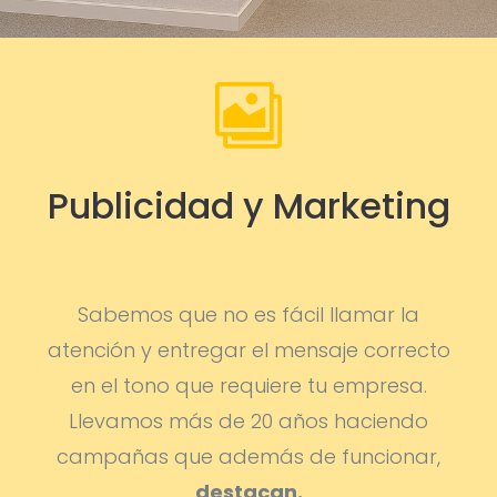

Publicidad y Marketing
Sabemos que no es fácil llamar la
atención y entregar el mensaje correcto
en el tono que requiere tu empresa.
Llevamos más de 20 años haciendo
campañas que además de funcionar,
destacan.