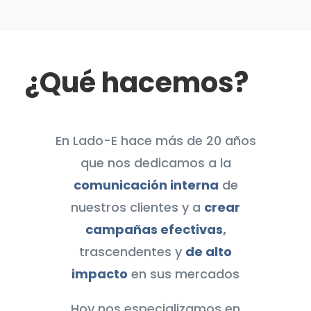
¿Qué hacemos?
En Lado-E hace más de 20 años
que nos dedicamos a la
comunicación interna
de
nuestros clientes y a
crear
campañas efectivas
,
trascendentes y
de alto
impacto
en sus mercados
Hoy nos especializamos en