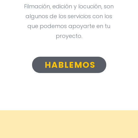
Filmación, edición y locución, son
algunos de los servicios con los
que podemos apoyarte en tu
proyecto.
HABLEMOS