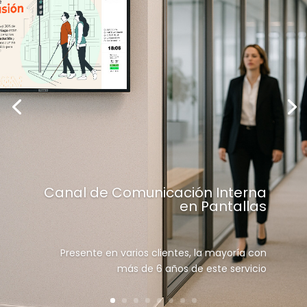
Canal de Comunicación Interna
en Pantallas
Presente en varios clientes, la mayoría con
más de 6 años de este servicio