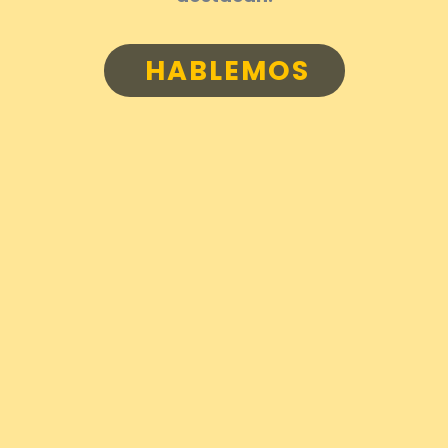
HABLEMOS