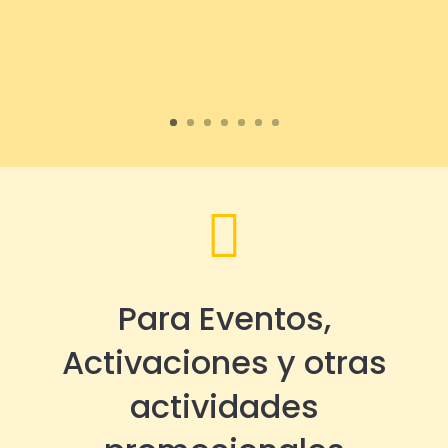

Para Eventos,
Activaciones y otras
actividades