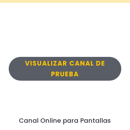
VISUALIZAR CANAL DE
PRUEBA
Canal Online para Pantallas