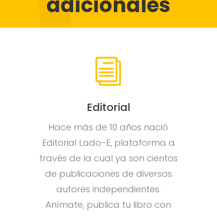
adicionales
i
Editorial
Hace más de 10 años nació
Editorial Lado-E, plataforma a
través de la cual ya son cientos
de publicaciones de diversos
autores independientes.
Anímate, publica tu libro con