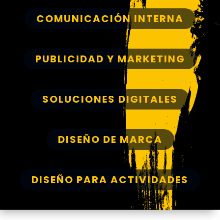
COMUNICACIÓN INTERNA
PUBLICIDAD Y MARKETING
SOLUCIONES DIGITALES
DISEÑO DE MARCA
DISEÑO PARA ACTIVIDADES