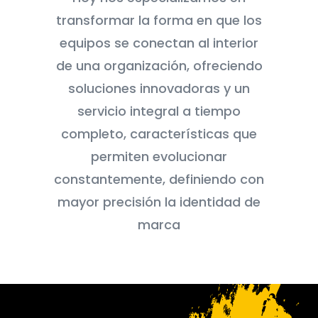
transformar la forma en que los
equipos se conectan al interior
de una organización, ofreciendo
soluciones innovadoras y un
servicio integral a tiempo
completo, características que
permiten evolucionar
constantemente, definiendo con
mayor precisión la identidad de
marca