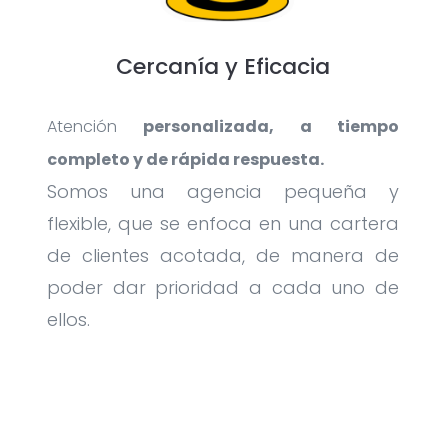
Cercanía y Eficacia
Atención
personalizada, a tiempo
completo y de rápida respuesta.
Somos una agencia pequeña y
flexible, que se enfoca en una cartera
de clientes acotada, de manera de
poder dar prioridad a cada uno de
ellos.