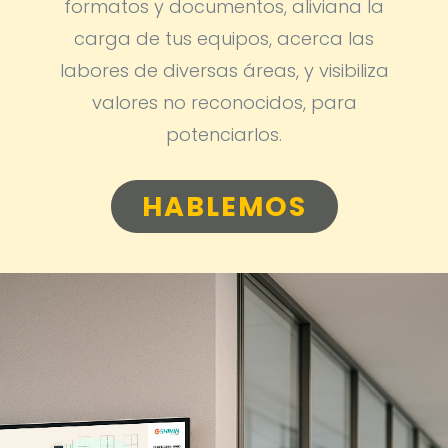
formatos y documentos, aliviana la
carga de tus equipos, acerca las
labores de diversas áreas, y visibiliza
valores no reconocidos, para
potenciarlos.
HABLEMOS