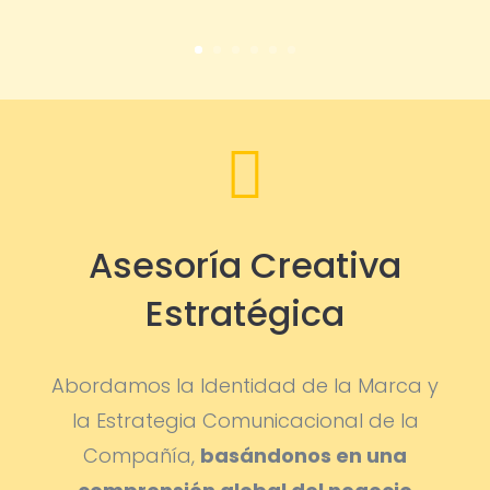

Asesoría Creativa
Estratégica
Abordamos la Identidad de la Marca y
la Estrategia Comunicacional de la
Compañía,
basándonos en una