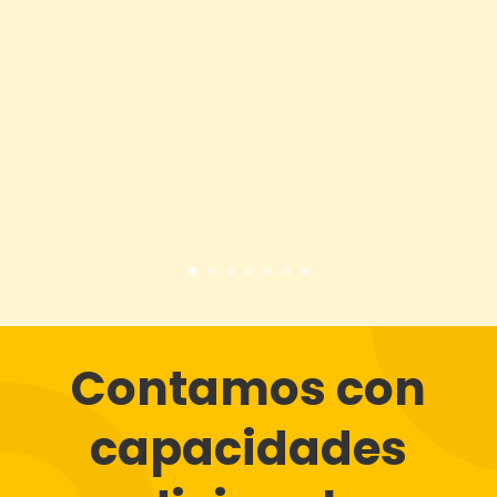
Contamos con
capacidades