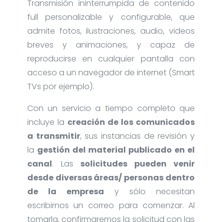
Transmisión ininterrumpida de contenido
full personalizable y configurable, que
admite fotos, ilustraciones, audio, videos
breves y animaciones, y capaz de
reproducirse en cualquier pantalla con
acceso a un navegador de internet (Smart
TVs por ejemplo).
Con un servicio a tiempo completo que
incluye la
creación de los comunicados
a transmitir
, sus instancias de revisión y
la
gestión del material publicado en el
canal
. Las
solicitudes pueden venir
desde diversas áreas/ personas dentro
de la empresa
y sólo necesitan
escribirnos un correo para comenzar. Al
tomarla, confirmaremos la solicitud con las