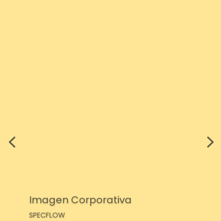
Imagen Corporativa
SPECFLOW