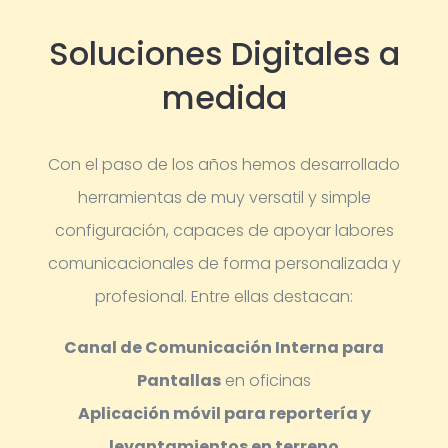
Soluciones Digitales a
medida
Con el paso de los años hemos desarrollado
herramientas de muy versatil y simple
configuración, capaces de apoyar labores
comunicacionales de forma personalizada y
profesional.
Entre ellas destacan:
Canal de Comunicación Interna para
Pantallas
en oficinas
Aplicación móvil para reportería y
levantamientos en terreno