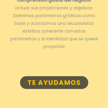
comprensión global del negocio
actual, sus proyecciones y objetivos.
Definimos parámetros gráficos como
base y acordamos una recursividad
estética coherente con estos
parámetros y la identidad que se quiere
proyectar
TE AYUDAMOS