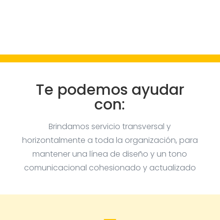
Te podemos ayudar
con:
Brindamos servicio transversal y
horizontalmente a toda la organización, para
mantener una línea de diseño y un tono
comunicacional cohesionado y actualizado