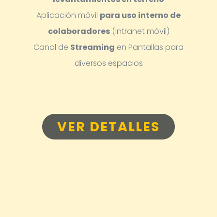
Aplicación móvil
para uso interno de
colaboradores
(Intranet móvil)
Canal de
Streaming
en Pantallas para
diversos espacios
VER DETALLES