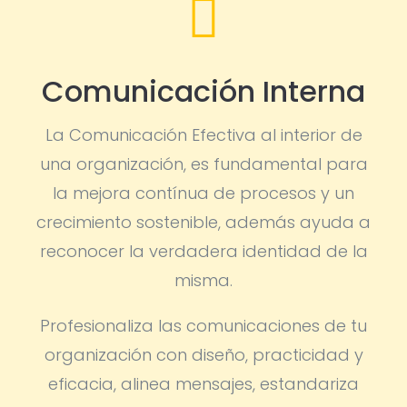

Comunicación Interna
La Comunicación Efectiva al interior de
una organización, es fundamental para
la mejora contínua de procesos y un
crecimiento sostenible, además ayuda a
reconocer la verdadera identidad de la
misma.
Profesionaliza las comunicaciones de tu
organización con diseño, practicidad y
eficacia, alinea mensajes, estandariza