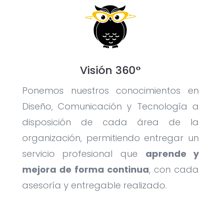
Visión 360°
Ponemos nuestros conocimientos en
Diseño, Comunicación y Tecnología a
disposición de cada área de la
organización, permitiendo entregar un
servicio profesional que
aprende y
mejora de forma continua
, con cada
asesoría y entregable realizado.