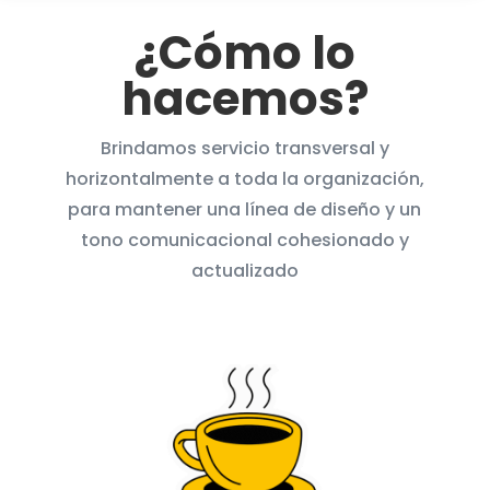
¿Cómo lo
hacemos?
Brindamos servicio transversal y
horizontalmente a toda la organización,
para mantener una línea de diseño y un
tono comunicacional cohesionado y
actualizado