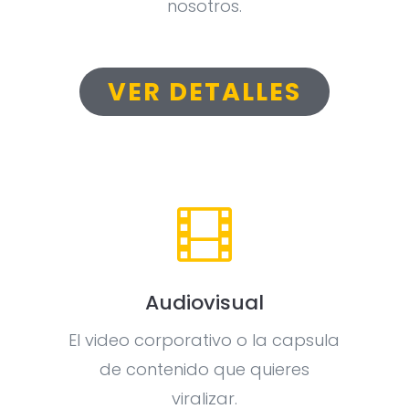
nosotros.
VER DETALLES

Audiovisual
El video corporativo o la capsula
de contenido que quieres
viralizar.