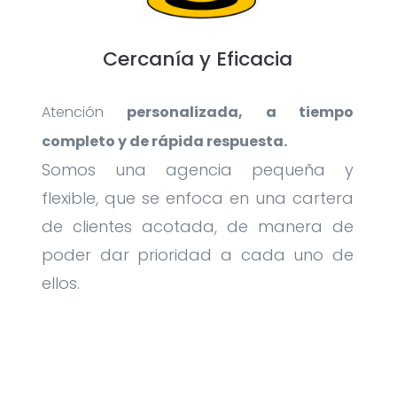
Cercanía y Eficacia
Atención
personalizada, a tiempo
completo y de rápida respuesta.
Somos una agencia pequeña y
flexible, que se enfoca en una cartera
de clientes acotada, de manera de
poder dar prioridad a cada uno de
ellos.