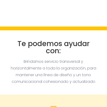
Te podemos ayudar
con:
Brindamos servicio transversal y
horizontalmente a toda la organización, para
mantener una línea de diseño y un tono
comunicacional cohesionado y actualizado