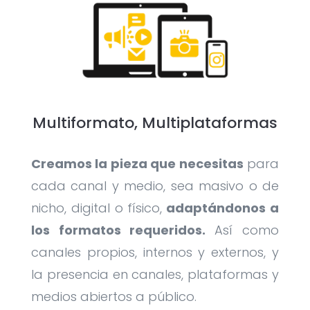
Multiformato, Multiplataformas
Creamos la pieza que necesitas
para
cada canal y medio, sea masivo o de
nicho, digital o físico,
adaptándonos a
los formatos requeridos.
Así como
canales propios, internos y externos, y
la presencia en canales, plataformas y
medios abiertos a público.