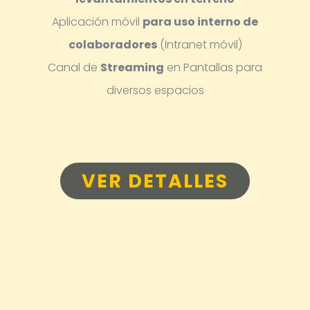
Aplicación móvil
para uso interno de
colaboradores
(Intranet móvil)
Canal de
Streaming
en Pantallas para
diversos espacios
VER DETALLES