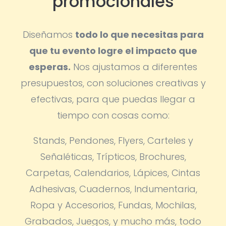
promocionales
Diseñamos
todo lo que necesitas para
que tu evento logre el impacto que
esperas.
Nos ajustamos a diferentes
presupuestos, con soluciones creativas y
efectivas, para que puedas llegar a
tiempo con cosas como:
Stands, Pendones, Flyers, Carteles y
Señaléticas, Trípticos, Brochures,
Carpetas, Calendarios, Lápices, Cintas
Adhesivas, Cuadernos, Indumentaria,
Ropa y Accesorios, Fundas, Mochilas,
Grabados, Juegos, y mucho más, todo