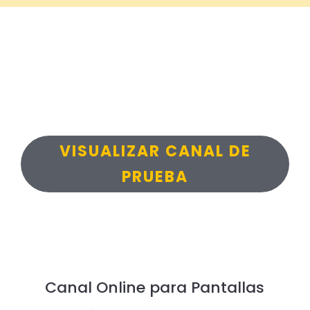
VISUALIZAR CANAL DE
PRUEBA
Canal Online para Pantallas