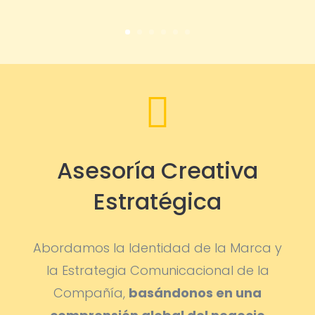

Asesoría Creativa
Estratégica
Abordamos la Identidad de la Marca y
la Estrategia Comunicacional de la
Compañía,
basándonos en una