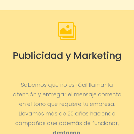

Publicidad y Marketing
Sabemos que no es fácil llamar la
atención y entregar el mensaje correcto
en el tono que requiere tu empresa.
Llevamos más de 20 años haciendo
campañas que además de funcionar,
destacan.