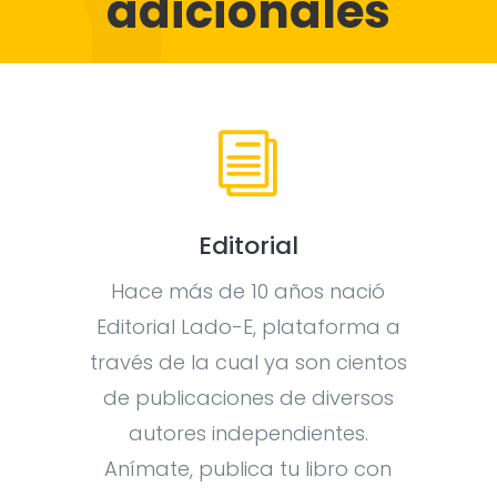
adicionales
i
Editorial
Hace más de 10 años nació
Editorial Lado-E, plataforma a
través de la cual ya son cientos
de publicaciones de diversos
autores independientes.
Anímate, publica tu libro con