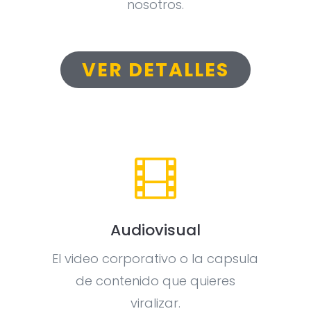
nosotros.
VER DETALLES

Audiovisual
El video corporativo o la capsula
de contenido que quieres
viralizar.