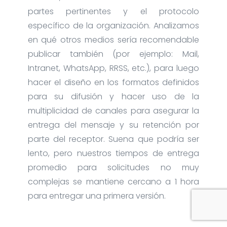
partes pertinentes y el protocolo
específico de la organización. Analizamos
en qué otros medios sería recomendable
publicar también (por ejemplo: Mail,
Intranet, WhatsApp, RRSS, etc.), para luego
hacer el diseño en los formatos definidos
para su difusión y hacer uso de la
multiplicidad de canales para asegurar la
entrega del mensaje y su retención por
parte del receptor. Suena que podría ser
lento, pero nuestros tiempos de entrega
promedio para solicitudes no muy
complejas se mantiene cercano a 1 hora
para entregar una primera versión.