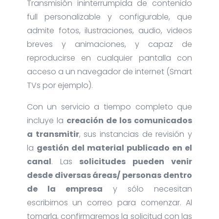
Transmisión ininterrumpida de contenido
full personalizable y configurable, que
admite fotos, ilustraciones, audio, videos
breves y animaciones, y capaz de
reproducirse en cualquier pantalla con
acceso a un navegador de internet (Smart
TVs por ejemplo).
Con un servicio a tiempo completo que
incluye la
creación de los comunicados
a transmitir
, sus instancias de revisión y
la
gestión del material publicado en el
canal
. Las
solicitudes pueden venir
desde diversas áreas/ personas dentro
de la empresa
y sólo necesitan
escribirnos un correo para comenzar. Al
tomarla, confirmaremos la solicitud con las