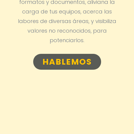
formatos y documentos, aliviana la
carga de tus equipos, acerca las
labores de diversas áreas, y visibiliza
valores no reconocidos, para
potenciarlos.
HABLEMOS