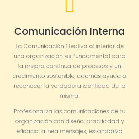

Comunicación Interna
La Comunicación Efectiva al interior de
una organización, es fundamental para
la mejora contínua de procesos y un
crecimiento sostenible, además ayuda a
reconocer la verdadera identidad de la
misma.
Profesionaliza las comunicaciones de tu
organización con diseño, practicidad y
eficacia, alinea mensajes, estandariza