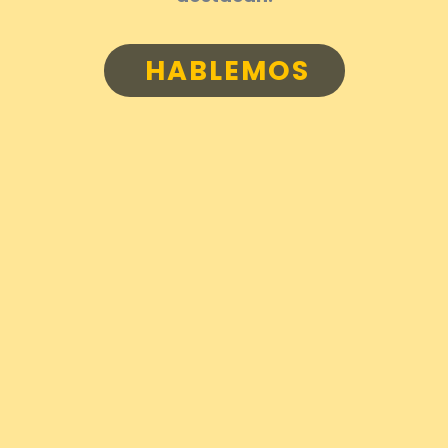
HABLEMOS