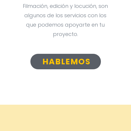
Filmación, edición y locución, son
algunos de los servicios con los
que podemos apoyarte en tu
proyecto.
HABLEMOS