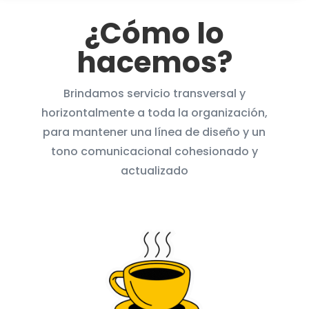
¿Cómo lo
hacemos?
Brindamos servicio transversal y
horizontalmente a toda la organización,
para mantener una línea de diseño y un
tono comunicacional cohesionado y
actualizado