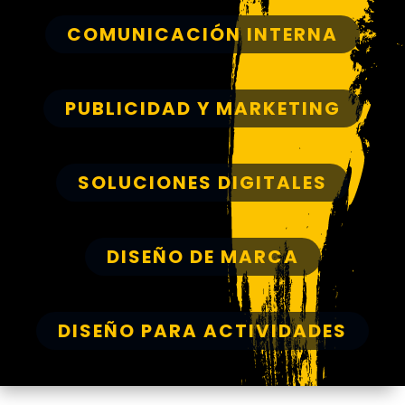
COMUNICACIÓN INTERNA
PUBLICIDAD Y MARKETING
SOLUCIONES DIGITALES
DISEÑO DE MARCA
DISEÑO PARA ACTIVIDADES