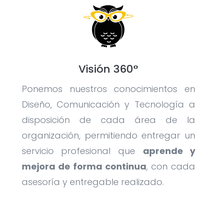
Visión 360°
Ponemos nuestros conocimientos en
Diseño, Comunicación y Tecnología a
disposición de cada área de la
organización, permitiendo entregar un
servicio profesional que
aprende y
mejora de forma continua
, con cada
asesoría y entregable realizado.