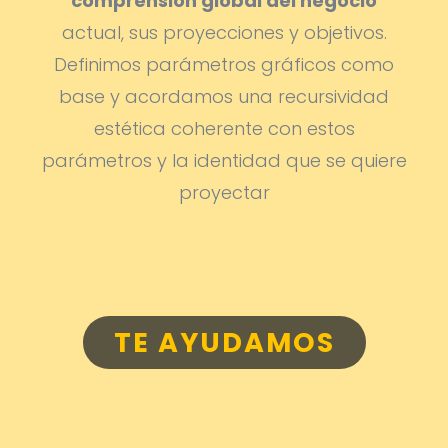
comprensión global del negocio
actual, sus proyecciones y objetivos.
Definimos parámetros gráficos como
base y acordamos una recursividad
estética coherente con estos
parámetros y la identidad que se quiere
proyectar
TE AYUDAMOS