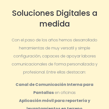
Soluciones Digitales a
medida
Con el paso de los años hemos desarrollado
herramientas de muy versatil y simple
configuración, capaces de apoyar labores
comunicacionales de forma personalizada y
profesional.
Entre ellas destacan:
Canal de Comunicación Interna para
Pantallas
en oficinas
Aplicación móvil para reportería y
levantamientos en terreno