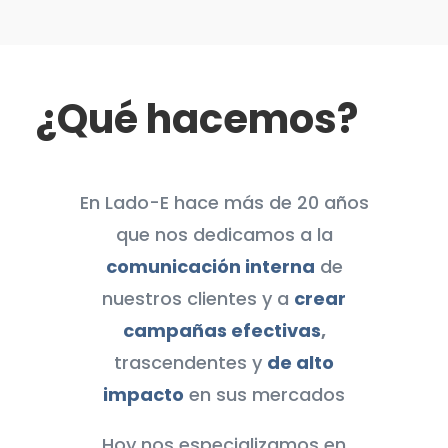
¿Qué hacemos?
En Lado-E hace más de 20 años
que nos dedicamos a la
comunicación interna
de
nuestros clientes y a
crear
campañas efectivas
,
trascendentes y
de alto
impacto
en sus mercados
Hoy nos especializamos en