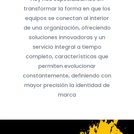
transformar la forma en que los
equipos se conectan al interior
de una organización, ofreciendo
soluciones innovadoras y un
servicio integral a tiempo
completo, características que
permiten evolucionar
constantemente, definiendo con
mayor precisión la identidad de
marca