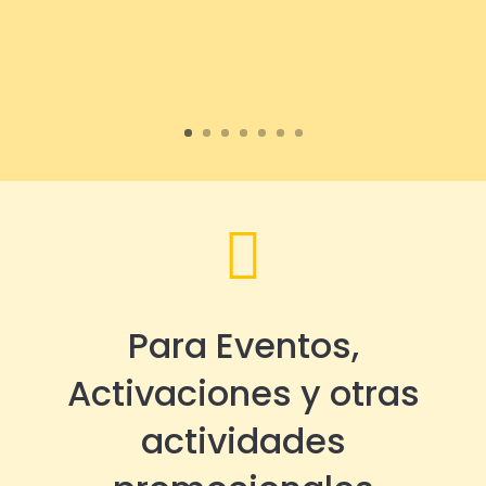

Para Eventos,
Activaciones y otras
actividades