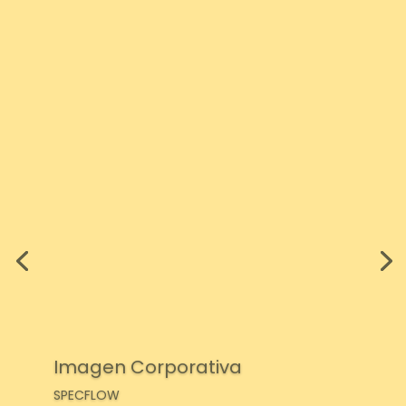
Imagen Corporativa
SPECFLOW