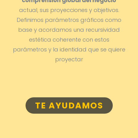
comprensión global del negocio
actual, sus proyecciones y objetivos.
Definimos parámetros gráficos como
base y acordamos una recursividad
estética coherente con estos
parámetros y la identidad que se quiere
proyectar
TE AYUDAMOS