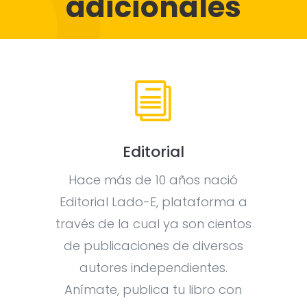
adicionales
i
Editorial
Hace más de 10 años nació
Editorial Lado-E, plataforma a
través de la cual ya son cientos
de publicaciones de diversos
autores independientes.
Anímate, publica tu libro con