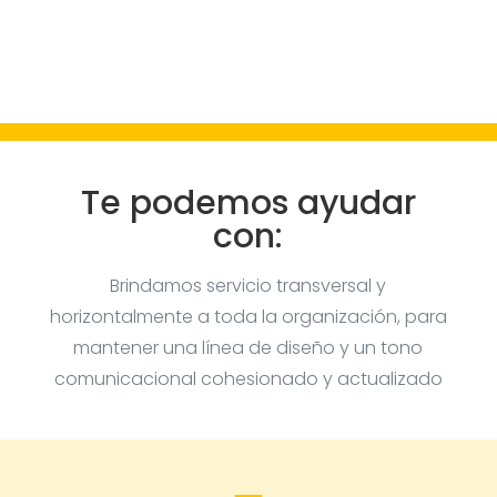
Te podemos ayudar
con:
Brindamos servicio transversal y
horizontalmente a toda la organización, para
mantener una línea de diseño y un tono
comunicacional cohesionado y actualizado