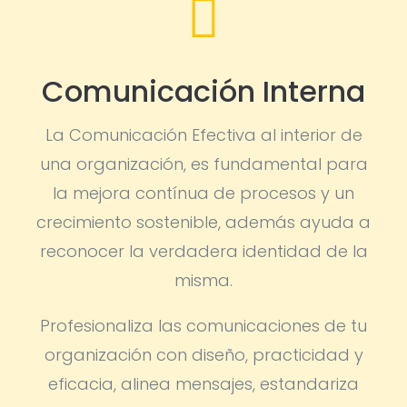

Comunicación Interna
La Comunicación Efectiva al interior de
una organización, es fundamental para
la mejora contínua de procesos y un
crecimiento sostenible, además ayuda a
reconocer la verdadera identidad de la
misma.
Profesionaliza las comunicaciones de tu
organización con diseño, practicidad y
eficacia, alinea mensajes, estandariza