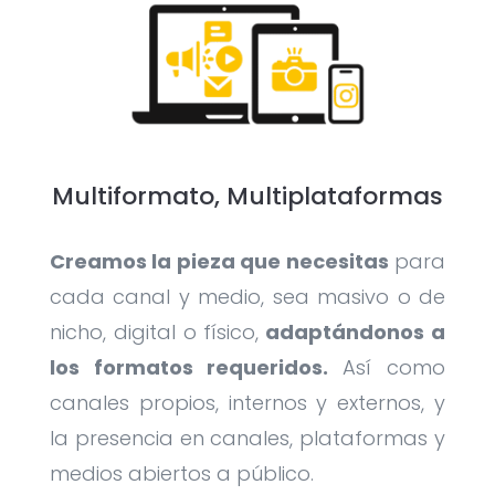
Multiformato, Multiplataformas
Creamos la pieza que necesitas
para
cada canal y medio, sea masivo o de
nicho, digital o físico,
adaptándonos a
los formatos requeridos.
Así como
canales propios, internos y externos, y
la presencia en canales, plataformas y
medios abiertos a público.