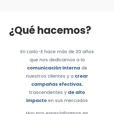
¿Qué hacemos?
En Lado-E hace más de 20 años
que nos dedicamos a la
comunicación interna
de
nuestros clientes y a
crear
campañas efectivas
,
trascendentes y
de alto
impacto
en sus mercados
Hoy nos especializamos en