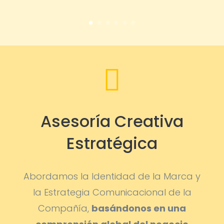

Asesoría Creativa
Estratégica
Abordamos la Identidad de la Marca y
la Estrategia Comunicacional de la
Compañía,
basándonos en una