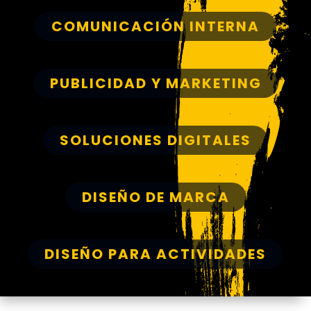
COMUNICACIÓN INTERNA
PUBLICIDAD Y MARKETING
SOLUCIONES DIGITALES
DISEÑO DE MARCA
DISEÑO PARA ACTIVIDADES