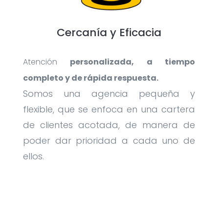
Cercanía y Eficacia
Atención
personalizada, a tiempo
completo y de rápida respuesta.
Somos una agencia pequeña y
flexible, que se enfoca en una cartera
de clientes acotada, de manera de
poder dar prioridad a cada uno de
ellos.