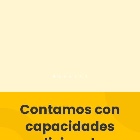
Contamos con
capacidades