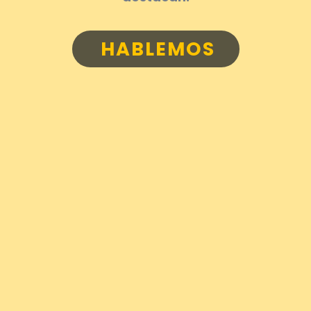
HABLEMOS