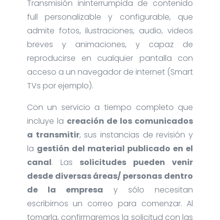
Transmisión ininterrumpida de contenido
full personalizable y configurable, que
admite fotos, ilustraciones, audio, videos
breves y animaciones, y capaz de
reproducirse en cualquier pantalla con
acceso a un navegador de internet (Smart
TVs por ejemplo).
Con un servicio a tiempo completo que
incluye la
creación de los comunicados
a transmitir
, sus instancias de revisión y
la
gestión del material publicado en el
canal
. Las
solicitudes pueden venir
desde diversas áreas/ personas dentro
de la empresa
y sólo necesitan
escribirnos un correo para comenzar. Al
tomarla, confirmaremos la solicitud con las