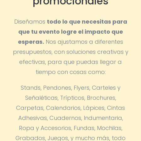
promocionales
Diseñamos
todo lo que necesitas para
que tu evento logre el impacto que
esperas.
Nos ajustamos a diferentes
presupuestos, con soluciones creativas y
efectivas, para que puedas llegar a
tiempo con cosas como:
Stands, Pendones, Flyers, Carteles y
Señaléticas, Trípticos, Brochures,
Carpetas, Calendarios, Lápices, Cintas
Adhesivas, Cuadernos, Indumentaria,
Ropa y Accesorios, Fundas, Mochilas,
Grabados, Juegos, y mucho más, todo