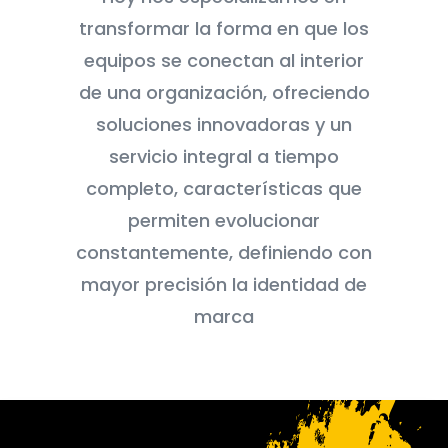
transformar la forma en que los
equipos se conectan al interior
de una organización, ofreciendo
soluciones innovadoras y un
servicio integral a tiempo
completo, características que
permiten evolucionar
constantemente, definiendo con
mayor precisión la identidad de
marca