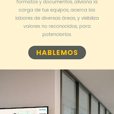
formatos y documentos, aliviana la
carga de tus equipos, acerca las
labores de diversas áreas, y visibiliza
valores no reconocidos, para
potenciarlos.
HABLEMOS