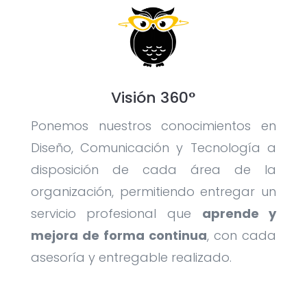
Visión 360°
Ponemos nuestros conocimientos en
Diseño, Comunicación y Tecnología a
disposición de cada área de la
organización, permitiendo entregar un
servicio profesional que
aprende y
mejora de forma continua
, con cada
asesoría y entregable realizado.