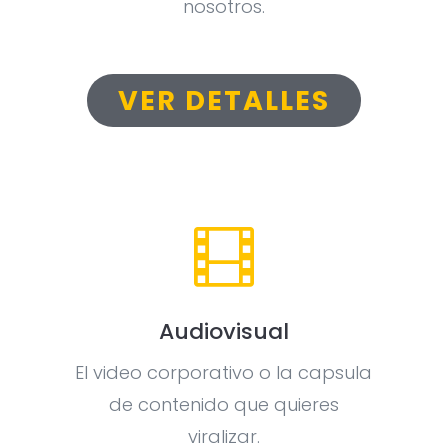
nosotros.
VER DETALLES

Audiovisual
El video corporativo o la capsula
de contenido que quieres
viralizar.