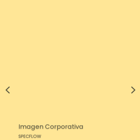
Imagen Corporativa
SPECFLOW