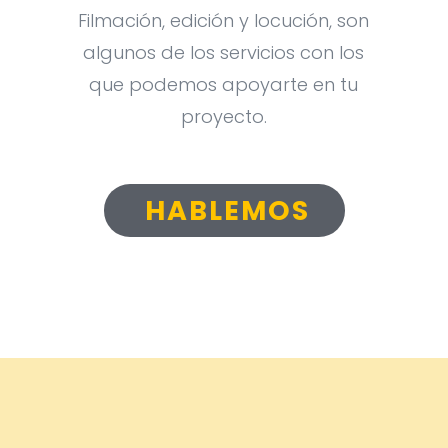
Filmación, edición y locución, son
algunos de los servicios con los
que podemos apoyarte en tu
proyecto.
HABLEMOS