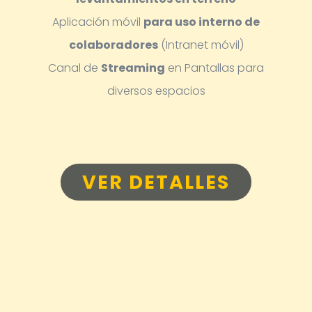
Aplicación móvil
para uso interno de
colaboradores
(Intranet móvil)
Canal de
Streaming
en Pantallas para
diversos espacios
VER DETALLES