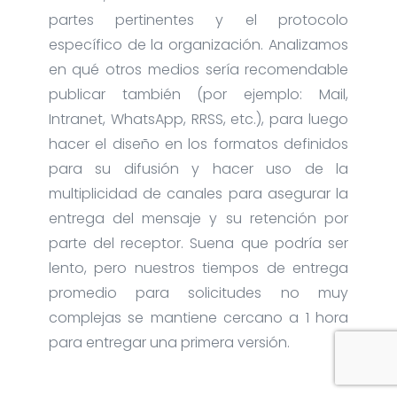
partes pertinentes y el protocolo
específico de la organización. Analizamos
en qué otros medios sería recomendable
publicar también (por ejemplo: Mail,
Intranet, WhatsApp, RRSS, etc.), para luego
hacer el diseño en los formatos definidos
para su difusión y hacer uso de la
multiplicidad de canales para asegurar la
entrega del mensaje y su retención por
parte del receptor. Suena que podría ser
lento, pero nuestros tiempos de entrega
promedio para solicitudes no muy
complejas se mantiene cercano a 1 hora
para entregar una primera versión.