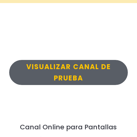
VISUALIZAR CANAL DE
PRUEBA
Canal Online para Pantallas