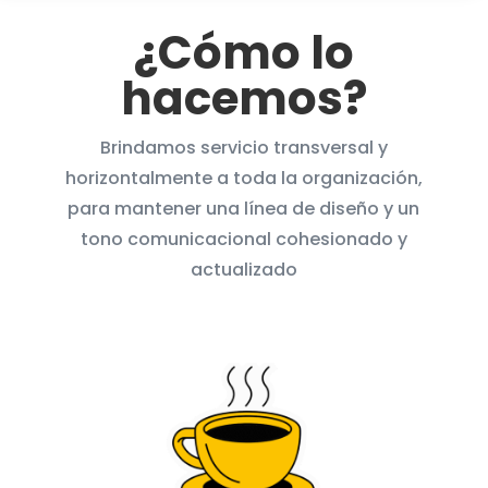
¿Cómo lo
hacemos?
Brindamos servicio transversal y
horizontalmente a toda la organización,
para mantener una línea de diseño y un
tono comunicacional cohesionado y
actualizado