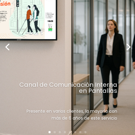
Canal de Comunicación Interna
en Pantallas
Presente en varios clientes, la mayoría con
más de 6 años de este servicio