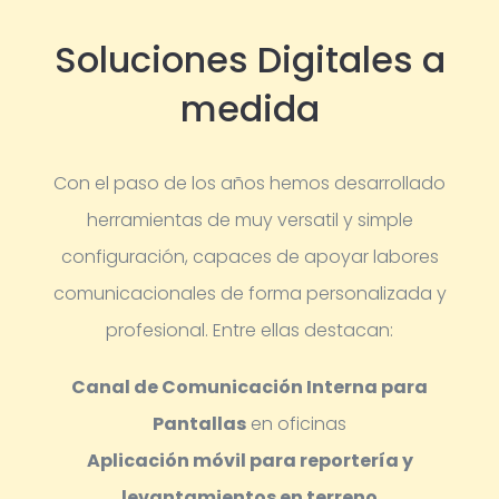
Soluciones Digitales a
medida
Con el paso de los años hemos desarrollado
herramientas de muy versatil y simple
configuración, capaces de apoyar labores
comunicacionales de forma personalizada y
profesional.
Entre ellas destacan:
Canal de Comunicación Interna para
Pantallas
en oficinas
Aplicación móvil para reportería y
levantamientos en terreno