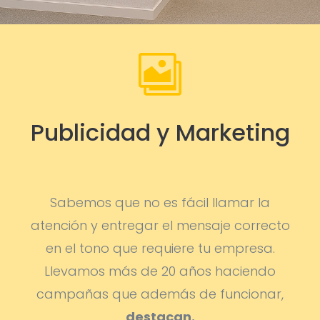

Publicidad y Marketing
Sabemos que no es fácil llamar la
atención y entregar el mensaje correcto
en el tono que requiere tu empresa.
Llevamos más de 20 años haciendo
campañas que además de funcionar,
destacan.