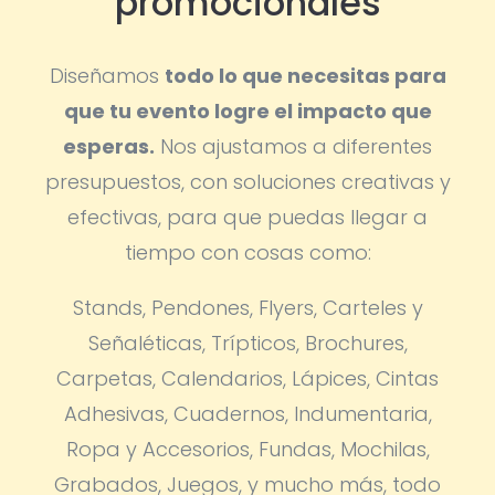
promocionales
Diseñamos
todo lo que necesitas para
que tu evento logre el impacto que
esperas.
Nos ajustamos a diferentes
presupuestos, con soluciones creativas y
efectivas, para que puedas llegar a
tiempo con cosas como:
Stands, Pendones, Flyers, Carteles y
Señaléticas, Trípticos, Brochures,
Carpetas, Calendarios, Lápices, Cintas
Adhesivas, Cuadernos, Indumentaria,
Ropa y Accesorios, Fundas, Mochilas,
Grabados, Juegos, y mucho más, todo