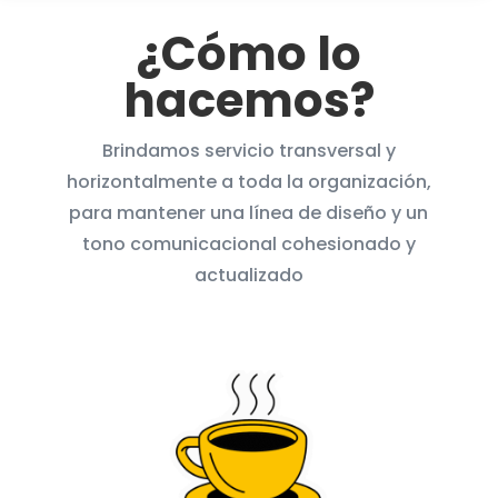
¿Cómo lo
hacemos?
Brindamos servicio transversal y
horizontalmente a toda la organización,
para mantener una línea de diseño y un
tono comunicacional cohesionado y
actualizado