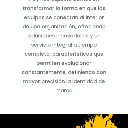
transformar la forma en que los
equipos se conectan al interior
de una organización, ofreciendo
soluciones innovadoras y un
servicio integral a tiempo
completo, características que
permiten evolucionar
constantemente, definiendo con
mayor precisión la identidad de
marca