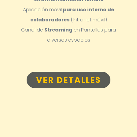
Aplicación móvil
para uso interno de
colaboradores
(Intranet móvil)
Canal de
Streaming
en Pantallas para
diversos espacios
VER DETALLES