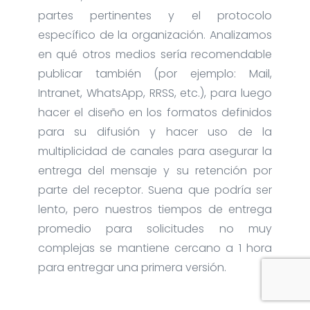
partes pertinentes y el protocolo
específico de la organización. Analizamos
en qué otros medios sería recomendable
publicar también (por ejemplo: Mail,
Intranet, WhatsApp, RRSS, etc.), para luego
hacer el diseño en los formatos definidos
para su difusión y hacer uso de la
multiplicidad de canales para asegurar la
entrega del mensaje y su retención por
parte del receptor. Suena que podría ser
lento, pero nuestros tiempos de entrega
promedio para solicitudes no muy
complejas se mantiene cercano a 1 hora
para entregar una primera versión.