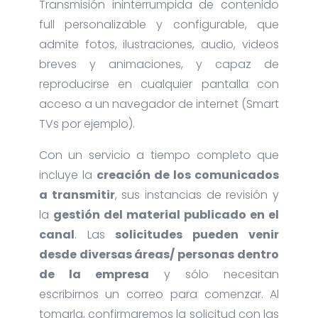
Transmisión ininterrumpida de contenido
full personalizable y configurable, que
admite fotos, ilustraciones, audio, videos
breves y animaciones, y capaz de
reproducirse en cualquier pantalla con
acceso a un navegador de internet (Smart
TVs por ejemplo).
Con un servicio a tiempo completo que
incluye la
creación de los comunicados
a transmitir
, sus instancias de revisión y
la
gestión del material publicado en el
canal
. Las
solicitudes pueden venir
desde diversas áreas/ personas dentro
de la empresa
y sólo necesitan
escribirnos un correo para comenzar. Al
tomarla, confirmaremos la solicitud con las