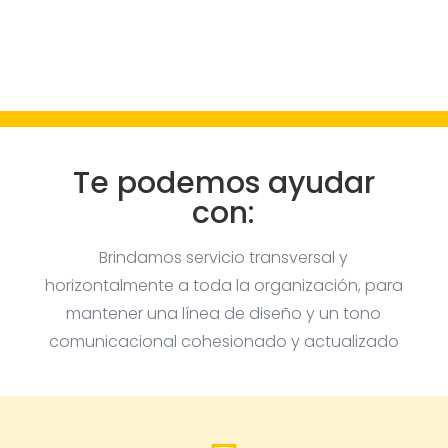
Te podemos ayudar
con:
Brindamos servicio transversal y
horizontalmente a toda la organización, para
mantener una línea de diseño y un tono
comunicacional cohesionado y actualizado