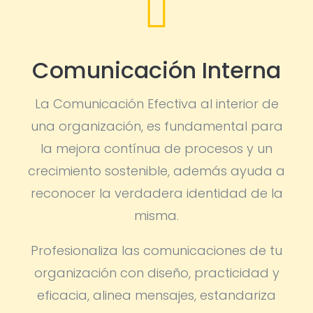

Comunicación Interna
La Comunicación Efectiva al interior de
una organización, es fundamental para
la mejora contínua de procesos y un
crecimiento sostenible, además ayuda a
reconocer la verdadera identidad de la
misma.
Profesionaliza las comunicaciones de tu
organización con diseño, practicidad y
eficacia, alinea mensajes, estandariza