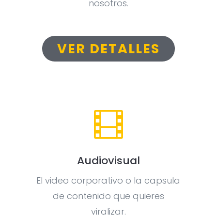
nosotros.
VER DETALLES

Audiovisual
El video corporativo o la capsula
de contenido que quieres
viralizar.