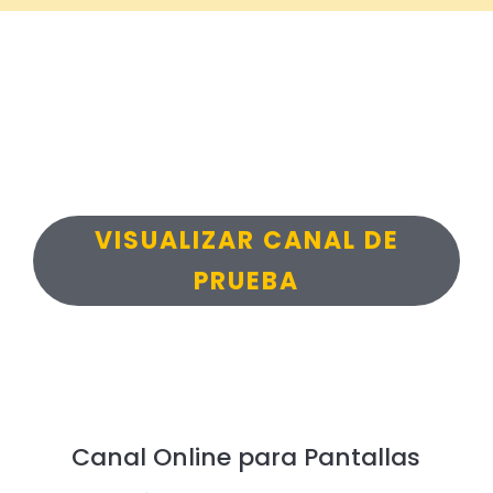
VISUALIZAR CANAL DE
PRUEBA
Canal Online para Pantallas