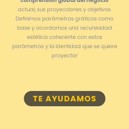
comprensión global del negocio
actual, sus proyecciones y objetivos.
Definimos parámetros gráficos como
base y acordamos una recursividad
estética coherente con estos
parámetros y la identidad que se quiere
proyectar
TE AYUDAMOS