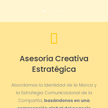

Asesoría Creativa
Estratégica
Abordamos la Identidad de la Marca y
la Estrategia Comunicacional de la
Compañía,
basándonos en una