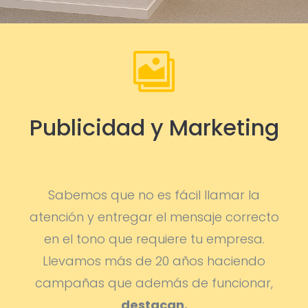

Publicidad y Marketing
Sabemos que no es fácil llamar la
atención y entregar el mensaje correcto
en el tono que requiere tu empresa.
Llevamos más de 20 años haciendo
campañas que además de funcionar,
destacan.