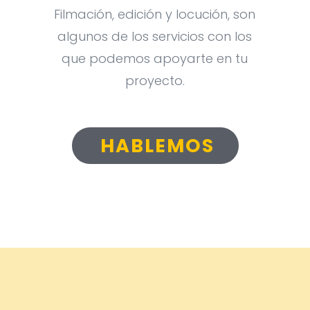
Filmación, edición y locución, son
algunos de los servicios con los
que podemos apoyarte en tu
proyecto.
HABLEMOS