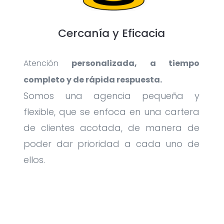
Cercanía y Eficacia
Atención
personalizada, a tiempo
completo y de rápida respuesta.
Somos una agencia pequeña y
flexible, que se enfoca en una cartera
de clientes acotada, de manera de
poder dar prioridad a cada uno de
ellos.