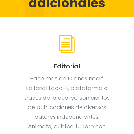
adicionales
i
Editorial
Hace más de 10 años nació
Editorial Lado-E, plataforma a
través de la cual ya son cientos
de publicaciones de diversos
autores independientes.
Anímate, publica tu libro con