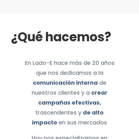
¿Qué hacemos?
En Lado-E hace más de 20 años
que nos dedicamos a la
comunicación interna
de
nuestros clientes y a
crear
campañas efectivas
,
trascendentes y
de alto
impacto
en sus mercados
Hoy nos especializamos en