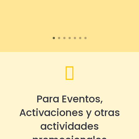

Para Eventos,
Activaciones y otras
actividades