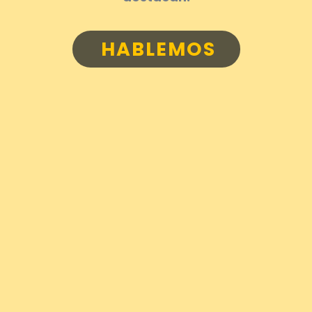
HABLEMOS