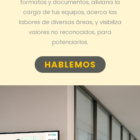
formatos y documentos, aliviana la
carga de tus equipos, acerca las
labores de diversas áreas, y visibiliza
valores no reconocidos, para
potenciarlos.
HABLEMOS