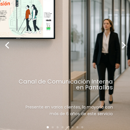
Canal de Comunicación Interna
en Pantallas
Presente en varios clientes, la mayoría con
más de 6 años de este servicio