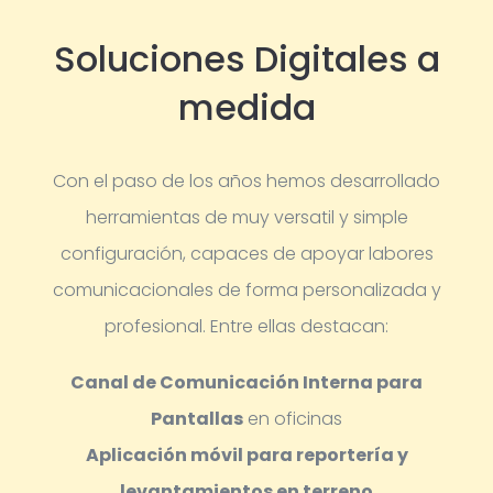
Soluciones Digitales a
medida
Con el paso de los años hemos desarrollado
herramientas de muy versatil y simple
configuración, capaces de apoyar labores
comunicacionales de forma personalizada y
profesional.
Entre ellas destacan:
Canal de Comunicación Interna para
Pantallas
en oficinas
Aplicación móvil para reportería y
levantamientos en terreno