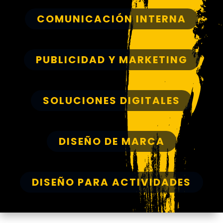
COMUNICACIÓN INTERNA
PUBLICIDAD Y MARKETING
SOLUCIONES DIGITALES
DISEÑO DE MARCA
DISEÑO PARA ACTIVIDADES