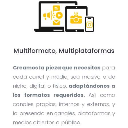
Multiformato, Multiplataformas
Creamos la pieza que necesitas
para
cada canal y medio, sea masivo o de
nicho, digital o físico,
adaptándonos a
los formatos requeridos.
Así como
canales propios, internos y externos, y
la presencia en canales, plataformas y
medios abiertos a público.