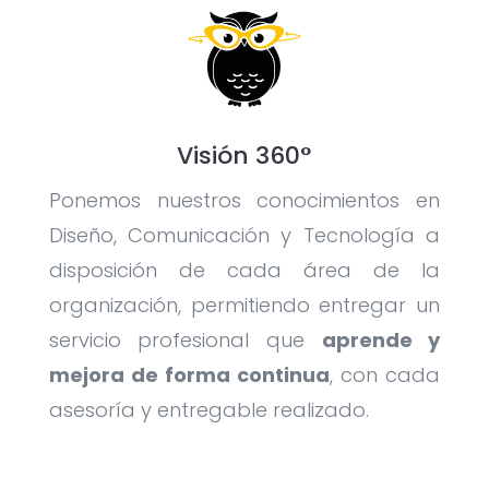
Visión 360°
Ponemos nuestros conocimientos en
Diseño, Comunicación y Tecnología a
disposición de cada área de la
organización, permitiendo entregar un
servicio profesional que
aprende y
mejora de forma continua
, con cada
asesoría y entregable realizado.