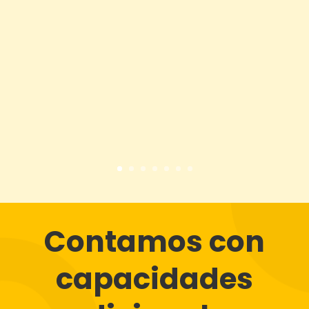
Contamos con
capacidades