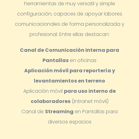
herramientas de muy versatil y simple
configuración, capaces de apoyar labores
comunicacionales de forma personalizada y
profesional.
Entre ellas destacan:
Canal de Comunicación Interna para
Pantallas
en oficinas
Aplicación móvil para reportería y
levantamientos en terreno
Aplicación móvil
para uso interno de
colaboradores
(Intranet móvil)
Canal de
Streaming
en Pantallas para
diversos espacios