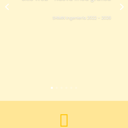
SHIMIN Ingeniería 2022 – 2026
