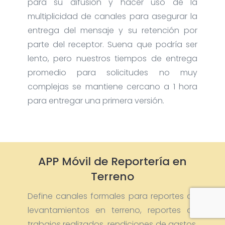
para su difusión y hacer uso de la
multiplicidad de canales para asegurar la
entrega del mensaje y su retención por
parte del receptor. Suena que podría ser
lento, pero nuestros tiempos de entrega
promedio para solicitudes no muy
complejas se mantiene cercano a 1 hora
para entregar una primera versión.
APP Móvil de Reportería en
Terreno
Define canales formales para reportes de
levantamientos en terreno, reportes de
trabajos realizados, rendiciones de gastos,