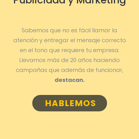
Sabemos que no es fácil llamar la
atención y entregar el mensaje correcto
en el tono que requiere tu empresa.
Llevamos más de 20 años haciendo
campañas que además de funcionar,
destacan.
HABLEMOS