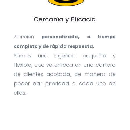
Cercanía y Eficacia
Atención
personalizada, a tiempo
completo y de rápida respuesta.
Somos una agencia pequeña y
flexible, que se enfoca en una cartera
de clientes acotada, de manera de
poder dar prioridad a cada uno de
ellos.