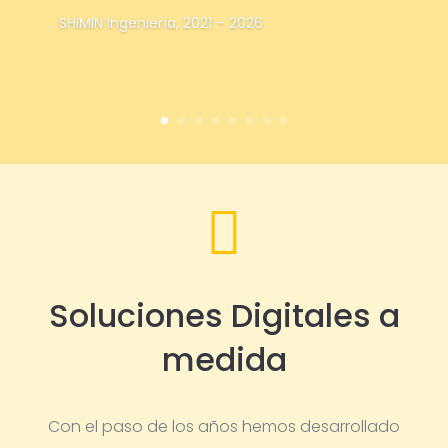
SHIMIN Ingeniería, 2021 – 2026

Soluciones Digitales a
medida
Con el paso de los años hemos desarrollado