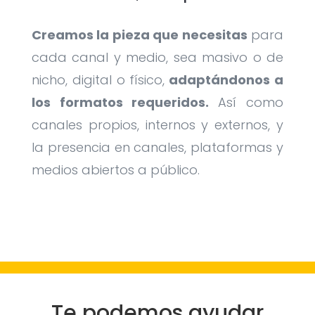
Creamos la pieza que necesitas
para
cada canal y medio, sea masivo o de
nicho, digital o físico,
adaptándonos a
los formatos requeridos.
Así como
canales propios, internos y externos, y
la presencia en canales, plataformas y
medios abiertos a público.
Te podemos ayudar