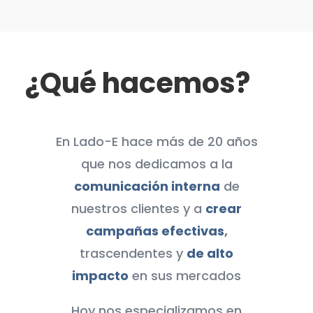
¿Qué hacemos?
En Lado-E hace más de 20 años
que nos dedicamos a la
comunicación interna
de
nuestros clientes y a
crear
campañas efectivas
,
trascendentes y
de alto
impacto
en sus mercados
Hoy nos especializamos en