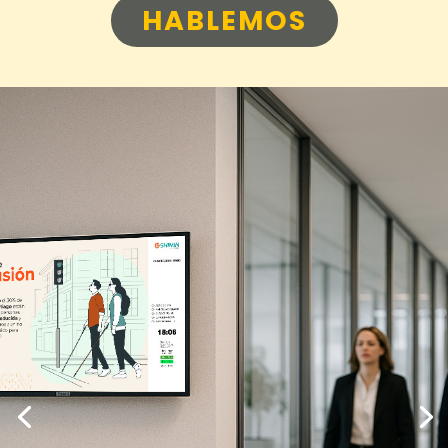
HABLEMOS