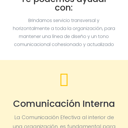
con:
Brindamos servicio transversal y
horizontalmente a toda la organización, para
mantener una línea de diseño y un tono
comunicacional cohesionado y actualizado

Comunicación Interna
La Comunicación Efectiva al interior de
una organización, es fundamental para