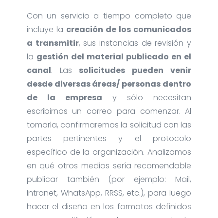
Con un servicio a tiempo completo que
incluye la
creación de los comunicados
a transmitir
, sus instancias de revisión y
la
gestión del material publicado en el
canal
. Las
solicitudes pueden venir
desde diversas áreas/ personas dentro
de la empresa
y sólo necesitan
escribirnos un correo para comenzar. Al
tomarla, confirmaremos la solicitud con las
partes pertinentes y el protocolo
específico de la organización. Analizamos
en qué otros medios sería recomendable
publicar también (por ejemplo: Mail,
Intranet, WhatsApp, RRSS, etc.), para luego
hacer el diseño en los formatos definidos