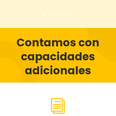
Contamos con
capacidades
adicionales
i