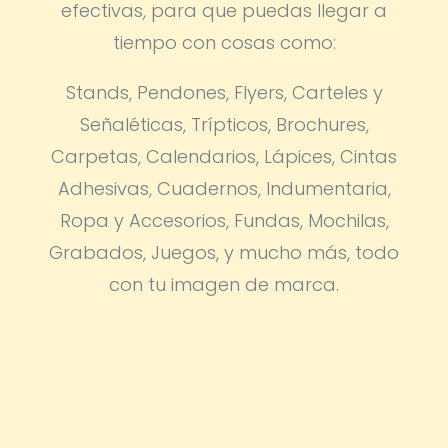
efectivas, para que puedas llegar a
tiempo con cosas como:
Stands, Pendones, Flyers, Carteles y
Señaléticas, Trípticos, Brochures,
Carpetas, Calendarios, Lápices, Cintas
Adhesivas, Cuadernos, Indumentaria,
Ropa y Accesorios, Fundas, Mochilas,
Grabados, Juegos, y mucho más, todo
con tu imagen de marca.