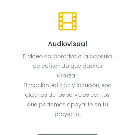

Audiovisual
El video corporativo o la capsula
de contenido que quieres
viralizar.
Filmación, edición y locución, son
algunos de los servicios con los
que podemos apoyarte en tu
proyecto.