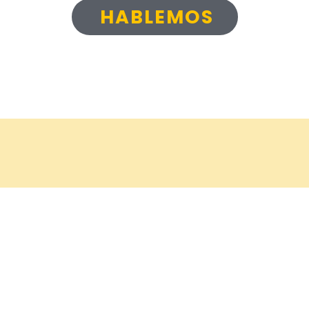
HABLEMOS