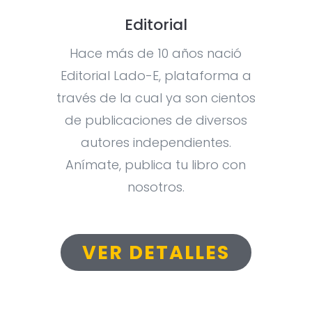
Editorial
Hace más de 10 años nació
Editorial Lado-E, plataforma a
través de la cual ya son cientos
de publicaciones de diversos
autores independientes.
Anímate, publica tu libro con
nosotros.
VER DETALLES