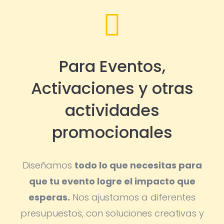

Para Eventos,
Activaciones y otras
actividades
promocionales
Diseñamos
todo lo que necesitas para
que tu evento logre el impacto que
esperas.
Nos ajustamos a diferentes
presupuestos, con soluciones creativas y