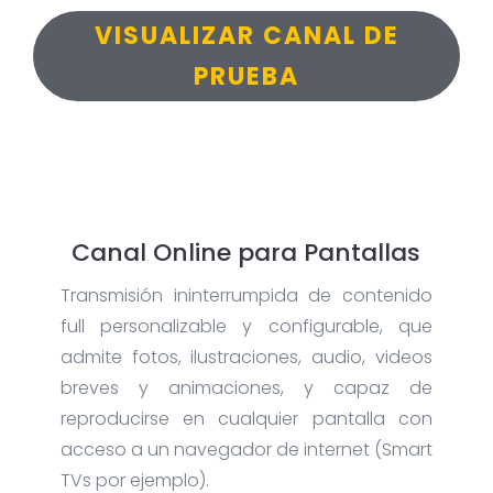
VISUALIZAR CANAL DE
PRUEBA
Canal Online para Pantallas
Transmisión ininterrumpida de contenido
full personalizable y configurable, que
admite fotos, ilustraciones, audio, videos
breves y animaciones, y capaz de
reproducirse en cualquier pantalla con
acceso a un navegador de internet (Smart
TVs por ejemplo).