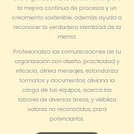
la mejora contínua de procesos y un
crecimiento sostenible, además ayuda a
reconocer la verdadera identidad de la
misma.
Profesionaliza las comunicaciones de tu
organización con diseño, practicidad y
eficacia, alinea mensajes, estandariza
formatos y documentos, aliviana la
carga de tus equipos, acerca las
labores de diversas áreas, y visibiliza
valores no reconocidos, para
potenciarlos.