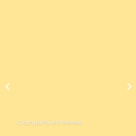
Campaña en Prensa