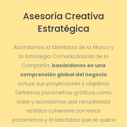
Asesoría Creativa
Estratégica
Abordamos la Identidad de la Marca y
la Estrategia Comunicacional de la
Compañía,
basándonos en una
comprensión global del negocio
actual, sus proyecciones y objetivos.
Definimos parámetros gráficos como
base y acordamos una recursividad
estética coherente con estos
parámetros y la identidad que se quiere