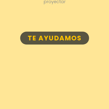
proyectar
TE AYUDAMOS