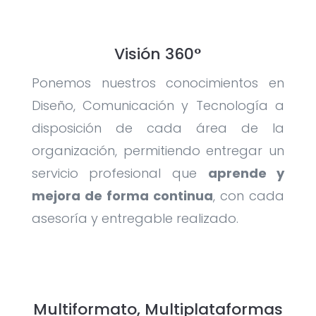
Visión 360°
Ponemos nuestros conocimientos en
Diseño, Comunicación y Tecnología a
disposición de cada área de la
organización, permitiendo entregar un
servicio profesional que
aprende y
mejora de forma continua
, con cada
asesoría y entregable realizado.
Multiformato, Multiplataformas