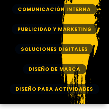
COMUNICACIÓN INTERNA
PUBLICIDAD Y MARKETING
SOLUCIONES DIGITALES
DISEÑO DE MARCA
DISEÑO PARA ACTIVIDADES