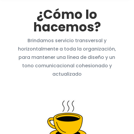
¿Cómo lo
hacemos?
Brindamos servicio transversal y
horizontalmente a toda la organización,
para mantener una línea de diseño y un
tono comunicacional cohesionado y
actualizado