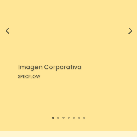
Imagen Corporativa
SPECFLOW