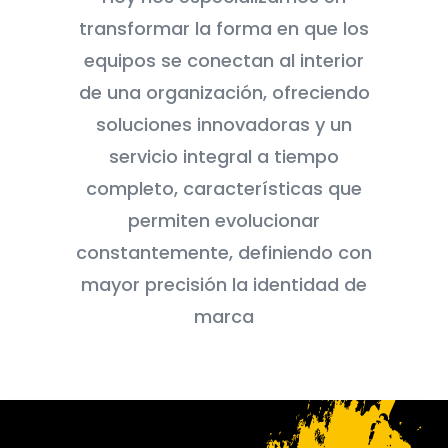
transformar la forma en que los
equipos se conectan al interior
de una organización, ofreciendo
soluciones innovadoras y un
servicio integral a tiempo
completo, características que
permiten evolucionar
constantemente, definiendo con
mayor precisión la identidad de
marca