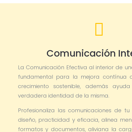

Comunicación Int
La Comunicación Efectiva al interior de un
fundamental para la mejora contínua 
crecimiento sostenible, además ayud
verdadera identidad de la misma.
Profesionaliza las comunicaciones de tu
diseño, practicidad y eficacia, alinea men
formatos y documentos, aliviana la carg