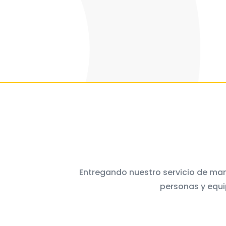
Entregando nuestro servicio de man
personas y equi