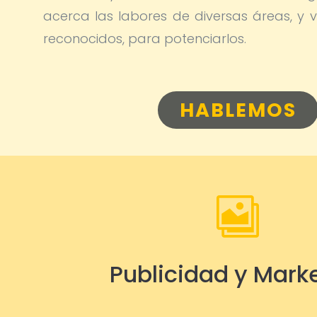
acerca las labores de diversas áreas, y vi
reconocidos, para potenciarlos.
HABLEMOS

Publicidad y Mark