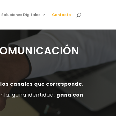
Soluciones Digitales
Contacto
 COMUNICACIÓN
 los canales que corresponde.
nía, gana identidad,
gana con