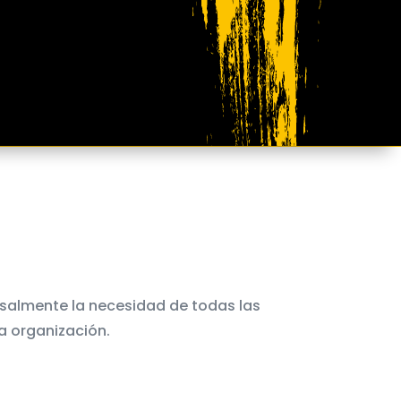
rsalmente la necesidad de todas las
la organización.