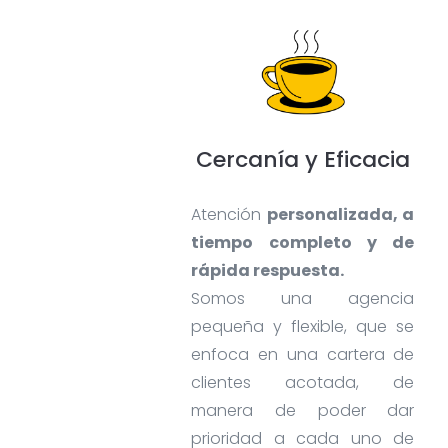
Cercanía y Eficacia
Atención
personalizada, a
tiempo completo y de
rápida respuesta.
Somos una agencia
pequeña y flexible, que se
enfoca en una cartera de
clientes acotada, de
manera de poder dar
prioridad a cada uno de