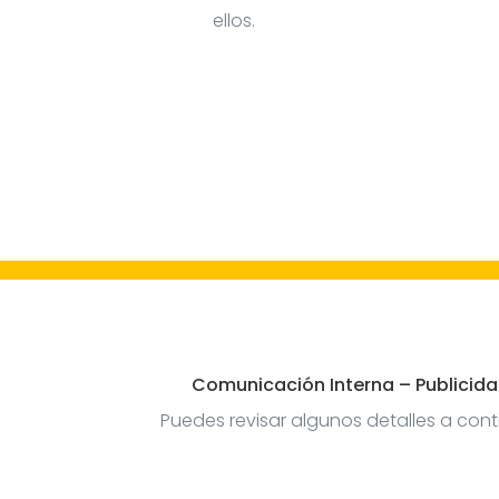
ellos.
Comunicación Interna – Publicida
Puedes revisar algunos detalles a co