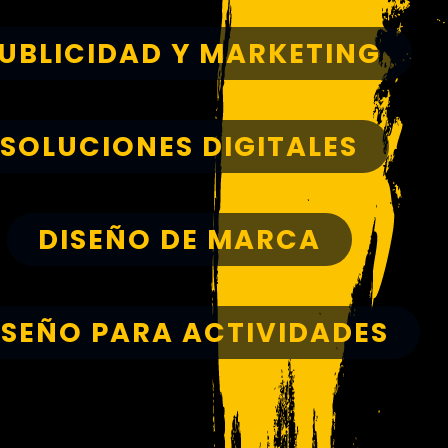
UBLICIDAD Y MARKETING
SOLUCIONES DIGITALES
DISEÑO DE MARCA
ISEÑO PARA ACTIVIDADES