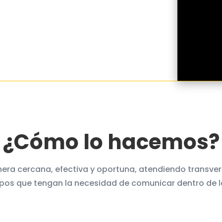
¿Cómo lo hacemos?
era cercana, efectiva y oportuna, atendiendo transve
pos que tengan la necesidad de comunicar dentro de 