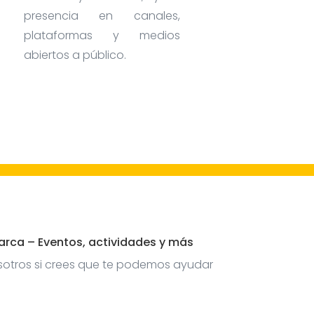
presencia en canales,
plataformas y medios
abiertos a público.
arca – Eventos, actividades y más
sotros si crees que te podemos ayudar