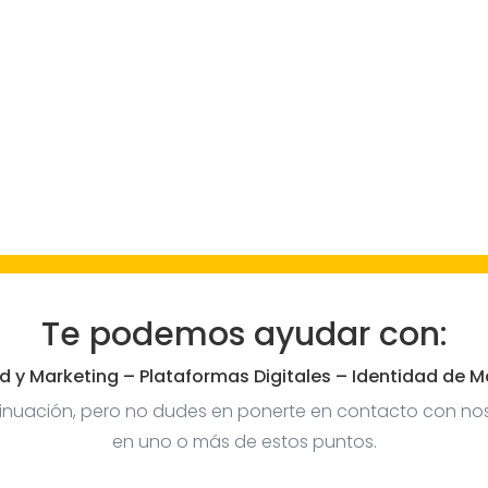
Te podemos ayudar con:
d y Marketing – Plataformas Digitales – Identidad de M
ntinuación, pero no dudes en ponerte en contacto con no
en uno o más de estos puntos.