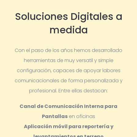
Soluciones Digitales a
medida
Con el paso de los años hemos desarrollado
herramientas de muy versatil y simple
configuración, capaces de apoyar labores
comunicacionales de forma personalizada y
profesional.
Entre ellas destacan:
Canal de Comunicación Interna para
Pantallas
en oficinas
Aplicación móvil para reportería y
levantamientos en terreno