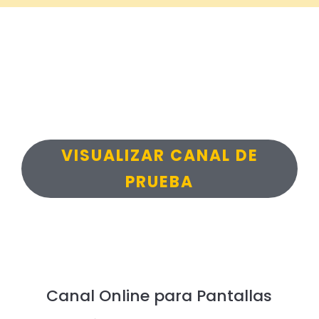
VISUALIZAR CANAL DE
PRUEBA
Canal Online para Pantallas