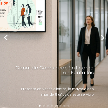
Canal de Comunicación Interna
en Pantallas
Presente en varios clientes, la mayoría con
más de 6 años de este servicio