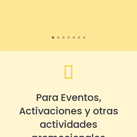

Para Eventos,
Activaciones y otras
actividades