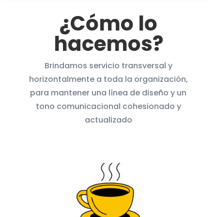
¿Cómo lo
hacemos?
Brindamos servicio transversal y
horizontalmente a toda la organización,
para mantener una línea de diseño y un
tono comunicacional cohesionado y
actualizado