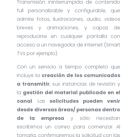
Transmisión ininterrumpida de contenido
full personalizable y configurable, que
admite fotos, ilustraciones, audio, videos
breves y animaciones, y capaz de
reproducirse en cualquier pantalla con
acceso a un navegador de internet (Smart
TVs por ejemplo).
Con un servicio a tiempo completo que
incluye la
creación de los comunicados
a transmitir
, sus instancias de revisión y
la
gestión del material publicado en el
canal
. Las
solicitudes pueden venir
desde diversas áreas/ personas dentro
de la empresa
y sólo necesitan
escribirnos un correo para comenzar. Al
tomarla, confirmaremos la solicitud con las