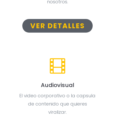
nosotros.
VER DETALLES

Audiovisual
El video corporativo o la capsula
de contenido que quieres
viralizar.