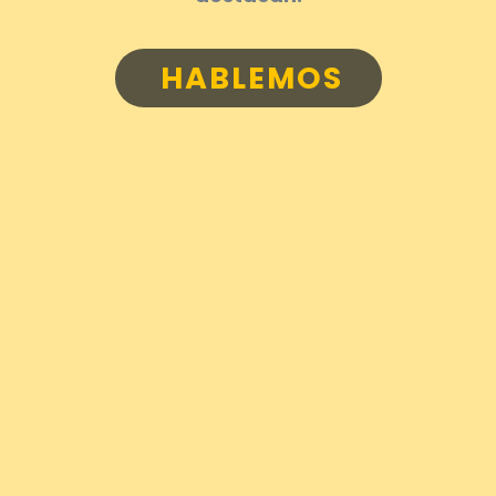
HABLEMOS