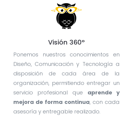
Visión 360°
Ponemos nuestros conocimientos en
Diseño, Comunicación y Tecnología a
disposición de cada área de la
organización, permitiendo entregar un
servicio profesional que
aprende y
mejora de forma continua
, con cada
asesoría y entregable realizado.