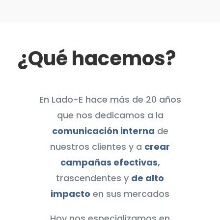
¿Qué hacemos?
En Lado-E hace más de 20 años
que nos dedicamos a la
comunicación interna
de
nuestros clientes y a
crear
campañas efectivas
,
trascendentes y
de alto
impacto
en sus mercados
Hoy nos especializamos en