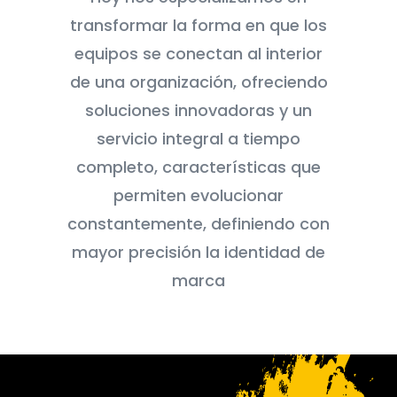
transformar la forma en que los
equipos se conectan al interior
de una organización, ofreciendo
soluciones innovadoras y un
servicio integral a tiempo
completo, características que
permiten evolucionar
constantemente, definiendo con
mayor precisión la identidad de
marca