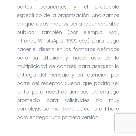
partes pertinentes y el protocolo
específico de la organización. Analizamos
en qué otros medios sería recomendable
publicar también (por ejemplo: Mail,
Intranet, WhatsApp, RRSS, etc.), para luego
hacer el diseño en los formatos definidos
para su difusión y hacer uso de la
multiplicidad de canales para asegurar la
entrega del mensaje y su retención por
parte del receptor. Suena que podría ser
lento, pero nuestros tiempos de entrega
promedio para solicitudes no muy
complejas se mantiene cercano a 1 hora
para entregar una primera versión.