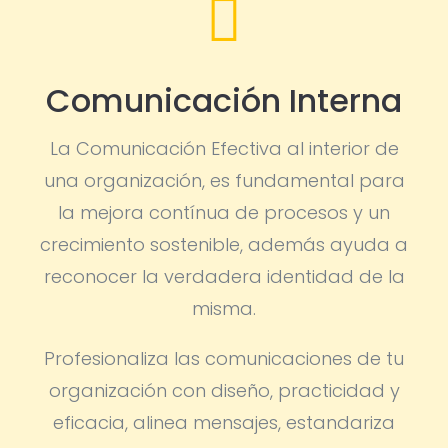

Comunicación Interna
La Comunicación Efectiva al interior de
una organización, es fundamental para
la mejora contínua de procesos y un
crecimiento sostenible, además ayuda a
reconocer la verdadera identidad de la
misma.
Profesionaliza las comunicaciones de tu
organización con diseño, practicidad y
eficacia, alinea mensajes, estandariza