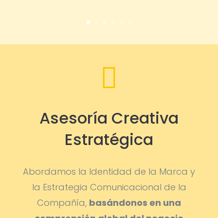

Asesoría Creativa
Estratégica
Abordamos la Identidad de la Marca y
la Estrategia Comunicacional de la
Compañía,
basándonos en una