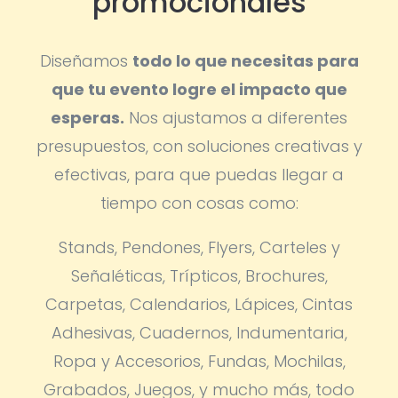
promocionales
Diseñamos
todo lo que necesitas para
que tu evento logre el impacto que
esperas.
Nos ajustamos a diferentes
presupuestos, con soluciones creativas y
efectivas, para que puedas llegar a
tiempo con cosas como:
Stands, Pendones, Flyers, Carteles y
Señaléticas, Trípticos, Brochures,
Carpetas, Calendarios, Lápices, Cintas
Adhesivas, Cuadernos, Indumentaria,
Ropa y Accesorios, Fundas, Mochilas,
Grabados, Juegos, y mucho más, todo