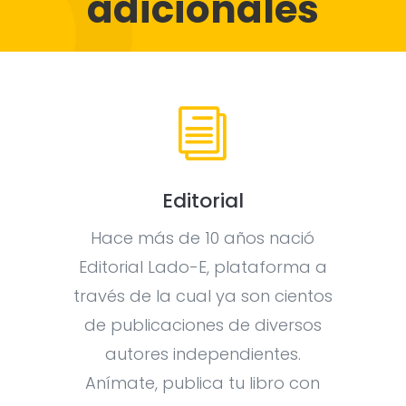
adicionales
i
Editorial
Hace más de 10 años nació
Editorial Lado-E, plataforma a
través de la cual ya son cientos
de publicaciones de diversos
autores independientes.
Anímate, publica tu libro con