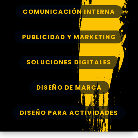
COMUNICACIÓN INTERNA
PUBLICIDAD Y MARKETING
SOLUCIONES DIGITALES
DISEÑO DE MARCA
DISEÑO PARA ACTIVIDADES