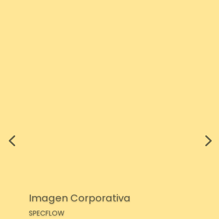
Imagen Corporativa
SPECFLOW