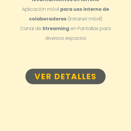
Aplicación móvil
para uso interno de
colaboradores
(Intranet móvil)
Canal de
Streaming
en Pantallas para
diversos espacios
VER DETALLES