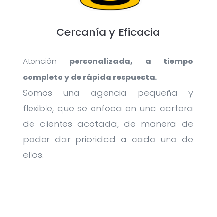
Cercanía y Eficacia
Atención
personalizada, a tiempo
completo y de rápida respuesta.
Somos una agencia pequeña y
flexible, que se enfoca en una cartera
de clientes acotada, de manera de
poder dar prioridad a cada uno de
ellos.