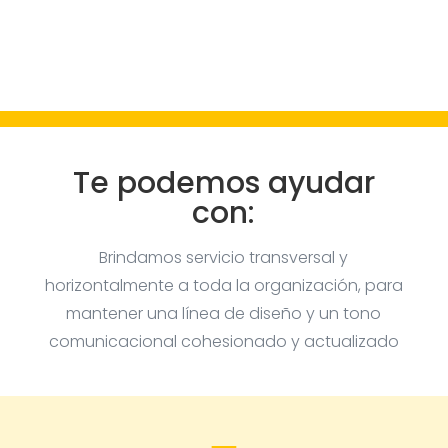
Te podemos ayudar
con:
Brindamos servicio transversal y
horizontalmente a toda la organización, para
mantener una línea de diseño y un tono
comunicacional cohesionado y actualizado