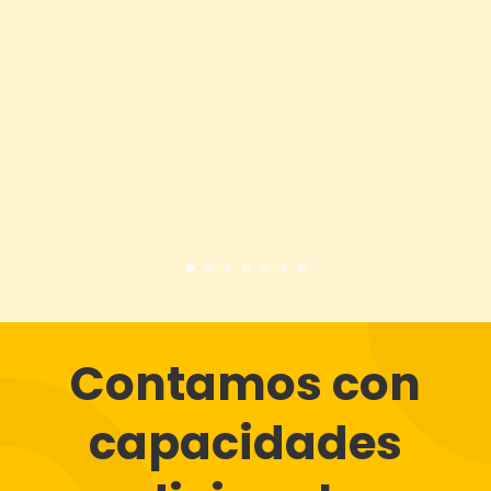
Contamos con
capacidades