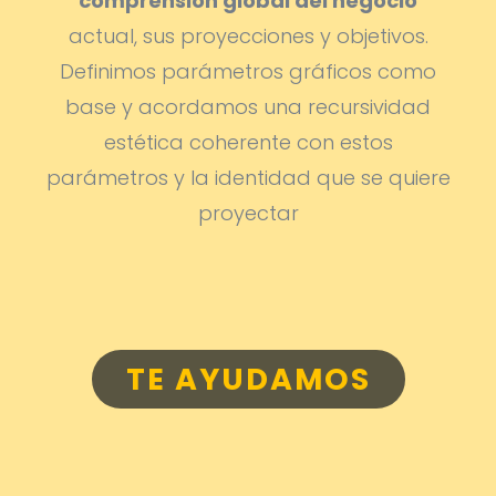
comprensión global del negocio
actual, sus proyecciones y objetivos.
Definimos parámetros gráficos como
base y acordamos una recursividad
estética coherente con estos
parámetros y la identidad que se quiere
proyectar
TE AYUDAMOS