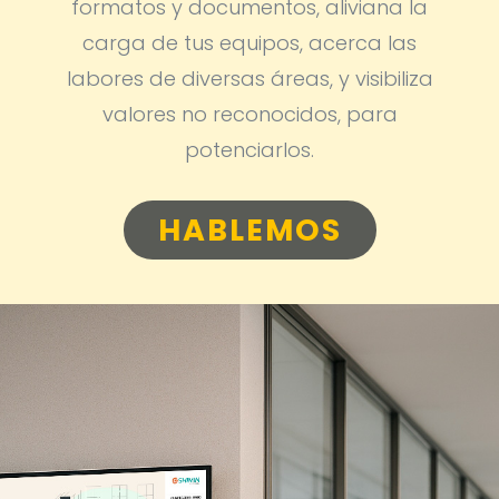
formatos y documentos, aliviana la
carga de tus equipos, acerca las
labores de diversas áreas, y visibiliza
valores no reconocidos, para
potenciarlos.
HABLEMOS