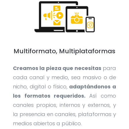
Multiformato, Multiplataformas
Creamos la pieza que necesitas
para
cada canal y medio, sea masivo o de
nicho, digital o físico,
adaptándonos a
los formatos requeridos.
Así como
canales propios, internos y externos, y
la presencia en canales, plataformas y
medios abiertos a público.