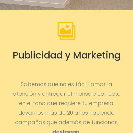

Publicidad y Marketing
Sabemos que no es fácil llamar la
atención y entregar el mensaje correcto
en el tono que requiere tu empresa.
Llevamos más de 20 años haciendo
campañas que además de funcionar,
destacan.