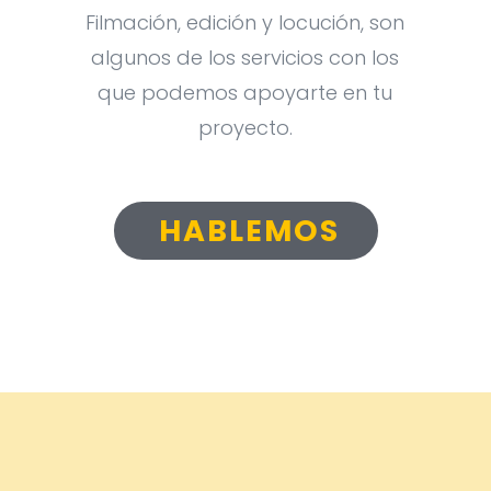
Filmación, edición y locución, son
algunos de los servicios con los
que podemos apoyarte en tu
proyecto.
HABLEMOS