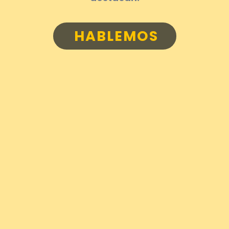
HABLEMOS