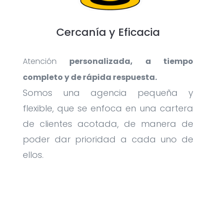
Cercanía y Eficacia
Atención
personalizada, a tiempo
completo y de rápida respuesta.
Somos una agencia pequeña y
flexible, que se enfoca en una cartera
de clientes acotada, de manera de
poder dar prioridad a cada uno de
ellos.