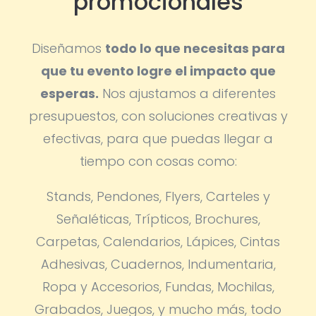
promocionales
Diseñamos
todo lo que necesitas para
que tu evento logre el impacto que
esperas.
Nos ajustamos a diferentes
presupuestos, con soluciones creativas y
efectivas, para que puedas llegar a
tiempo con cosas como:
Stands, Pendones, Flyers, Carteles y
Señaléticas, Trípticos, Brochures,
Carpetas, Calendarios, Lápices, Cintas
Adhesivas, Cuadernos, Indumentaria,
Ropa y Accesorios, Fundas, Mochilas,
Grabados, Juegos, y mucho más, todo