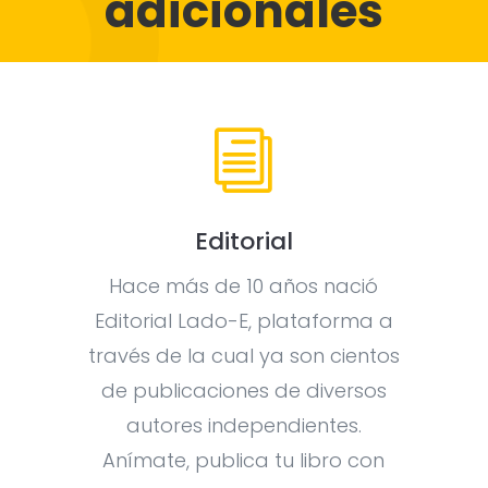
adicionales
i
Editorial
Hace más de 10 años nació
Editorial Lado-E, plataforma a
través de la cual ya son cientos
de publicaciones de diversos
autores independientes.
Anímate, publica tu libro con