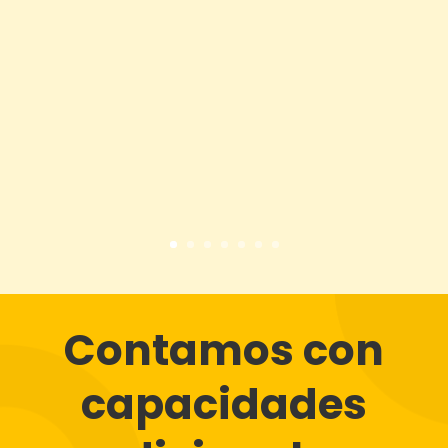
Contamos con
capacidades