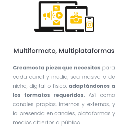
Multiformato, Multiplataformas
Creamos la pieza que necesitas
para
cada canal y medio, sea masivo o de
nicho, digital o físico,
adaptándonos a
los formatos requeridos.
Así como
canales propios, internos y externos, y
la presencia en canales, plataformas y
medios abiertos a público.