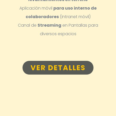
Aplicación móvil
para uso interno de
colaboradores
(Intranet móvil)
Canal de
Streaming
en Pantallas para
diversos espacios
VER DETALLES