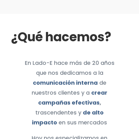
¿Qué hacemos?
En Lado-E hace más de 20 años
que nos dedicamos a la
comunicación interna
de
nuestros clientes y a
crear
campañas efectivas
,
trascendentes y
de alto
impacto
en sus mercados
Hoy nos especializamos en