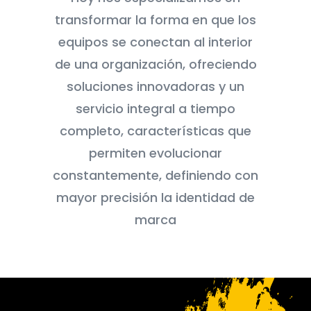
transformar la forma en que los
equipos se conectan al interior
de una organización, ofreciendo
soluciones innovadoras y un
servicio integral a tiempo
completo, características que
permiten evolucionar
constantemente, definiendo con
mayor precisión la identidad de
marca