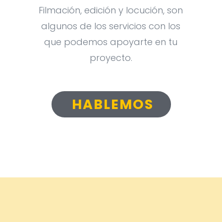
Filmación, edición y locución, son
algunos de los servicios con los
que podemos apoyarte en tu
proyecto.
HABLEMOS