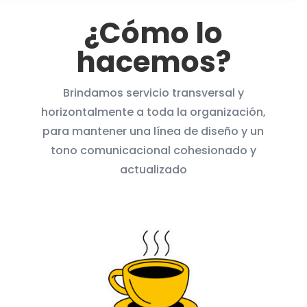
¿Cómo lo
hacemos?
Brindamos servicio transversal y
horizontalmente a toda la organización,
para mantener una línea de diseño y un
tono comunicacional cohesionado y
actualizado