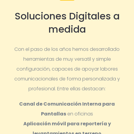
Soluciones Digitales a
medida
Con el paso de los años hemos desarrollado
herramientas de muy versatil y simple
configuración, capaces de apoyar labores
comunicacionales de forma personalizada y
profesional.
Entre ellas destacan:
Canal de Comunicación Interna para
Pantallas
en oficinas
Aplicación móvil para reportería y
levantamientos en terreno