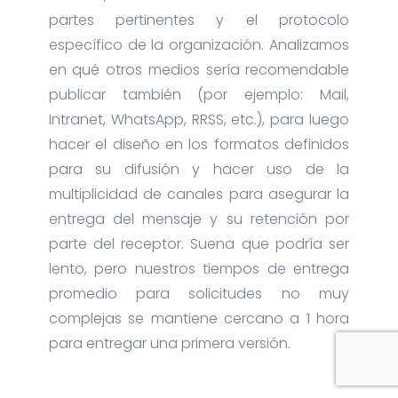
partes pertinentes y el protocolo
específico de la organización. Analizamos
en qué otros medios sería recomendable
publicar también (por ejemplo: Mail,
Intranet, WhatsApp, RRSS, etc.), para luego
hacer el diseño en los formatos definidos
para su difusión y hacer uso de la
multiplicidad de canales para asegurar la
entrega del mensaje y su retención por
parte del receptor. Suena que podría ser
lento, pero nuestros tiempos de entrega
promedio para solicitudes no muy
complejas se mantiene cercano a 1 hora
para entregar una primera versión.