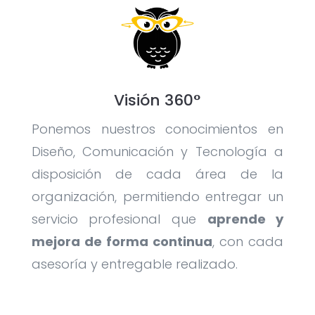
Visión 360°
Ponemos nuestros conocimientos en
Diseño, Comunicación y Tecnología a
disposición de cada área de la
organización, permitiendo entregar un
servicio profesional que
aprende y
mejora de forma continua
, con cada
asesoría y entregable realizado.