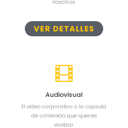
nosotros.
VER DETALLES

Audiovisual
El video corporativo o la capsula
de contenido que quieres
viralizar.