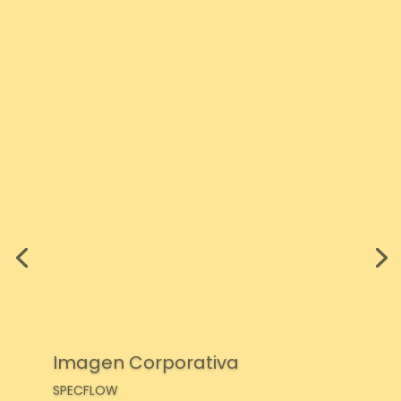
Imagen Corporativa
SPECFLOW