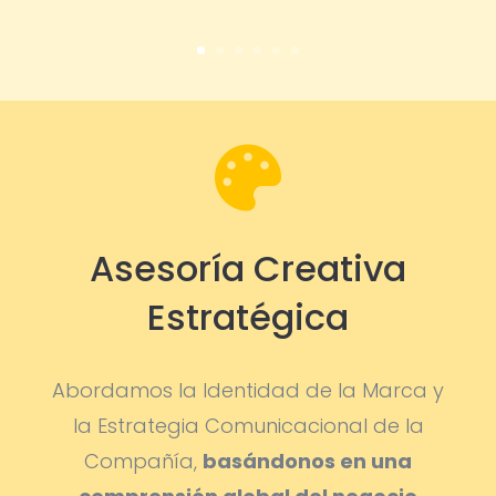

Asesoría Creativa
Estratégica
Abordamos la Identidad de la Marca y
la Estrategia Comunicacional de la
Compañía,
basándonos en una