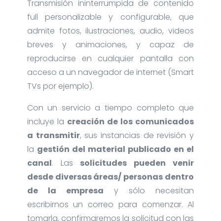
Transmisión ininterrumpida de contenido
full personalizable y configurable, que
admite fotos, ilustraciones, audio, videos
breves y animaciones, y capaz de
reproducirse en cualquier pantalla con
acceso a un navegador de internet (Smart
TVs por ejemplo).
Con un servicio a tiempo completo que
incluye la
creación de los comunicados
a transmitir
, sus instancias de revisión y
la
gestión del material publicado en el
canal
. Las
solicitudes pueden venir
desde diversas áreas/ personas dentro
de la empresa
y sólo necesitan
escribirnos un correo para comenzar. Al
tomarla, confirmaremos la solicitud con las