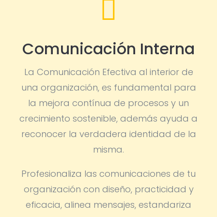

Comunicación Interna
La Comunicación Efectiva al interior de
una organización, es fundamental para
la mejora contínua de procesos y un
crecimiento sostenible, además ayuda a
reconocer la verdadera identidad de la
misma.
Profesionaliza las comunicaciones de tu
organización con diseño, practicidad y
eficacia, alinea mensajes, estandariza