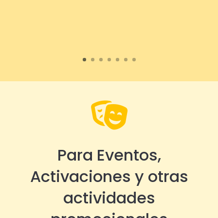

Para Eventos,
Activaciones y otras
actividades