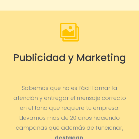

Publicidad y Marketing
Sabemos que no es fácil llamar la
atención y entregar el mensaje correcto
en el tono que requiere tu empresa.
Llevamos más de 20 años haciendo
campañas que además de funcionar,
destacan.