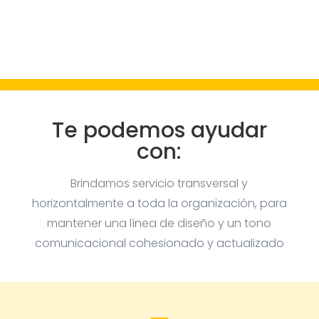
Te podemos ayudar
con:
Brindamos servicio transversal y
horizontalmente a toda la organización, para
mantener una línea de diseño y un tono
comunicacional cohesionado y actualizado