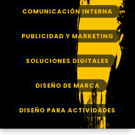
COMUNICACIÓN INTERNA
PUBLICIDAD Y MARKETING
SOLUCIONES DIGITALES
DISEÑO DE MARCA
DISEÑO PARA ACTIVIDADES