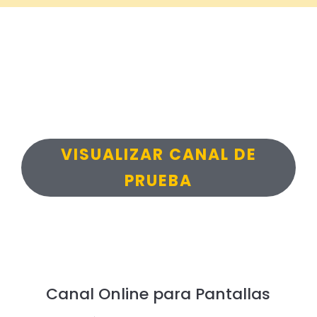
VISUALIZAR CANAL DE
PRUEBA
Canal Online para Pantallas