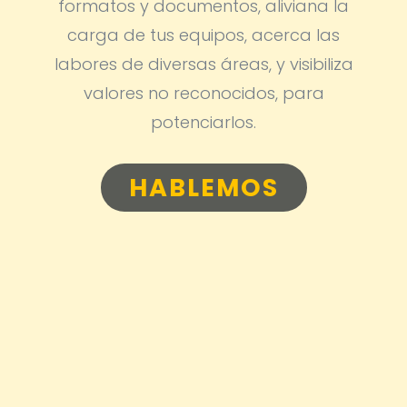
formatos y documentos, aliviana la
carga de tus equipos, acerca las
labores de diversas áreas, y visibiliza
valores no reconocidos, para
potenciarlos.
HABLEMOS