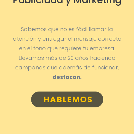
Sabemos que no es fácil llamar la
atención y entregar el mensaje correcto
en el tono que requiere tu empresa.
Llevamos más de 20 años haciendo
campañas que además de funcionar,
destacan.
HABLEMOS