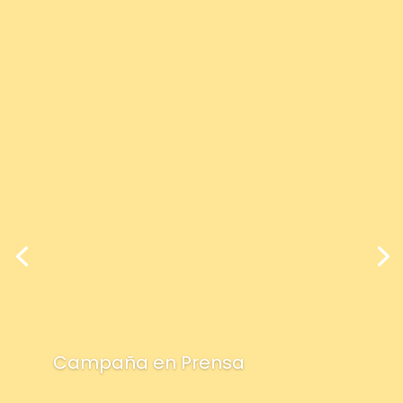
Campaña en Prensa