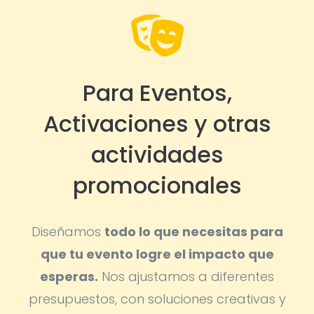

Para Eventos,
Activaciones y otras
actividades
promocionales
Diseñamos
todo lo que necesitas para
que tu evento logre el impacto que
esperas.
Nos ajustamos a diferentes
presupuestos, con soluciones creativas y