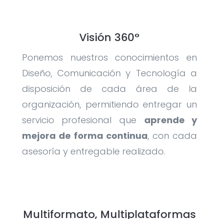
Visión 360°
Ponemos nuestros conocimientos en
Diseño, Comunicación y Tecnología a
disposición de cada área de la
organización, permitiendo entregar un
servicio profesional que
aprende y
mejora de forma continua
, con cada
asesoría y entregable realizado.
Multiformato, Multiplataformas