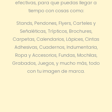
efectivas, para que puedas llegar a
tiempo con cosas como:
Stands, Pendones, Flyers, Carteles y
Señaléticas, Trípticos, Brochures,
Carpetas, Calendarios, Lápices, Cintas
Adhesivas, Cuadernos, Indumentaria,
Ropa y Accesorios, Fundas, Mochilas,
Grabados, Juegos, y mucho más, todo
con tu imagen de marca.