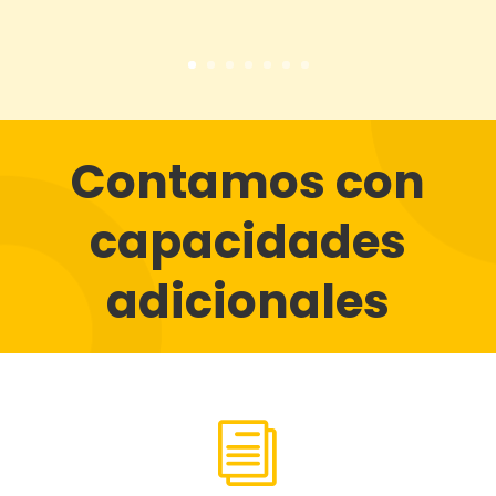
Contamos con
capacidades
adicionales
i