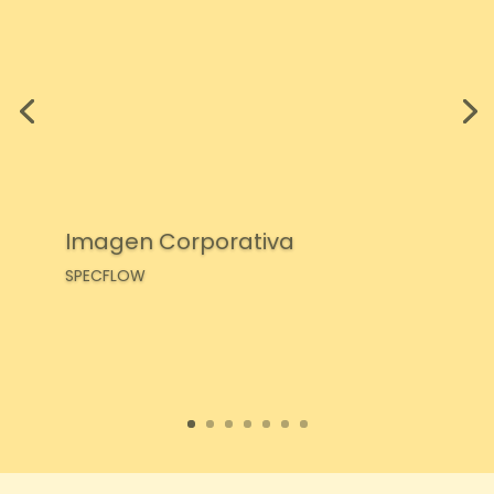
Imagen Corporativa
SPECFLOW