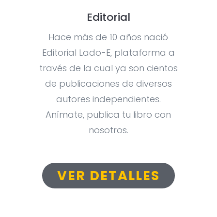
Editorial
Hace más de 10 años nació
Editorial Lado-E, plataforma a
través de la cual ya son cientos
de publicaciones de diversos
autores independientes.
Anímate, publica tu libro con
nosotros.
VER DETALLES