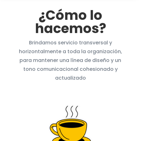
¿Cómo lo
hacemos?
Brindamos servicio transversal y
horizontalmente a toda la organización,
para mantener una línea de diseño y un
tono comunicacional cohesionado y
actualizado