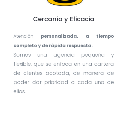
Cercanía y Eficacia
Atención
personalizada, a tiempo
completo y de rápida respuesta.
Somos una agencia pequeña y
flexible, que se enfoca en una cartera
de clientes acotada, de manera de
poder dar prioridad a cada uno de
ellos.