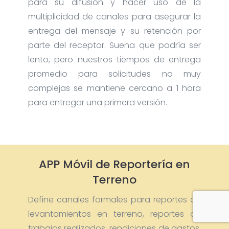
para su difusión y hacer uso de la
multiplicidad de canales para asegurar la
entrega del mensaje y su retención por
parte del receptor. Suena que podría ser
lento, pero nuestros tiempos de entrega
promedio para solicitudes no muy
complejas se mantiene cercano a 1 hora
para entregar una primera versión.
APP Móvil de Reportería en
Terreno
Define canales formales para reportes de
levantamientos en terreno, reportes de
trabajos realizados, rendiciones de gastos,