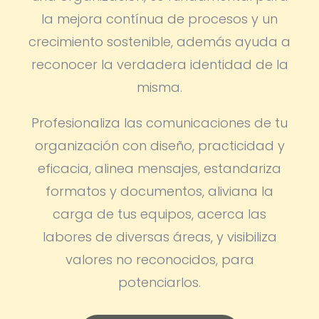
la mejora contínua de procesos y un
crecimiento sostenible, además ayuda a
reconocer la verdadera identidad de la
misma.
Profesionaliza las comunicaciones de tu
organización con diseño, practicidad y
eficacia, alinea mensajes, estandariza
formatos y documentos, aliviana la
carga de tus equipos, acerca las
labores de diversas áreas, y visibiliza
valores no reconocidos, para
potenciarlos.