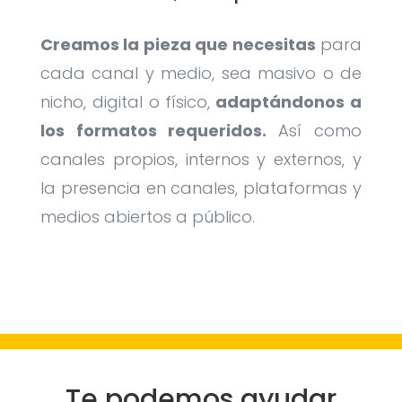
Creamos la pieza que necesitas
para
cada canal y medio, sea masivo o de
nicho, digital o físico,
adaptándonos a
los formatos requeridos.
Así como
canales propios, internos y externos, y
la presencia en canales, plataformas y
medios abiertos a público.
Te podemos ayudar