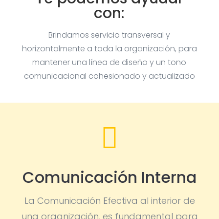
con:
Brindamos servicio transversal y
horizontalmente a toda la organización, para
mantener una línea de diseño y un tono
comunicacional cohesionado y actualizado

Comunicación Interna
La Comunicación Efectiva al interior de
una organización, es fundamental para