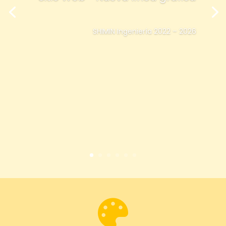
SHIMIN Ingeniería 2022 – 2026
