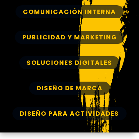
COMUNICACIÓN INTERNA
PUBLICIDAD Y MARKETING
SOLUCIONES DIGITALES
DISEÑO DE MARCA
DISEÑO PARA ACTIVIDADES