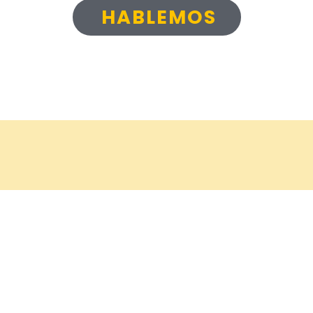
HABLEMOS