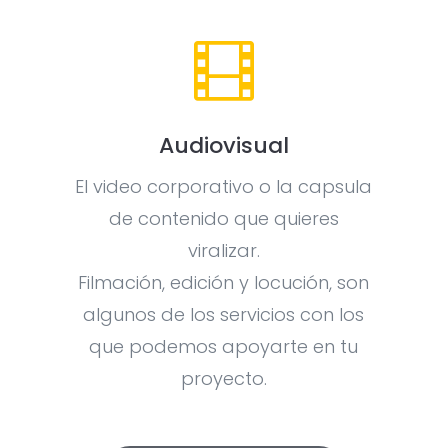

Audiovisual
El video corporativo o la capsula
de contenido que quieres
viralizar.
Filmación, edición y locución, son
algunos de los servicios con los
que podemos apoyarte en tu
proyecto.