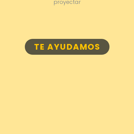
proyectar
TE AYUDAMOS