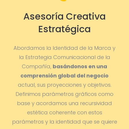
Asesoría Creativa
Estratégica
Abordamos la Identidad de la Marca y
la Estrategia Comunicacional de la
Compañía,
basándonos en una
comprensión global del negocio
actual, sus proyecciones y objetivos.
Definimos parámetros gráficos como
base y acordamos una recursividad
estética coherente con estos
parámetros y la identidad que se quiere