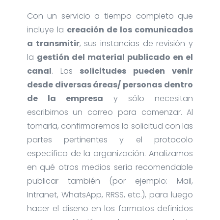
Con un servicio a tiempo completo que
incluye la
creación de los comunicados
a transmitir
, sus instancias de revisión y
la
gestión del material publicado en el
canal
. Las
solicitudes pueden venir
desde diversas áreas/ personas dentro
de la empresa
y sólo necesitan
escribirnos un correo para comenzar. Al
tomarla, confirmaremos la solicitud con las
partes pertinentes y el protocolo
específico de la organización. Analizamos
en qué otros medios sería recomendable
publicar también (por ejemplo: Mail,
Intranet, WhatsApp, RRSS, etc.), para luego
hacer el diseño en los formatos definidos