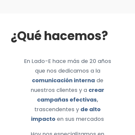
¿Qué hacemos?
En Lado-E hace más de 20 años
que nos dedicamos a la
comunicación interna
de
nuestros clientes y a
crear
campañas efectivas
,
trascendentes y
de alto
impacto
en sus mercados
Hoy nos especializamos en