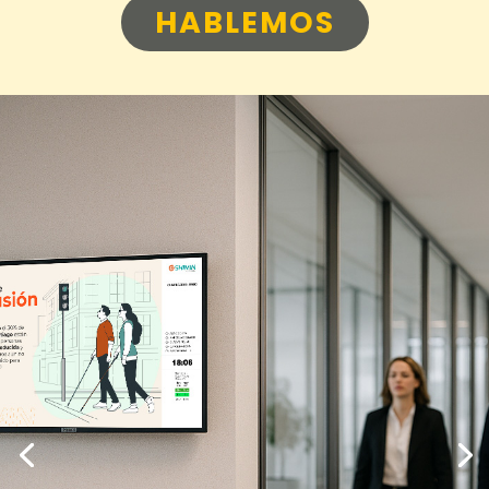
HABLEMOS