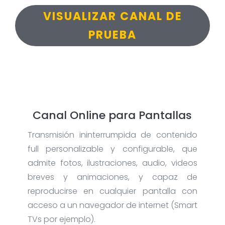
VISUALIZAR CANAL DE
PRUEBA
Canal Online para Pantallas
Transmisión ininterrumpida de contenido
full personalizable y configurable, que
admite fotos, ilustraciones, audio, videos
breves y animaciones, y capaz de
reproducirse en cualquier pantalla con
acceso a un navegador de internet (Smart
TVs por ejemplo).