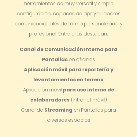
herramientas de muy versatil y simple
configuración, capaces de apoyar labores
comunicacionales de forma personalizada y
profesional.
Entre ellas destacan:
Canal de Comunicación Interna para
Pantallas
en oficinas
Aplicación móvil para reportería y
levantamientos en terreno
Aplicación móvil
para uso interno de
colaboradores
(Intranet móvil)
Canal de
Streaming
en Pantallas para
diversos espacios