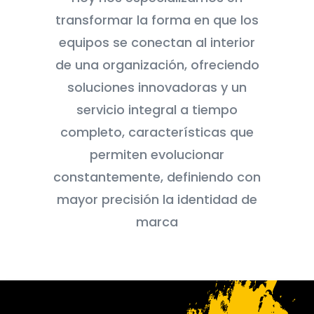
transformar la forma en que los
equipos se conectan al interior
de una organización, ofreciendo
soluciones innovadoras y un
servicio integral a tiempo
completo, características que
permiten evolucionar
constantemente, definiendo con
mayor precisión la identidad de
marca