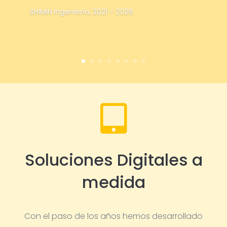
SHIMIN Ingeniería, 2021 – 2026

Soluciones Digitales a
medida
Con el paso de los años hemos desarrollado