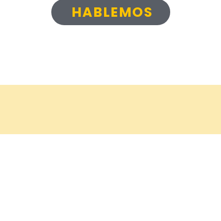
HABLEMOS