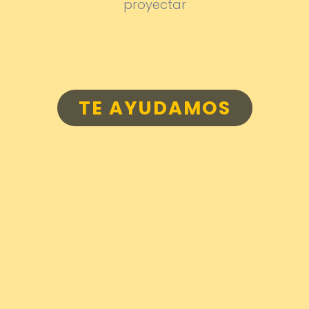
proyectar
TE AYUDAMOS