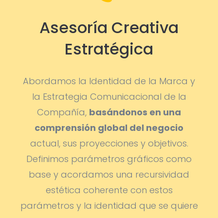
Asesoría Creativa
Estratégica
Abordamos la Identidad de la Marca y
la Estrategia Comunicacional de la
Compañía,
basándonos en una
comprensión global del negocio
actual, sus proyecciones y objetivos.
Definimos parámetros gráficos como
base y acordamos una recursividad
estética coherente con estos
parámetros y la identidad que se quiere