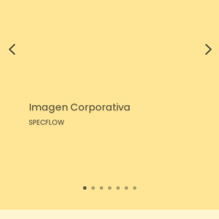
Imagen Corporativa
SPECFLOW