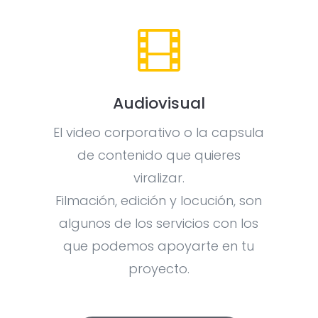

Audiovisual
El video corporativo o la capsula
de contenido que quieres
viralizar.
Filmación, edición y locución, son
algunos de los servicios con los
que podemos apoyarte en tu
proyecto.