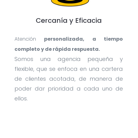
Cercanía y Eficacia
Atención
personalizada, a tiempo
completo y de rápida respuesta.
Somos una agencia pequeña y
flexible, que se enfoca en una cartera
de clientes acotada, de manera de
poder dar prioridad a cada uno de
ellos.