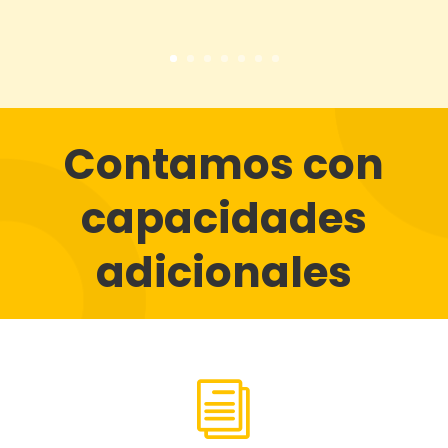
Contamos con
capacidades
adicionales
i