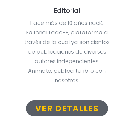
Editorial
Hace más de 10 años nació
Editorial Lado-E, plataforma a
través de la cual ya son cientos
de publicaciones de diversos
autores independientes.
Anímate, publica tu libro con
nosotros.
VER DETALLES