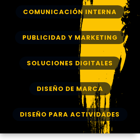
COMUNICACIÓN INTERNA
PUBLICIDAD Y MARKETING
SOLUCIONES DIGITALES
DISEÑO DE MARCA
DISEÑO PARA ACTIVIDADES