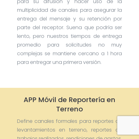
para su difusión y hacer uso de la
multiplicidad de canales para asegurar la
entrega del mensaje y su retención por
parte del receptor. Suena que podría ser
lento, pero nuestros tiempos de entrega
promedio para solicitudes no muy
complejas se mantiene cercano a 1 hora
para entregar una primera versión.
APP Móvil de Reportería en
Terreno
Define canales formales para reportes de
levantamientos en terreno, reportes de
trabajos realizados, rendiciones de gastos,