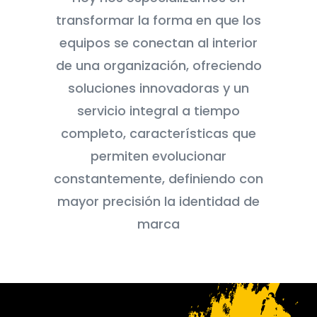
transformar la forma en que los
equipos se conectan al interior
de una organización, ofreciendo
soluciones innovadoras y un
servicio integral a tiempo
completo, características que
permiten evolucionar
constantemente, definiendo con
mayor precisión la identidad de
marca