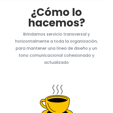
¿Cómo lo
hacemos?
Brindamos servicio transversal y
horizontalmente a toda la organización,
para mantener una línea de diseño y un
tono comunicacional cohesionado y
actualizado