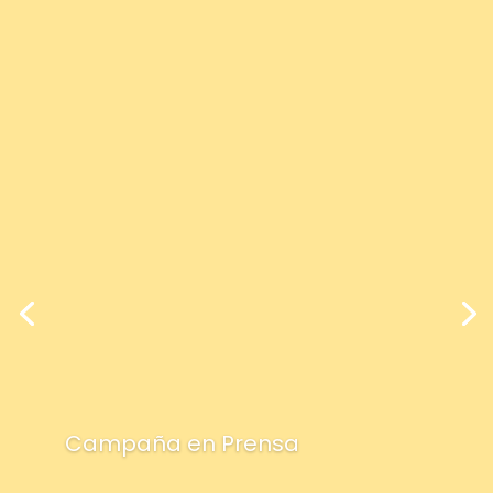
Campaña en Prensa