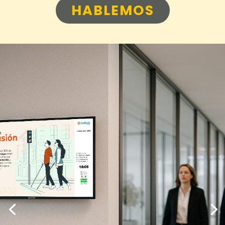
HABLEMOS