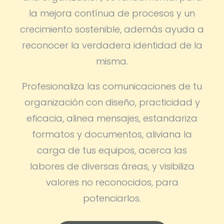
la mejora contínua de procesos y un
crecimiento sostenible, además ayuda a
reconocer la verdadera identidad de la
misma.
Profesionaliza las comunicaciones de tu
organización con diseño, practicidad y
eficacia, alinea mensajes, estandariza
formatos y documentos, aliviana la
carga de tus equipos, acerca las
labores de diversas áreas, y visibiliza
valores no reconocidos, para
potenciarlos.