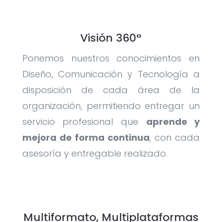
Visión 360°
Ponemos nuestros conocimientos en
Diseño, Comunicación y Tecnología a
disposición de cada área de la
organización, permitiendo entregar un
servicio profesional que
aprende y
mejora de forma continua
, con cada
asesoría y entregable realizado.
Multiformato, Multiplataformas