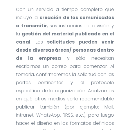
Con un servicio a tiempo completo que
incluye la
creación de los comunicados
a transmitir
, sus instancias de revisión y
la
gestión del material publicado en el
canal
. Las
solicitudes pueden venir
desde diversas áreas/ personas dentro
de la empresa
y sólo necesitan
escribirnos un correo para comenzar. Al
tomarla, confirmaremos la solicitud con las
partes pertinentes y el protocolo
específico de la organización. Analizamos
en qué otros medios sería recomendable
publicar también (por ejemplo: Mail,
Intranet, WhatsApp, RRSS, etc.), para luego
hacer el diseño en los formatos definidos