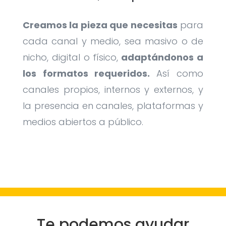
Creamos la pieza que necesitas
para
cada canal y medio, sea masivo o de
nicho, digital o físico,
adaptándonos a
los formatos requeridos.
Así como
canales propios, internos y externos, y
la presencia en canales, plataformas y
medios abiertos a público.
Te podemos ayudar