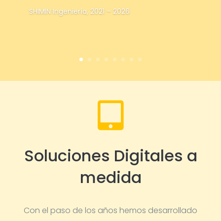
SHIMIN Ingeniería, 2021 – 2026

Soluciones Digitales a
medida
Con el paso de los años hemos desarrollado