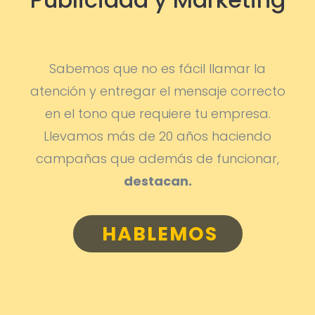
Sabemos que no es fácil llamar la
atención y entregar el mensaje correcto
en el tono que requiere tu empresa.
Llevamos más de 20 años haciendo
campañas que además de funcionar,
destacan.
HABLEMOS