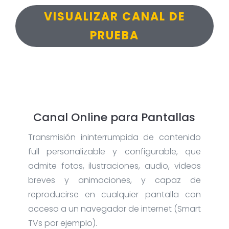
VISUALIZAR CANAL DE
PRUEBA
Canal Online para Pantallas
Transmisión ininterrumpida de contenido
full personalizable y configurable, que
admite fotos, ilustraciones, audio, videos
breves y animaciones, y capaz de
reproducirse en cualquier pantalla con
acceso a un navegador de internet (Smart
TVs por ejemplo).