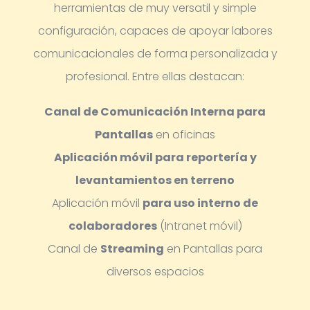
herramientas de muy versatil y simple
configuración, capaces de apoyar labores
comunicacionales de forma personalizada y
profesional.
Entre ellas destacan:
Canal de Comunicación Interna para
Pantallas
en oficinas
Aplicación móvil para reportería y
levantamientos en terreno
Aplicación móvil
para uso interno de
colaboradores
(Intranet móvil)
Canal de
Streaming
en Pantallas para
diversos espacios