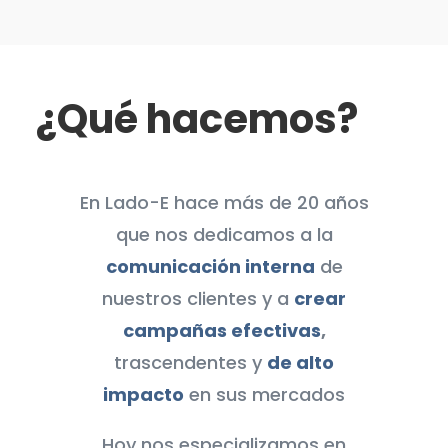
¿Qué hacemos?
En Lado-E hace más de 20 años
que nos dedicamos a la
comunicación interna
de
nuestros clientes y a
crear
campañas efectivas
,
trascendentes y
de alto
impacto
en sus mercados
Hoy nos especializamos en