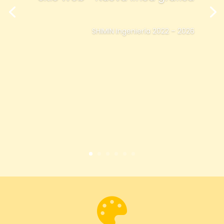
SHIMIN Ingeniería 2022 – 2026
