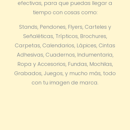
efectivas, para que puedas llegar a
tiempo con cosas como:
Stands, Pendones, Flyers, Carteles y
Señaléticas, Trípticos, Brochures,
Carpetas, Calendarios, Lápices, Cintas
Adhesivas, Cuadernos, Indumentaria,
Ropa y Accesorios, Fundas, Mochilas,
Grabados, Juegos, y mucho más, todo
con tu imagen de marca.