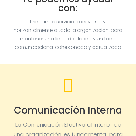
con:
Brindamos servicio transversal y
horizontalmente a toda la organización, para
mantener una línea de diseño y un tono
comunicacional cohesionado y actualizado

Comunicación Interna
La Comunicación Efectiva al interior de
una organización, es fundamental para