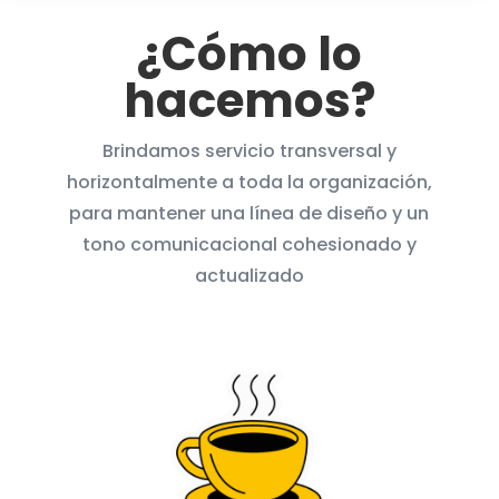
¿Cómo lo
hacemos?
Brindamos servicio transversal y
horizontalmente a toda la organización,
para mantener una línea de diseño y un
tono comunicacional cohesionado y
actualizado