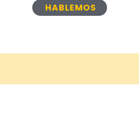
HABLEMOS