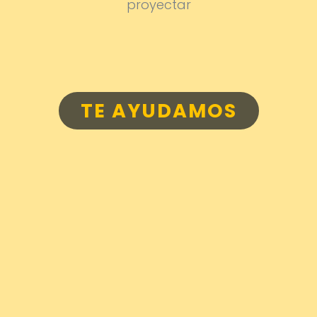
proyectar
TE AYUDAMOS