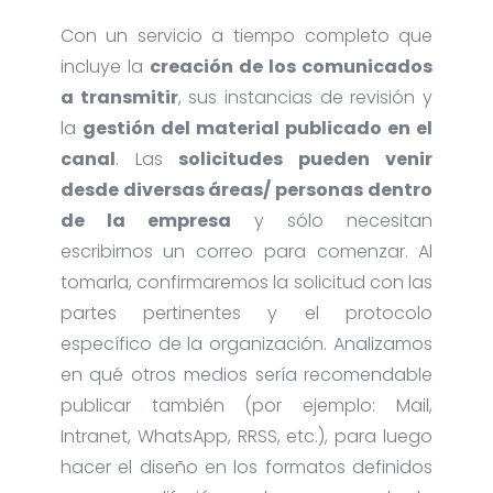
Con un servicio a tiempo completo que
incluye la
creación de los comunicados
a transmitir
, sus instancias de revisión y
la
gestión del material publicado en el
canal
. Las
solicitudes pueden venir
desde diversas áreas/ personas dentro
de la empresa
y sólo necesitan
escribirnos un correo para comenzar. Al
tomarla, confirmaremos la solicitud con las
partes pertinentes y el protocolo
específico de la organización. Analizamos
en qué otros medios sería recomendable
publicar también (por ejemplo: Mail,
Intranet, WhatsApp, RRSS, etc.), para luego
hacer el diseño en los formatos definidos