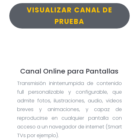
VISUALIZAR CANAL DE
PRUEBA
Canal Online para Pantallas
Transmisión ininterrumpida de contenido
full personalizable y configurable, que
admite fotos, ilustraciones, audio, videos
breves y animaciones, y capaz de
reproducirse en cualquier pantalla con
acceso a un navegador de internet (Smart
TVs por ejemplo).