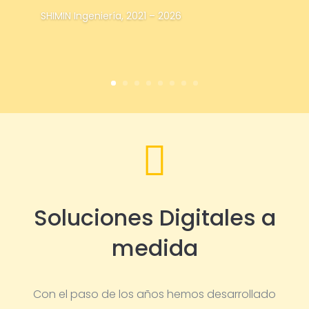
SHIMIN Ingeniería, 2021 – 2026

Soluciones Digitales a
medida
Con el paso de los años hemos desarrollado