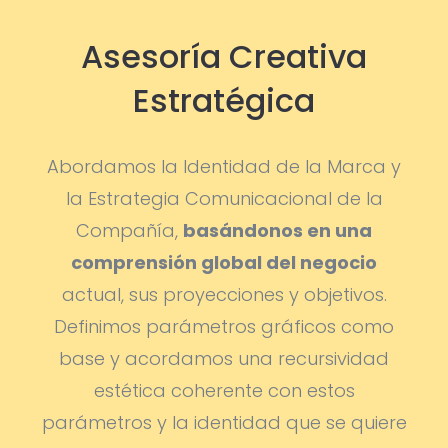
Asesoría Creativa
Estratégica
Abordamos la Identidad de la Marca y
la Estrategia Comunicacional de la
Compañía,
basándonos en una
comprensión global del negocio
actual, sus proyecciones y objetivos.
Definimos parámetros gráficos como
base y acordamos una recursividad
estética coherente con estos
parámetros y la identidad que se quiere