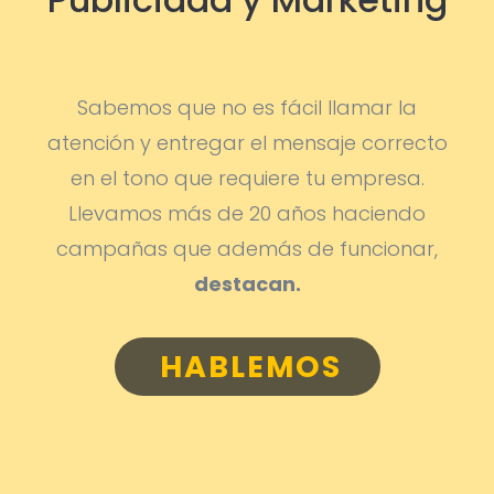
Sabemos que no es fácil llamar la
atención y entregar el mensaje correcto
en el tono que requiere tu empresa.
Llevamos más de 20 años haciendo
campañas que además de funcionar,
destacan.
HABLEMOS