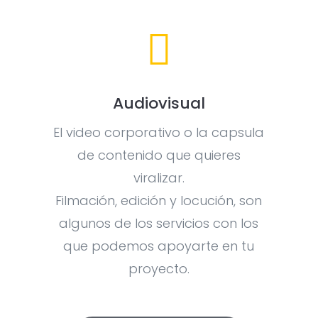

Audiovisual
El video corporativo o la capsula
de contenido que quieres
viralizar.
Filmación, edición y locución, son
algunos de los servicios con los
que podemos apoyarte en tu
proyecto.