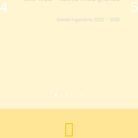
SHIMIN Ingeniería 2022 – 2026
