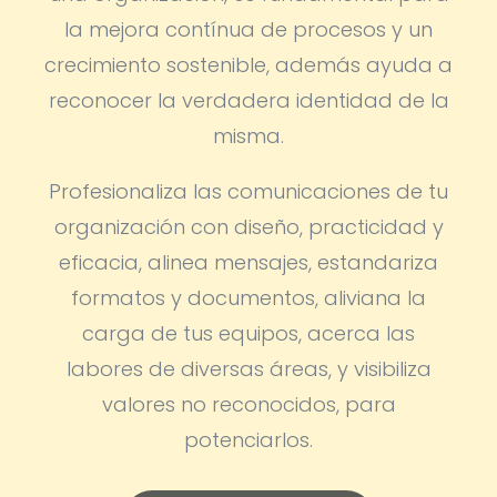
la mejora contínua de procesos y un
crecimiento sostenible, además ayuda a
reconocer la verdadera identidad de la
misma.
Profesionaliza las comunicaciones de tu
organización con diseño, practicidad y
eficacia, alinea mensajes, estandariza
formatos y documentos, aliviana la
carga de tus equipos, acerca las
labores de diversas áreas, y visibiliza
valores no reconocidos, para
potenciarlos.