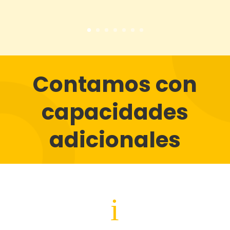
Contamos con
capacidades
adicionales
i