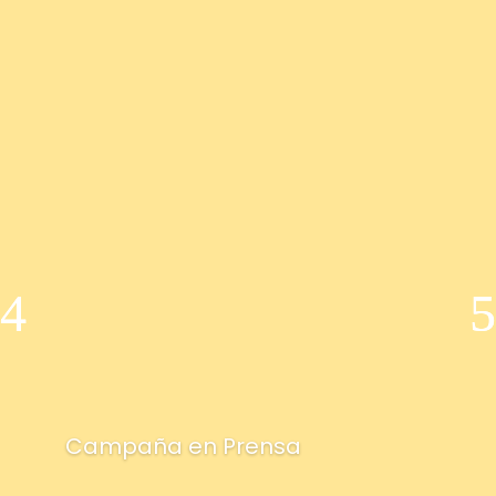
Campaña en Prensa