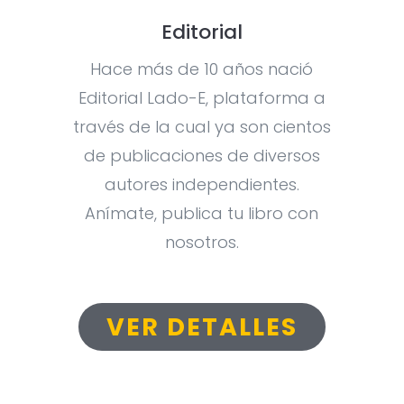
Editorial
Hace más de 10 años nació
Editorial Lado-E, plataforma a
través de la cual ya son cientos
de publicaciones de diversos
autores independientes.
Anímate, publica tu libro con
nosotros.
VER DETALLES