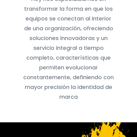
transformar la forma en que los
equipos se conectan al interior
de una organización, ofreciendo
soluciones innovadoras y un
servicio integral a tiempo
completo, características que
permiten evolucionar
constantemente, definiendo con
mayor precisión la identidad de
marca