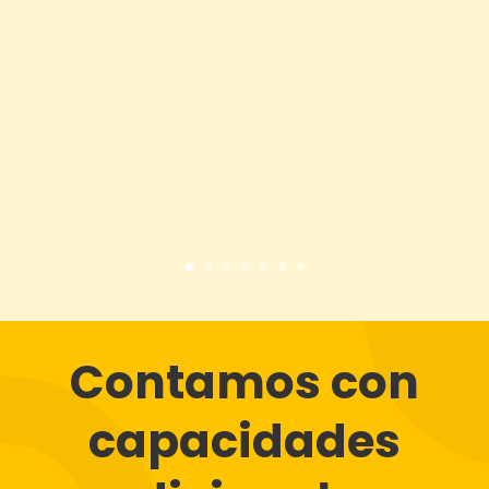
Contamos con
capacidades