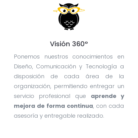
Visión 360°
Ponemos nuestros conocimientos en
Diseño, Comunicación y Tecnología a
disposición de cada área de la
organización, permitiendo entregar un
servicio profesional que
aprende y
mejora de forma continua
, con cada
asesoría y entregable realizado.