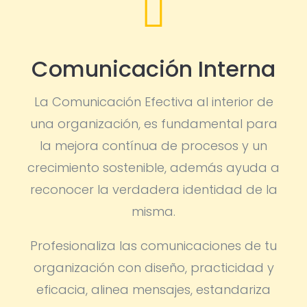

Comunicación Interna
La Comunicación Efectiva al interior de
una organización, es fundamental para
la mejora contínua de procesos y un
crecimiento sostenible, además ayuda a
reconocer la verdadera identidad de la
misma.
Profesionaliza las comunicaciones de tu
organización con diseño, practicidad y
eficacia, alinea mensajes, estandariza