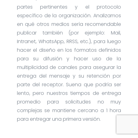
partes pertinentes y el protocolo
específico de la organización. Analizamos
en qué otros medios sería recomendable
publicar también (por ejemplo: Mail,
Intranet, WhatsApp, RRSS, etc.), para luego
hacer el diseño en los formatos definidos
para su difusión y hacer uso de la
multiplicidad de canales para asegurar la
entrega del mensaje y su retención por
parte del receptor. Suena que podría ser
lento, pero nuestros tiempos de entrega
promedio para solicitudes no muy
complejas se mantiene cercano a 1 hora
para entregar una primera versión.