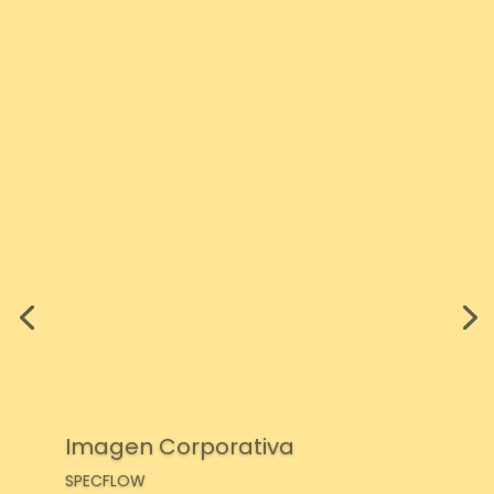
Imagen Corporativa
SPECFLOW