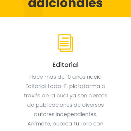
adicionales
i
Editorial
Hace más de 10 años nació
Editorial Lado-E, plataforma a
través de la cual ya son cientos
de publicaciones de diversos
autores independientes.
Anímate, publica tu libro con