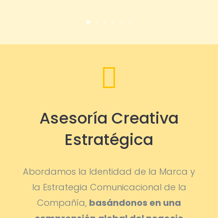

Asesoría Creativa
Estratégica
Abordamos la Identidad de la Marca y
la Estrategia Comunicacional de la
Compañía,
basándonos en una