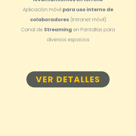
Aplicación móvil
para uso interno de
colaboradores
(Intranet móvil)
Canal de
Streaming
en Pantallas para
diversos espacios
VER DETALLES