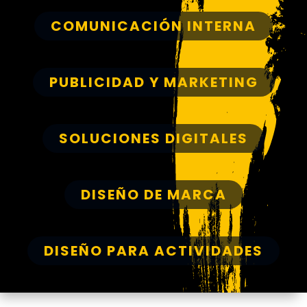
COMUNICACIÓN INTERNA
PUBLICIDAD Y MARKETING
SOLUCIONES DIGITALES
DISEÑO DE MARCA
DISEÑO PARA ACTIVIDADES