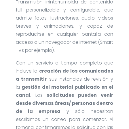
Transmisión ininterrumpida de contenido
full personalizable y configurable, que
admite fotos, ilustraciones, audio, videos
breves y animaciones, y capaz de
reproducirse en cualquier pantalla con
acceso a un navegador de internet (Smart
TVs por ejemplo).
Con un servicio a tiempo completo que
incluye la
creación de los comunicados
a transmitir
, sus instancias de revisión y
la
gestión del material publicado en el
canal
. Las
solicitudes pueden venir
desde diversas áreas/ personas dentro
de la empresa
y sólo necesitan
escribirnos un correo para comenzar. Al
tomarla, confirmaremos la solicitud con las