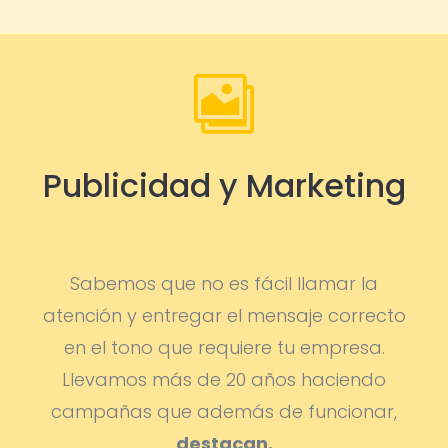

Publicidad y Marketing
Sabemos que no es fácil llamar la
atención y entregar el mensaje correcto
en el tono que requiere tu empresa.
Llevamos más de 20 años haciendo
campañas que además de funcionar,
destacan.