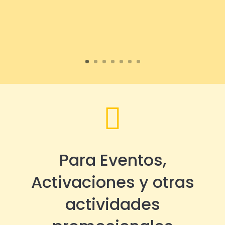

Para Eventos,
Activaciones y otras
actividades