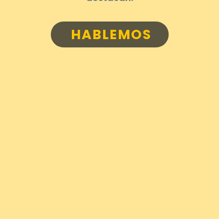
HABLEMOS