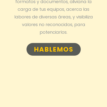
formatos y documentos, aliviana la
carga de tus equipos, acerca las
labores de diversas áreas, y visibiliza
valores no reconocidos, para
potenciarlos.
HABLEMOS