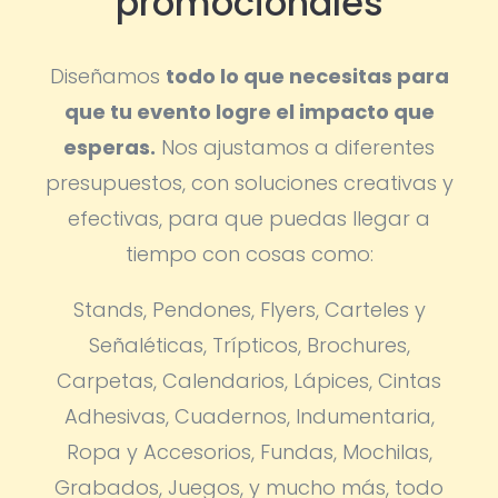
promocionales
Diseñamos
todo lo que necesitas para
que tu evento logre el impacto que
esperas.
Nos ajustamos a diferentes
presupuestos, con soluciones creativas y
efectivas, para que puedas llegar a
tiempo con cosas como:
Stands, Pendones, Flyers, Carteles y
Señaléticas, Trípticos, Brochures,
Carpetas, Calendarios, Lápices, Cintas
Adhesivas, Cuadernos, Indumentaria,
Ropa y Accesorios, Fundas, Mochilas,
Grabados, Juegos, y mucho más, todo