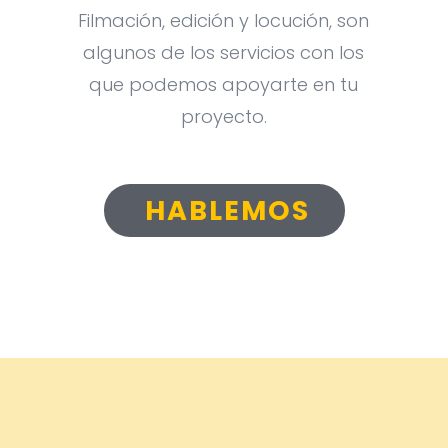
Filmación, edición y locución, son
algunos de los servicios con los
que podemos apoyarte en tu
proyecto.
HABLEMOS