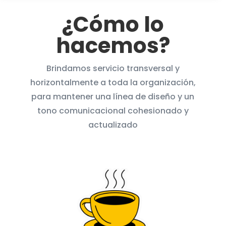
¿Cómo lo
hacemos?
Brindamos servicio transversal y
horizontalmente a toda la organización,
para mantener una línea de diseño y un
tono comunicacional cohesionado y
actualizado