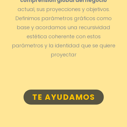
comprensión global del negocio
actual, sus proyecciones y objetivos.
Definimos parámetros gráficos como
base y acordamos una recursividad
estética coherente con estos
parámetros y la identidad que se quiere
proyectar
TE AYUDAMOS