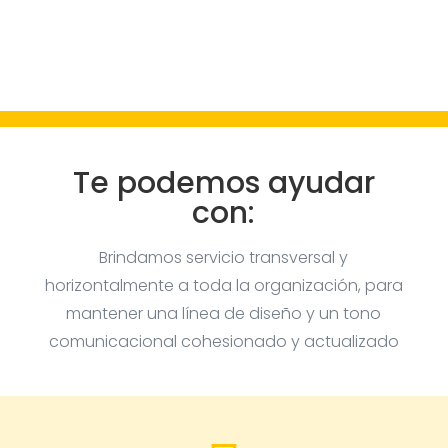
Te podemos ayudar
con:
Brindamos servicio transversal y
horizontalmente a toda la organización, para
mantener una línea de diseño y un tono
comunicacional cohesionado y actualizado