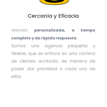
Cercanía y Eficacia
Atención
personalizada, a tiempo
completo y de rápida respuesta.
Somos una agencia pequeña y
flexible, que se enfoca en una cartera
de clientes acotada, de manera de
poder dar prioridad a cada uno de
ellos.