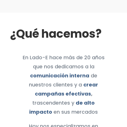
¿Qué hacemos?
En Lado-E hace más de 20 años
que nos dedicamos a la
comunicación interna
de
nuestros clientes y a
crear
campañas efectivas
,
trascendentes y
de alto
impacto
en sus mercados
Hoy nos especializamos en