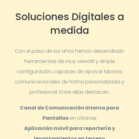
Soluciones Digitales a
medida
Con el paso de los años hemos desarrollado
herramientas de muy versatil y simple
configuración, capaces de apoyar labores
comunicacionales de forma personalizada y
profesional.
Entre ellas destacan:
Canal de Comunicación Interna para
Pantallas
en oficinas
Aplicación móvil para reportería y
levantamientos en terreno