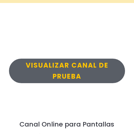
VISUALIZAR CANAL DE
PRUEBA
Canal Online para Pantallas