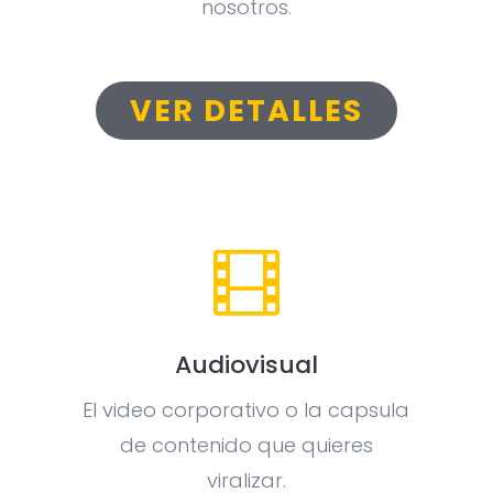
nosotros.
VER DETALLES

Audiovisual
El video corporativo o la capsula
de contenido que quieres
viralizar.