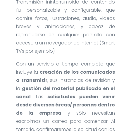
Transmisión ininterrumpida de contenido
full personalizable y configurable, que
admite fotos, ilustraciones, audio, videos
breves y animaciones, y capaz de
reproducirse en cualquier pantalla con
acceso a un navegador de internet (Smart
TVs por ejemplo).
Con un servicio a tiempo completo que
incluye la
creación de los comunicados
a transmitir
, sus instancias de revisión y
la
gestión del material publicado en el
canal
. Las
solicitudes pueden venir
desde diversas áreas/ personas dentro
de la empresa
y sólo necesitan
escribirnos un correo para comenzar. Al
tomarla, confirmaremos la solicitud con las