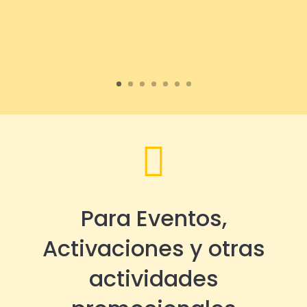

Para Eventos,
Activaciones y otras
actividades