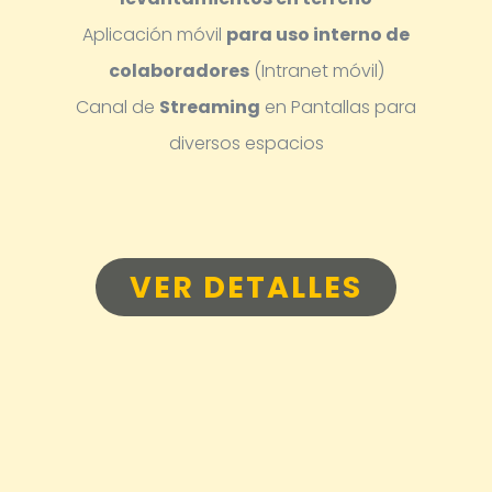
Aplicación móvil
para uso interno de
colaboradores
(Intranet móvil)
Canal de
Streaming
en Pantallas para
diversos espacios
VER DETALLES