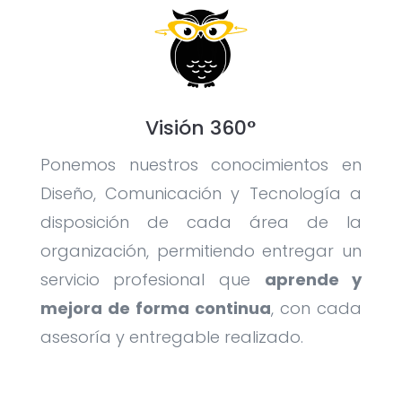
Visión 360°
Ponemos nuestros conocimientos en
Diseño, Comunicación y Tecnología a
disposición de cada área de la
organización, permitiendo entregar un
servicio profesional que
aprende y
mejora de forma continua
, con cada
asesoría y entregable realizado.