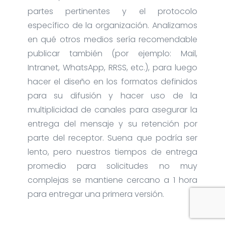
partes pertinentes y el protocolo
específico de la organización. Analizamos
en qué otros medios sería recomendable
publicar también (por ejemplo: Mail,
Intranet, WhatsApp, RRSS, etc.), para luego
hacer el diseño en los formatos definidos
para su difusión y hacer uso de la
multiplicidad de canales para asegurar la
entrega del mensaje y su retención por
parte del receptor. Suena que podría ser
lento, pero nuestros tiempos de entrega
promedio para solicitudes no muy
complejas se mantiene cercano a 1 hora
para entregar una primera versión.