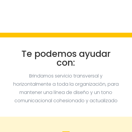
Te podemos ayudar
con:
Brindamos servicio transversal y
horizontalmente a toda la organización, para
mantener una línea de diseño y un tono
comunicacional cohesionado y actualizado