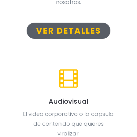
nosotros.
VER DETALLES

Audiovisual
El video corporativo o la capsula
de contenido que quieres
viralizar.