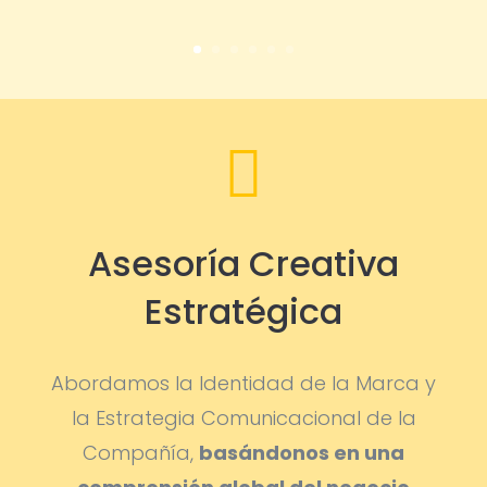

Asesoría Creativa
Estratégica
Abordamos la Identidad de la Marca y
la Estrategia Comunicacional de la
Compañía,
basándonos en una