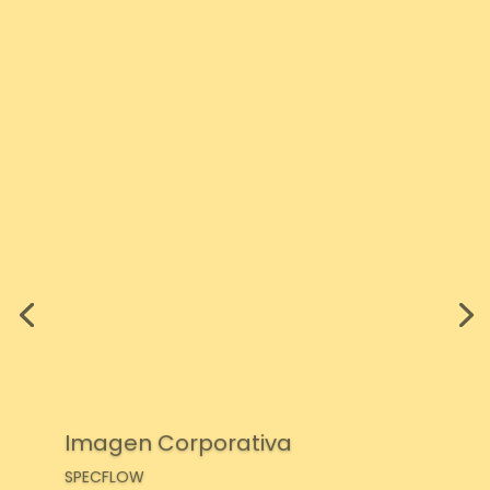
Imagen Corporativa
SPECFLOW