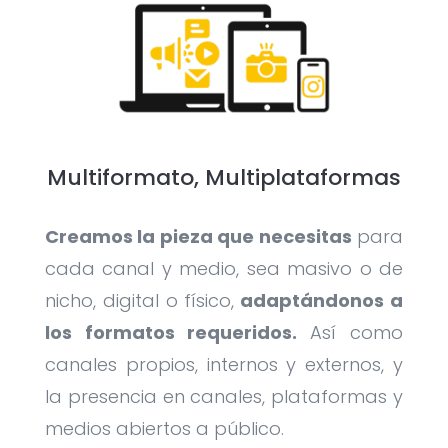
Multiformato, Multiplataformas
Creamos la pieza que necesitas
para
cada canal y medio, sea masivo o de
nicho, digital o físico,
adaptándonos a
los formatos requeridos.
Así como
canales propios, internos y externos, y
la presencia en canales, plataformas y
medios abiertos a público.