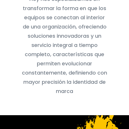
transformar la forma en que los
equipos se conectan al interior
de una organización, ofreciendo
soluciones innovadoras y un
servicio integral a tiempo
completo, características que
permiten evolucionar
constantemente, definiendo con
mayor precisión la identidad de
marca