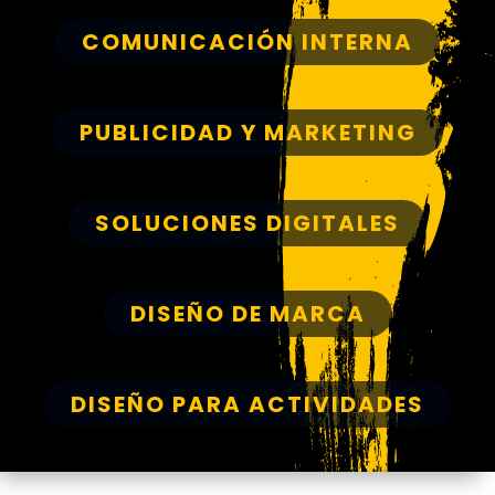
COMUNICACIÓN INTERNA
PUBLICIDAD Y MARKETING
SOLUCIONES DIGITALES
DISEÑO DE MARCA
DISEÑO PARA ACTIVIDADES