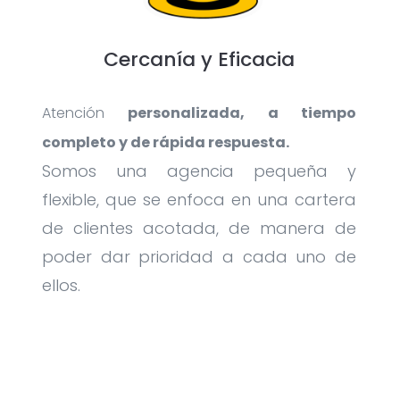
Cercanía y Eficacia
Atención
personalizada, a tiempo
completo y de rápida respuesta.
Somos una agencia pequeña y
flexible, que se enfoca en una cartera
de clientes acotada, de manera de
poder dar prioridad a cada uno de
ellos.