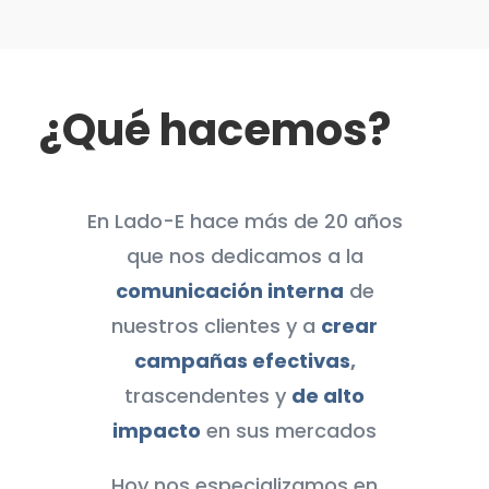
¿Qué hacemos?
En Lado-E hace más de 20 años
que nos dedicamos a la
comunicación interna
de
nuestros clientes y a
crear
campañas efectivas
,
trascendentes y
de alto
impacto
en sus mercados
Hoy nos especializamos en