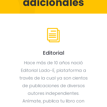
adicionales
i
Editorial
Hace más de 10 años nació
Editorial Lado-E, plataforma a
través de la cual ya son cientos
de publicaciones de diversos
autores independientes.
Anímate, publica tu libro con