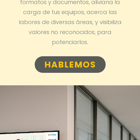
formatos y documentos, aliviana la
carga de tus equipos, acerca las
labores de diversas áreas, y visibiliza
valores no reconocidos, para
potenciarlos.
HABLEMOS