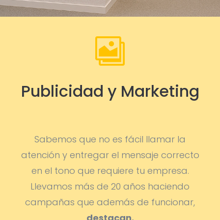

Publicidad y Marketing
Sabemos que no es fácil llamar la
atención y entregar el mensaje correcto
en el tono que requiere tu empresa.
Llevamos más de 20 años haciendo
campañas que además de funcionar,
destacan.