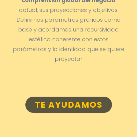
comprensión global del negocio
actual, sus proyecciones y objetivos.
Definimos parámetros gráficos como
base y acordamos una recursividad
estética coherente con estos
parámetros y la identidad que se quiere
proyectar
TE AYUDAMOS