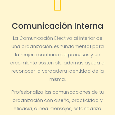

Comunicación Interna
La Comunicación Efectiva al interior de
una organización, es fundamental para
la mejora contínua de procesos y un
crecimiento sostenible, además ayuda a
reconocer la verdadera identidad de la
misma.
Profesionaliza las comunicaciones de tu
organización con diseño, practicidad y
eficacia, alinea mensajes, estandariza