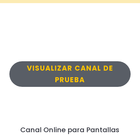
VISUALIZAR CANAL DE
PRUEBA
Canal Online para Pantallas