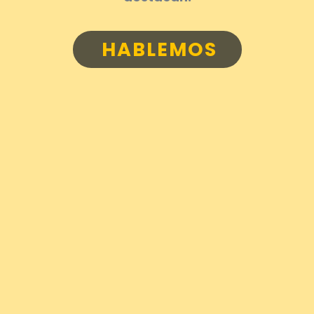
HABLEMOS