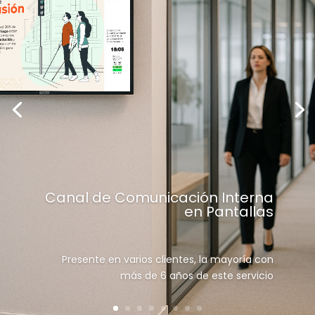
Canal de Comunicación Interna
en Pantallas
Presente en varios clientes, la mayoría con
más de 6 años de este servicio