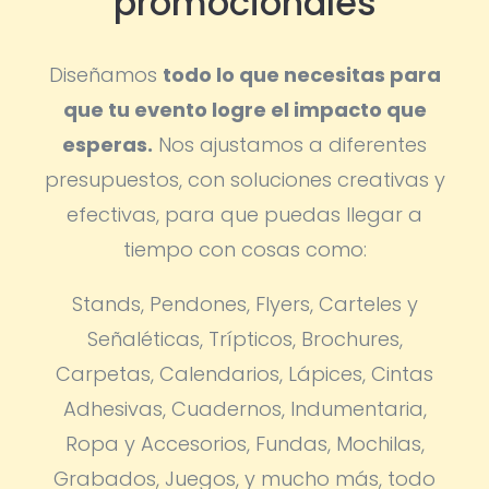
promocionales
Diseñamos
todo lo que necesitas para
que tu evento logre el impacto que
esperas.
Nos ajustamos a diferentes
presupuestos, con soluciones creativas y
efectivas, para que puedas llegar a
tiempo con cosas como:
Stands, Pendones, Flyers, Carteles y
Señaléticas, Trípticos, Brochures,
Carpetas, Calendarios, Lápices, Cintas
Adhesivas, Cuadernos, Indumentaria,
Ropa y Accesorios, Fundas, Mochilas,
Grabados, Juegos, y mucho más, todo