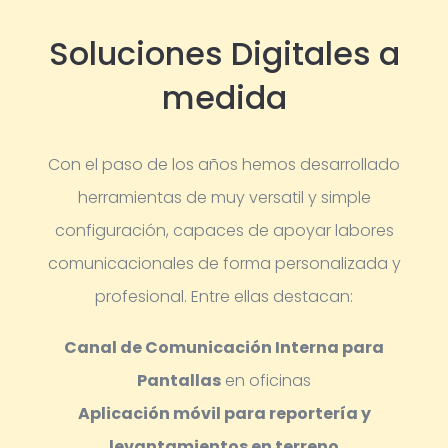
Soluciones Digitales a
medida
Con el paso de los años hemos desarrollado
herramientas de muy versatil y simple
configuración, capaces de apoyar labores
comunicacionales de forma personalizada y
profesional.
Entre ellas destacan:
Canal de Comunicación Interna para
Pantallas
en oficinas
Aplicación móvil para reportería y
levantamientos en terreno