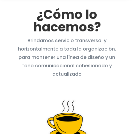
¿Cómo lo
hacemos?
Brindamos servicio transversal y
horizontalmente a toda la organización,
para mantener una línea de diseño y un
tono comunicacional cohesionado y
actualizado