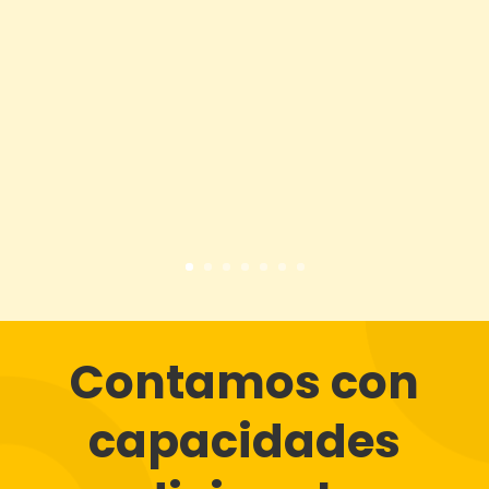
Contamos con
capacidades