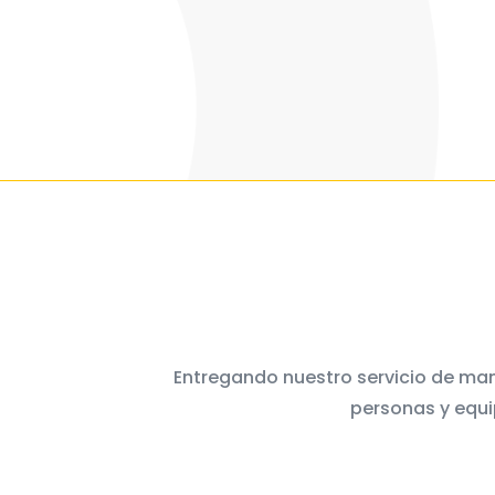
Entregando nuestro servicio de man
personas y equi