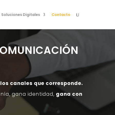
Soluciones Digitales
Contacto
 COMUNICACIÓN
 los canales que corresponde.
nía, gana identidad,
gana con