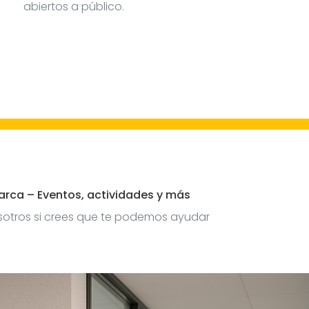
abiertos a público.
arca – Eventos, actividades y más
sotros si crees que te podemos ayudar