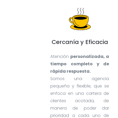
Cercanía y Eficacia
Atención
personalizada, a
tiempo completo y de
rápida respuesta.
Somos una agencia
pequeña y flexible, que se
enfoca en una cartera de
clientes acotada, de
manera de poder dar
prioridad a cada uno de