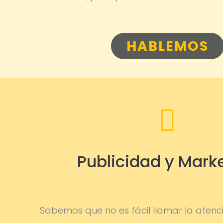
HABLEMOS

Publicidad y Mark
Sabemos que no es fácil llamar la atenci