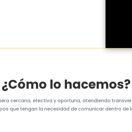
¿Cómo lo hacemos?
era cercana, efectiva y oportuna, atendiendo transve
pos que tengan la necesidad de comunicar dentro de 