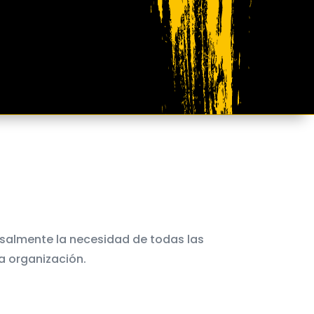
rsalmente la necesidad de todas las
la organización.