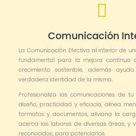

Comunicación Int
La Comunicación Efectiva al interior de un
fundamental para la mejora contínua 
crecimiento sostenible, además ayud
verdadera identidad de la misma.
Profesionaliza las comunicaciones de tu
diseño, practicidad y eficacia, alinea men
formatos y documentos, aliviana la carg
acerca las labores de diversas áreas, y vi
reconocidos, para potenciarlos.