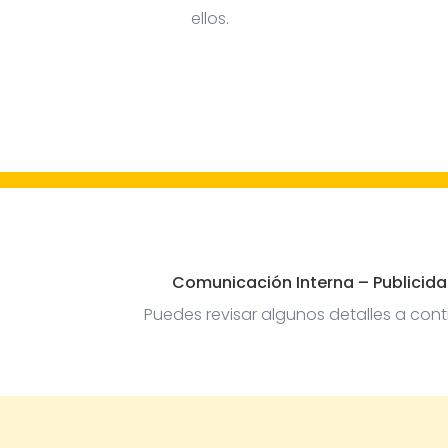
ellos.
Comunicación Interna – Publicida
Puedes revisar algunos detalles a co