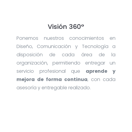
Visión 360°
Ponemos nuestros conocimientos en
Diseño, Comunicación y Tecnología a
disposición de cada área de la
organización, permitiendo entregar un
servicio profesional que
aprende y
mejora de forma continua
, con cada
asesoría y entregable realizado.