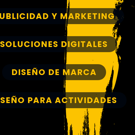
UBLICIDAD Y MARKETING
SOLUCIONES DIGITALES
DISEÑO DE MARCA
ISEÑO PARA ACTIVIDADES