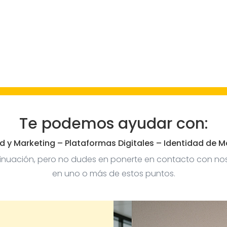
Te podemos ayudar con:
d y Marketing – Plataformas Digitales – Identidad de M
ntinuación, pero no dudes en ponerte en contacto con no
en uno o más de estos puntos.