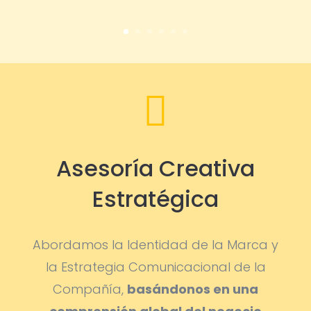

Asesoría Creativa
Estratégica
Abordamos la Identidad de la Marca y
la Estrategia Comunicacional de la
Compañía,
basándonos en una