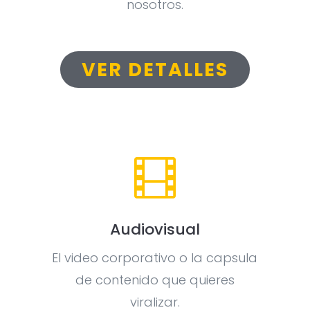
nosotros.
VER DETALLES

Audiovisual
El video corporativo o la capsula
de contenido que quieres
viralizar.