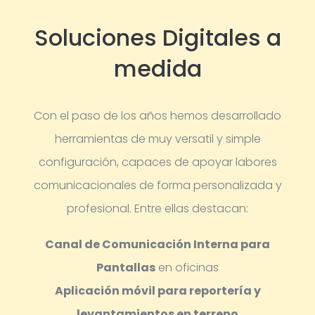
Soluciones Digitales a
medida
Con el paso de los años hemos desarrollado
herramientas de muy versatil y simple
configuración, capaces de apoyar labores
comunicacionales de forma personalizada y
profesional.
Entre ellas destacan:
Canal de Comunicación Interna para
Pantallas
en oficinas
Aplicación móvil para reportería y
levantamientos en terreno