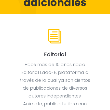
adicionales
i
Editorial
Hace más de 10 años nació
Editorial Lado-E, plataforma a
través de la cual ya son cientos
de publicaciones de diversos
autores independientes.
Anímate, publica tu libro con