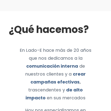
¿Qué hacemos?
En Lado-E hace más de 20 años
que nos dedicamos a la
comunicación interna
de
nuestros clientes y a
crear
campañas efectivas
,
trascendentes y
de alto
impacto
en sus mercados
Hoy nos especializamos en