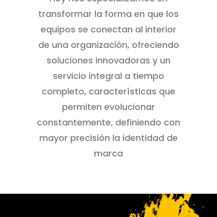
transformar la forma en que los
equipos se conectan al interior
de una organización, ofreciendo
soluciones innovadoras y un
servicio integral a tiempo
completo, características que
permiten evolucionar
constantemente, definiendo con
mayor precisión la identidad de
marca