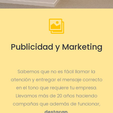

Publicidad y Marketing
Sabemos que no es fácil llamar la
atención y entregar el mensaje correcto
en el tono que requiere tu empresa.
Llevamos más de 20 años haciendo
campañas que además de funcionar,
destacan.