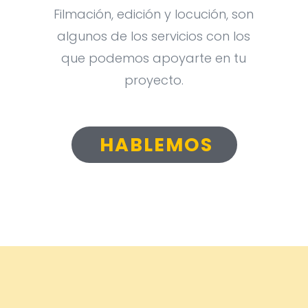
Filmación, edición y locución, son
algunos de los servicios con los
que podemos apoyarte en tu
proyecto.
HABLEMOS