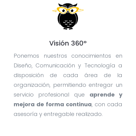
Visión 360°
Ponemos nuestros conocimientos en
Diseño, Comunicación y Tecnología a
disposición de cada área de la
organización, permitiendo entregar un
servicio profesional que
aprende y
mejora de forma continua
, con cada
asesoría y entregable realizado.