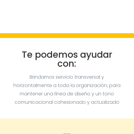
Te podemos ayudar
con:
Brindamos servicio transversal y
horizontalmente a toda la organización, para
mantener una línea de diseño y un tono
comunicacional cohesionado y actualizado