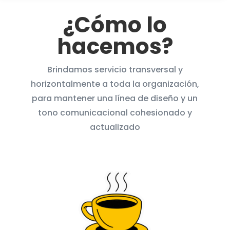
¿Cómo lo
hacemos?
Brindamos servicio transversal y
horizontalmente a toda la organización,
para mantener una línea de diseño y un
tono comunicacional cohesionado y
actualizado