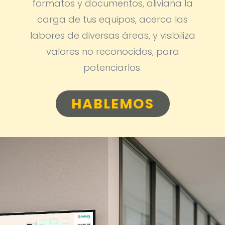
formatos y documentos, aliviana la
carga de tus equipos, acerca las
labores de diversas áreas, y visibiliza
valores no reconocidos, para
potenciarlos.
HABLEMOS