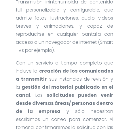
Transmisión ininterrumpida de contenido
full personalizable y configurable, que
admite fotos, ilustraciones, audio, videos
breves y animaciones, y capaz de
reproducirse en cualquier pantalla con
acceso a un navegador de internet (Smart
TVs por ejemplo).
Con un servicio a tiempo completo que
incluye la
creación de los comunicados
a transmitir
, sus instancias de revisión y
la
gestión del material publicado en el
canal
. Las
solicitudes pueden venir
desde diversas áreas/ personas dentro
de la empresa
y sólo necesitan
escribirnos un correo para comenzar. Al
tomarla, confirmaremos la solicitud con las