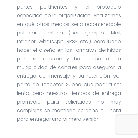
partes pertinentes y el protocolo
específico de la organización. Analizamos
en qué otros medios sería recomendable
publicar también (por ejemplo: Mail,
Intranet, WhatsApp, RRSS, etc.), para luego
hacer el diseño en los formatos definidos
para su difusión y hacer uso de la
multiplicidad de canales para asegurar la
entrega del mensaje y su retención por
parte del receptor. Suena que podría ser
lento, pero nuestros tiempos de entrega
promedio para solicitudes no muy
complejas se mantiene cercano a 1 hora
para entregar una primera versión.