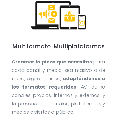
Multiformato, Multiplataformas
Creamos la pieza que necesitas
para
cada canal y medio, sea masivo o de
nicho, digital o físico,
adaptándonos a
los formatos requeridos.
Así como
canales propios, internos y externos, y
la presencia en canales, plataformas y
medios abiertos a público.