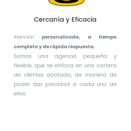
Cercanía y Eficacia
Atención
personalizada, a tiempo
completo y de rápida respuesta.
Somos una agencia pequeña y
flexible, que se enfoca en una cartera
de clientes acotada, de manera de
poder dar prioridad a cada uno de
ellos.