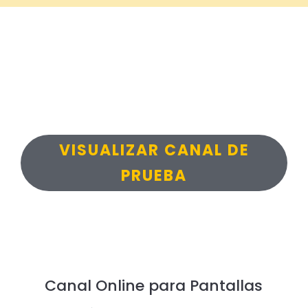
VISUALIZAR CANAL DE
PRUEBA
Canal Online para Pantallas