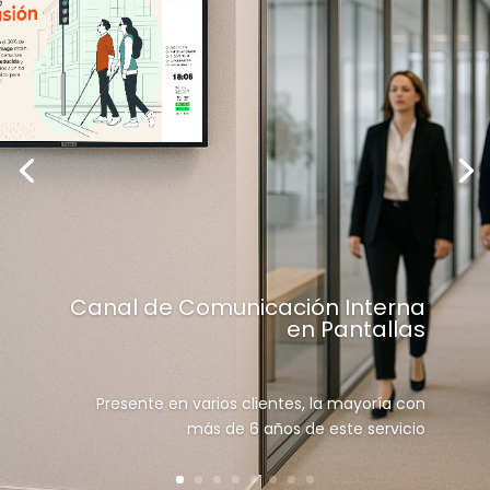
Canal de Comunicación Interna
en Pantallas
Presente en varios clientes, la mayoría con
más de 6 años de este servicio