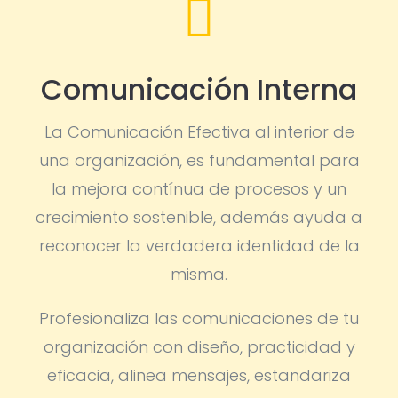

Comunicación Interna
La Comunicación Efectiva al interior de
una organización, es fundamental para
la mejora contínua de procesos y un
crecimiento sostenible, además ayuda a
reconocer la verdadera identidad de la
misma.
Profesionaliza las comunicaciones de tu
organización con diseño, practicidad y
eficacia, alinea mensajes, estandariza