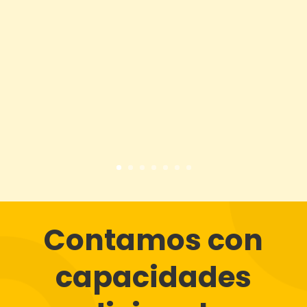
Contamos con
capacidades