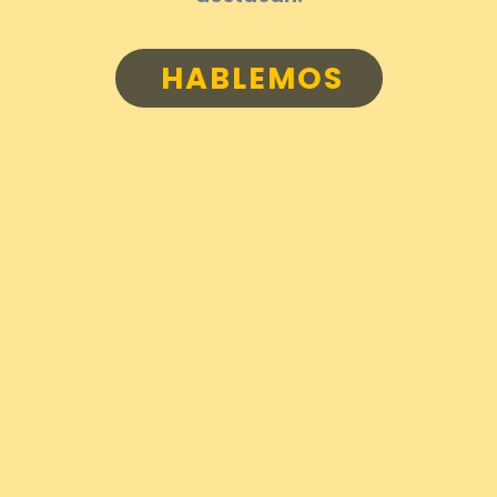
HABLEMOS