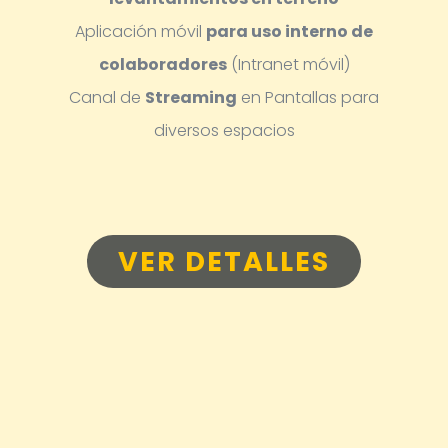
Aplicación móvil
para uso interno de
colaboradores
(Intranet móvil)
Canal de
Streaming
en Pantallas para
diversos espacios
VER DETALLES