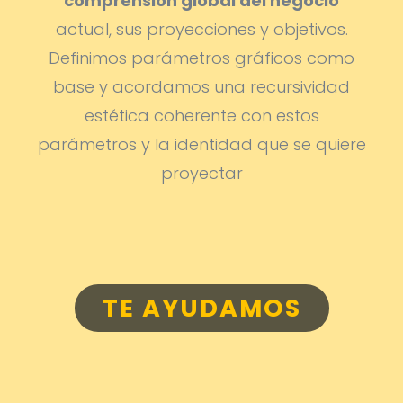
comprensión global del negocio
actual, sus proyecciones y objetivos.
Definimos parámetros gráficos como
base y acordamos una recursividad
estética coherente con estos
parámetros y la identidad que se quiere
proyectar
TE AYUDAMOS