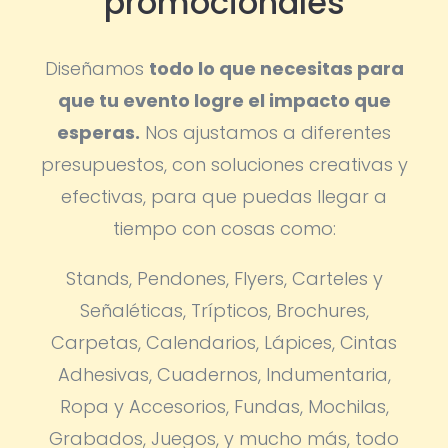
promocionales
Diseñamos
todo lo que necesitas para
que tu evento logre el impacto que
esperas.
Nos ajustamos a diferentes
presupuestos, con soluciones creativas y
efectivas, para que puedas llegar a
tiempo con cosas como:
Stands, Pendones, Flyers, Carteles y
Señaléticas, Trípticos, Brochures,
Carpetas, Calendarios, Lápices, Cintas
Adhesivas, Cuadernos, Indumentaria,
Ropa y Accesorios, Fundas, Mochilas,
Grabados, Juegos, y mucho más, todo