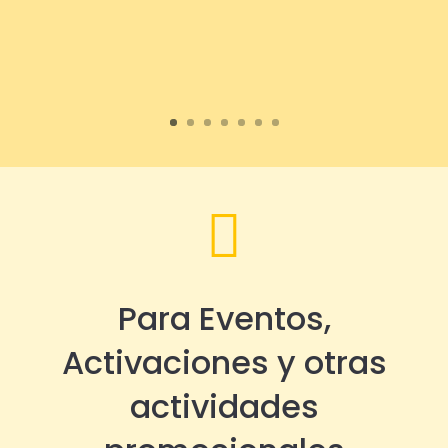

Para Eventos,
Activaciones y otras
actividades