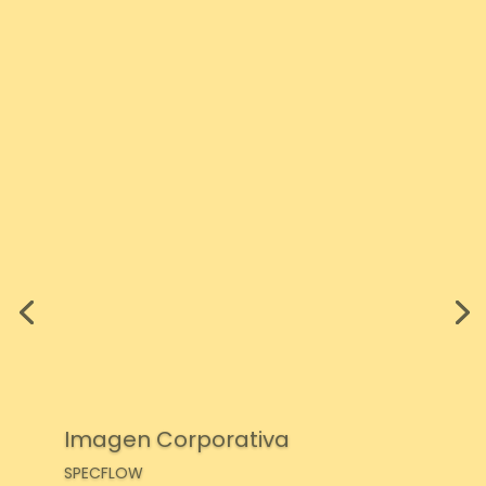
Imagen Corporativa
SPECFLOW