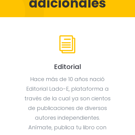
adicionales
i
Editorial
Hace más de 10 años nació
Editorial Lado-E, plataforma a
través de la cual ya son cientos
de publicaciones de diversos
autores independientes.
Anímate, publica tu libro con