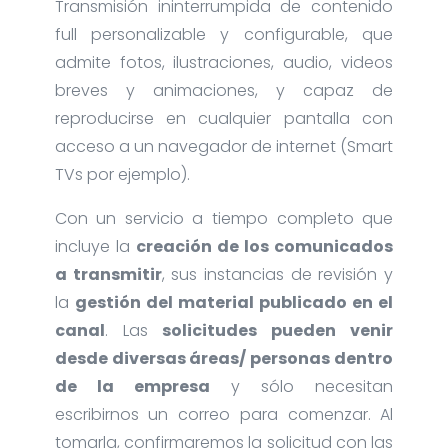
Transmisión ininterrumpida de contenido
full personalizable y configurable, que
admite fotos, ilustraciones, audio, videos
breves y animaciones, y capaz de
reproducirse en cualquier pantalla con
acceso a un navegador de internet (Smart
TVs por ejemplo).
Con un servicio a tiempo completo que
incluye la
creación de los comunicados
a transmitir
, sus instancias de revisión y
la
gestión del material publicado en el
canal
. Las
solicitudes pueden venir
desde diversas áreas/ personas dentro
de la empresa
y sólo necesitan
escribirnos un correo para comenzar. Al
tomarla, confirmaremos la solicitud con las