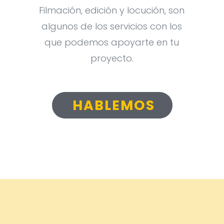
Filmación, edición y locución, son
algunos de los servicios con los
que podemos apoyarte en tu
proyecto.
HABLEMOS