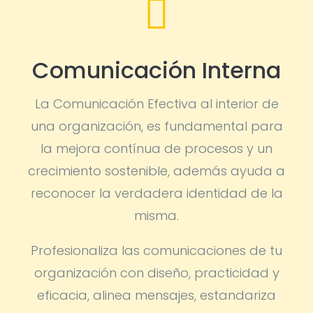

Comunicación Interna
La Comunicación Efectiva al interior de
una organización, es fundamental para
la mejora contínua de procesos y un
crecimiento sostenible, además ayuda a
reconocer la verdadera identidad de la
misma.
Profesionaliza las comunicaciones de tu
organización con diseño, practicidad y
eficacia, alinea mensajes, estandariza