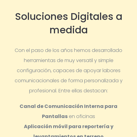
Soluciones Digitales a
medida
Con el paso de los años hemos desarrollado
herramientas de muy versatil y simple
configuración, capaces de apoyar labores
comunicacionales de forma personalizada y
profesional.
Entre ellas destacan:
Canal de Comunicación Interna para
Pantallas
en oficinas
Aplicación móvil para reportería y
levantamientos en terreno