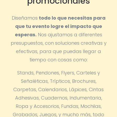
promocionales
Diseñamos
todo lo que necesitas para
que tu evento logre el impacto que
esperas.
Nos ajustamos a diferentes
presupuestos, con soluciones creativas y
efectivas, para que puedas llegar a
tiempo con cosas como:
Stands, Pendones, Flyers, Carteles y
Señaléticas, Trípticos, Brochures,
Carpetas, Calendarios, Lápices, Cintas
Adhesivas, Cuadernos, Indumentaria,
Ropa y Accesorios, Fundas, Mochilas,
Grabados, Juegos, y mucho más, todo