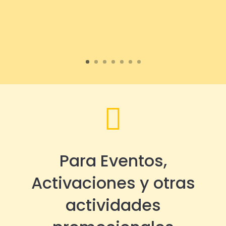

Para Eventos,
Activaciones y otras
actividades