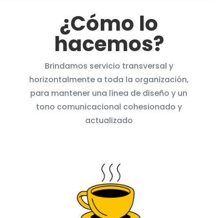
¿Cómo lo
hacemos?
Brindamos servicio transversal y
horizontalmente a toda la organización,
para mantener una línea de diseño y un
tono comunicacional cohesionado y
actualizado