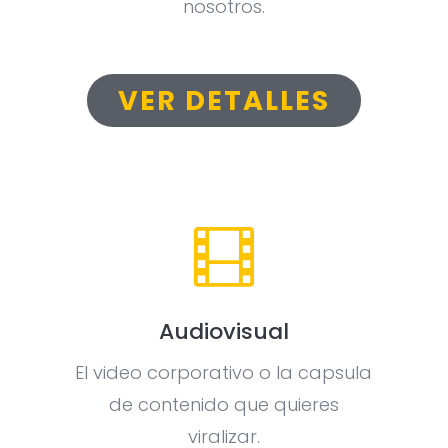
nosotros.
VER DETALLES

Audiovisual
El video corporativo o la capsula
de contenido que quieres
viralizar.