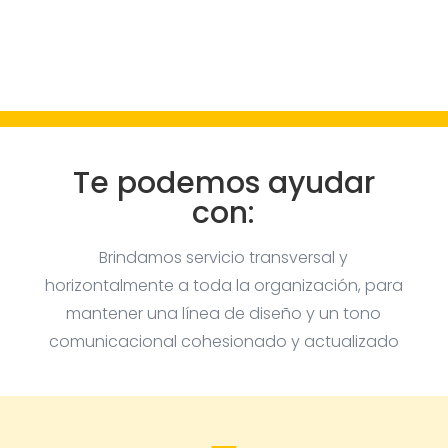
Te podemos ayudar
con:
Brindamos servicio transversal y
horizontalmente a toda la organización, para
mantener una línea de diseño y un tono
comunicacional cohesionado y actualizado