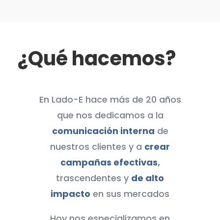
¿Qué hacemos?
En Lado-E hace más de 20 años
que nos dedicamos a la
comunicación interna
de
nuestros clientes y a
crear
campañas efectivas
,
trascendentes y
de alto
impacto
en sus mercados
Hoy nos especializamos en