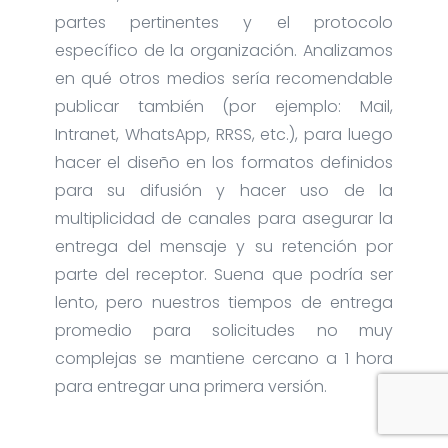
partes pertinentes y el protocolo
específico de la organización. Analizamos
en qué otros medios sería recomendable
publicar también (por ejemplo: Mail,
Intranet, WhatsApp, RRSS, etc.), para luego
hacer el diseño en los formatos definidos
para su difusión y hacer uso de la
multiplicidad de canales para asegurar la
entrega del mensaje y su retención por
parte del receptor. Suena que podría ser
lento, pero nuestros tiempos de entrega
promedio para solicitudes no muy
complejas se mantiene cercano a 1 hora
para entregar una primera versión.