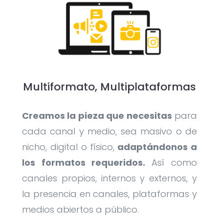
Multiformato, Multiplataformas
Creamos la pieza que necesitas
para
cada canal y medio, sea masivo o de
nicho, digital o físico,
adaptándonos a
los formatos requeridos.
Así como
canales propios, internos y externos, y
la presencia en canales, plataformas y
medios abiertos a público.