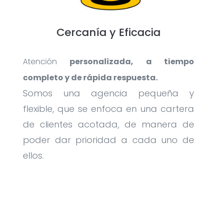
Cercanía y Eficacia
Atención
personalizada, a tiempo
completo y de rápida respuesta.
Somos una agencia pequeña y
flexible, que se enfoca en una cartera
de clientes acotada, de manera de
poder dar prioridad a cada uno de
ellos.