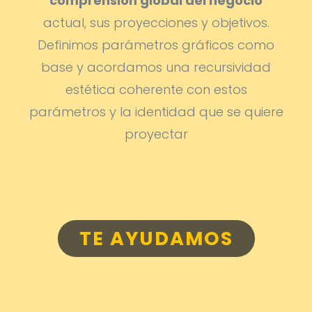
comprensión global del negocio
actual, sus proyecciones y objetivos.
Definimos parámetros gráficos como
base y acordamos una recursividad
estética coherente con estos
parámetros y la identidad que se quiere
proyectar
TE AYUDAMOS