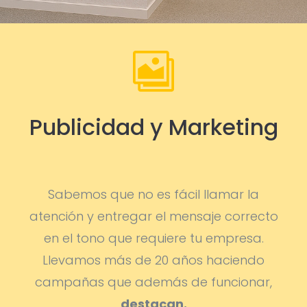

Publicidad y Marketing
Sabemos que no es fácil llamar la
atención y entregar el mensaje correcto
en el tono que requiere tu empresa.
Llevamos más de 20 años haciendo
campañas que además de funcionar,
destacan.