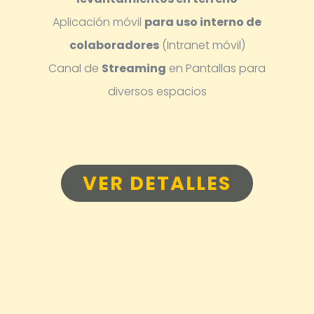
Aplicación móvil
para uso interno de
colaboradores
(Intranet móvil)
Canal de
Streaming
en Pantallas para
diversos espacios
VER DETALLES