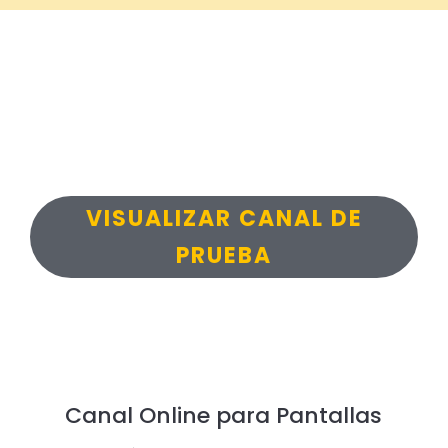
VISUALIZAR CANAL DE
PRUEBA
Canal Online para Pantallas