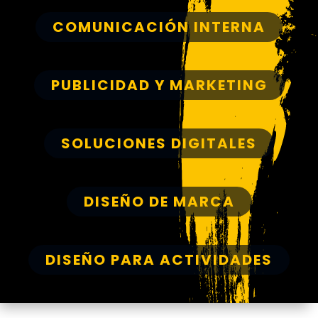
COMUNICACIÓN INTERNA
PUBLICIDAD Y MARKETING
SOLUCIONES DIGITALES
DISEÑO DE MARCA
DISEÑO PARA ACTIVIDADES