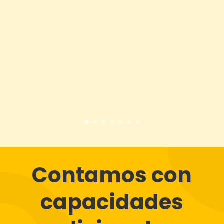
Contamos con
capacidades