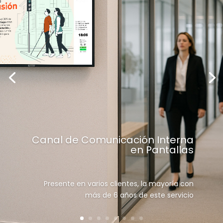
Canal de Comunicación Interna
en Pantallas
Presente en varios clientes, la mayoría con
más de 6 años de este servicio