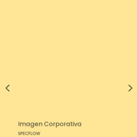
Imagen Corporativa
SPECFLOW