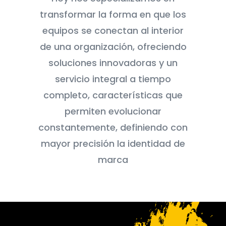
transformar la forma en que los
equipos se conectan al interior
de una organización, ofreciendo
soluciones innovadoras y un
servicio integral a tiempo
completo, características que
permiten evolucionar
constantemente, definiendo con
mayor precisión la identidad de
marca