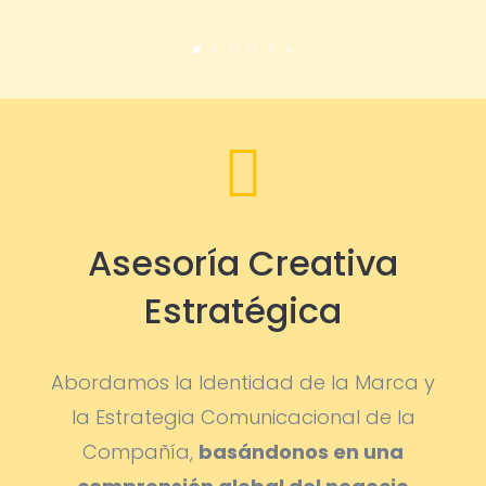

Asesoría Creativa
Estratégica
Abordamos la Identidad de la Marca y
la Estrategia Comunicacional de la
Compañía,
basándonos en una