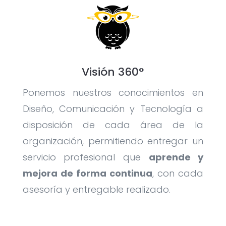
Visión 360°
Ponemos nuestros conocimientos en
Diseño, Comunicación y Tecnología a
disposición de cada área de la
organización, permitiendo entregar un
servicio profesional que
aprende y
mejora de forma continua
, con cada
asesoría y entregable realizado.