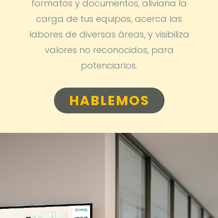
formatos y documentos, aliviana la
carga de tus equipos, acerca las
labores de diversas áreas, y visibiliza
valores no reconocidos, para
potenciarlos.
HABLEMOS