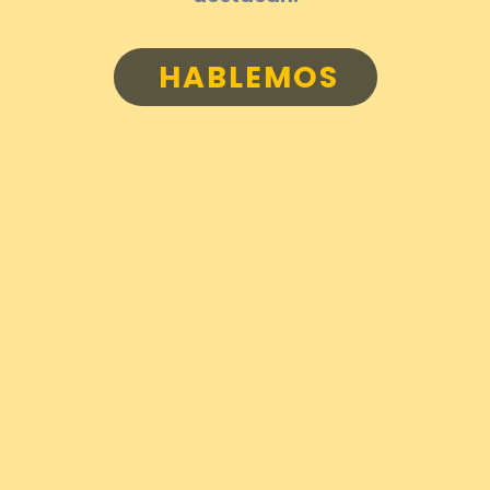
HABLEMOS