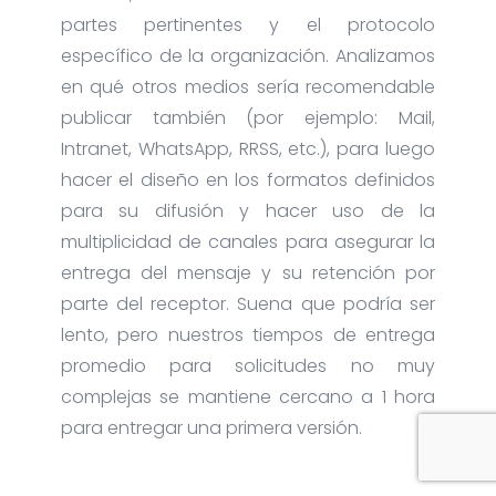
partes pertinentes y el protocolo
específico de la organización. Analizamos
en qué otros medios sería recomendable
publicar también (por ejemplo: Mail,
Intranet, WhatsApp, RRSS, etc.), para luego
hacer el diseño en los formatos definidos
para su difusión y hacer uso de la
multiplicidad de canales para asegurar la
entrega del mensaje y su retención por
parte del receptor. Suena que podría ser
lento, pero nuestros tiempos de entrega
promedio para solicitudes no muy
complejas se mantiene cercano a 1 hora
para entregar una primera versión.