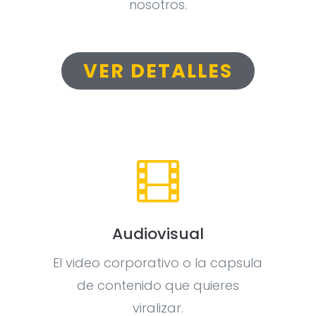
nosotros.
VER DETALLES

Audiovisual
El video corporativo o la capsula
de contenido que quieres
viralizar.