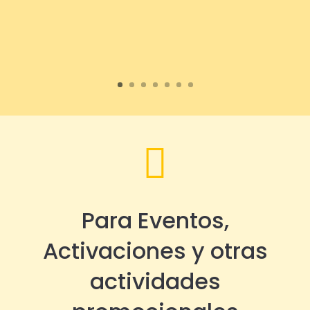

Para Eventos,
Activaciones y otras
actividades