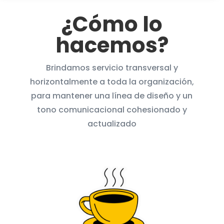
¿Cómo lo
hacemos?
Brindamos servicio transversal y
horizontalmente a toda la organización,
para mantener una línea de diseño y un
tono comunicacional cohesionado y
actualizado