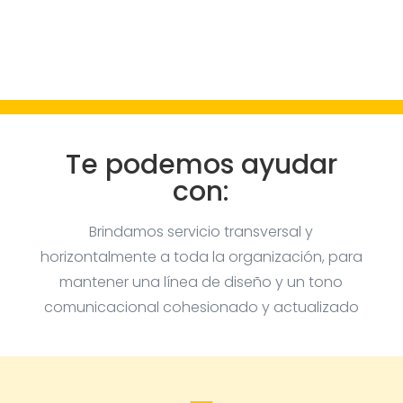
Te podemos ayudar
con:
Brindamos servicio transversal y
horizontalmente a toda la organización, para
mantener una línea de diseño y un tono
comunicacional cohesionado y actualizado