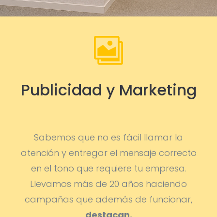

Publicidad y Marketing
Sabemos que no es fácil llamar la
atención y entregar el mensaje correcto
en el tono que requiere tu empresa.
Llevamos más de 20 años haciendo
campañas que además de funcionar,
destacan.