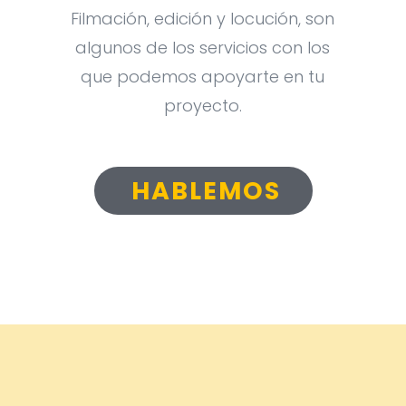
Filmación, edición y locución, son
algunos de los servicios con los
que podemos apoyarte en tu
proyecto.
HABLEMOS