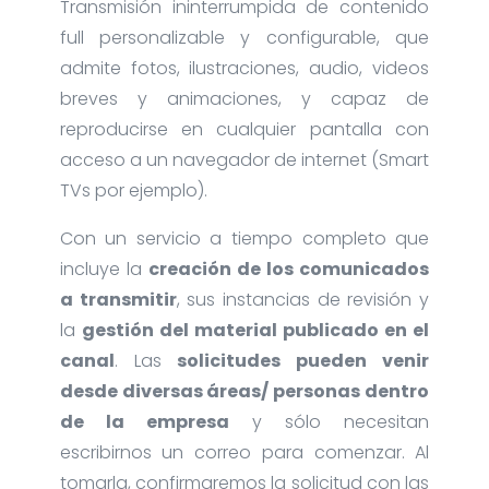
Transmisión ininterrumpida de contenido
full personalizable y configurable, que
admite fotos, ilustraciones, audio, videos
breves y animaciones, y capaz de
reproducirse en cualquier pantalla con
acceso a un navegador de internet (Smart
TVs por ejemplo).
Con un servicio a tiempo completo que
incluye la
creación de los comunicados
a transmitir
, sus instancias de revisión y
la
gestión del material publicado en el
canal
. Las
solicitudes pueden venir
desde diversas áreas/ personas dentro
de la empresa
y sólo necesitan
escribirnos un correo para comenzar. Al
tomarla, confirmaremos la solicitud con las