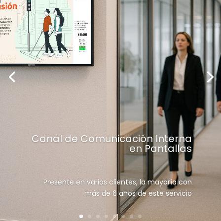
Canal de Comunicación Interna
en Pantallas
Presente en varios clientes, la mayoría con
más de 6 años de este servicio