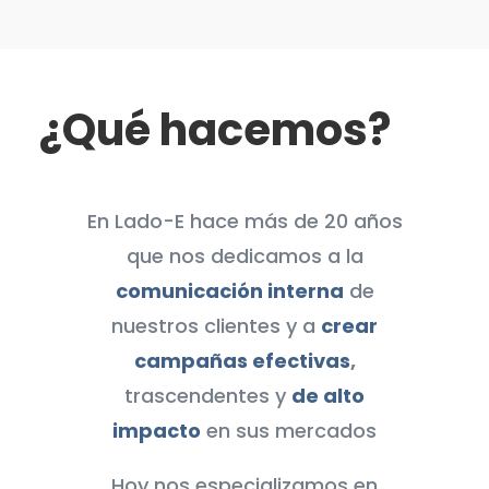
¿Qué hacemos?
En Lado-E hace más de 20 años
que nos dedicamos a la
comunicación interna
de
nuestros clientes y a
crear
campañas efectivas
,
trascendentes y
de alto
impacto
en sus mercados
Hoy nos especializamos en