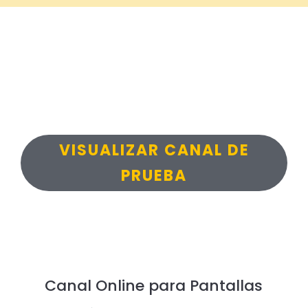
VISUALIZAR CANAL DE
PRUEBA
Canal Online para Pantallas