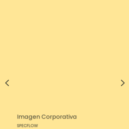
Imagen Corporativa
SPECFLOW