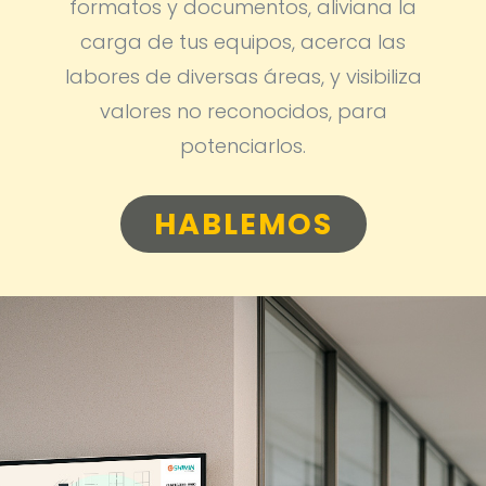
formatos y documentos, aliviana la
carga de tus equipos, acerca las
labores de diversas áreas, y visibiliza
valores no reconocidos, para
potenciarlos.
HABLEMOS