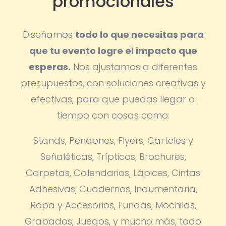
promocionales
Diseñamos
todo lo que necesitas para
que tu evento logre el impacto que
esperas.
Nos ajustamos a diferentes
presupuestos, con soluciones creativas y
efectivas, para que puedas llegar a
tiempo con cosas como:
Stands, Pendones, Flyers, Carteles y
Señaléticas, Trípticos, Brochures,
Carpetas, Calendarios, Lápices, Cintas
Adhesivas, Cuadernos, Indumentaria,
Ropa y Accesorios, Fundas, Mochilas,
Grabados, Juegos, y mucho más, todo