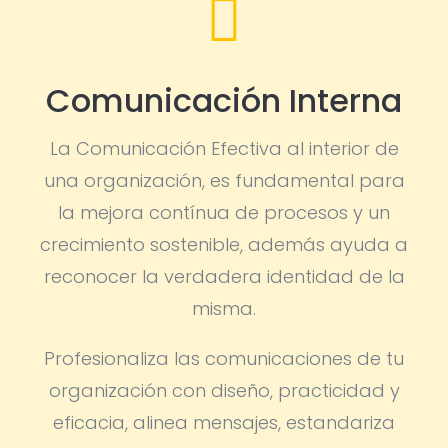

Comunicación Interna
La Comunicación Efectiva al interior de
una organización, es fundamental para
la mejora contínua de procesos y un
crecimiento sostenible, además ayuda a
reconocer la verdadera identidad de la
misma.
Profesionaliza las comunicaciones de tu
organización con diseño, practicidad y
eficacia, alinea mensajes, estandariza