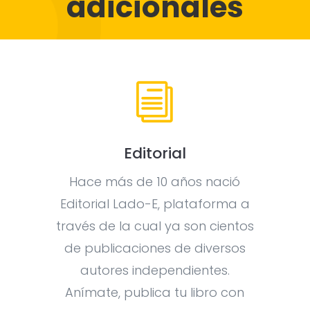
adicionales
i
Editorial
Hace más de 10 años nació
Editorial Lado-E, plataforma a
través de la cual ya son cientos
de publicaciones de diversos
autores independientes.
Anímate, publica tu libro con