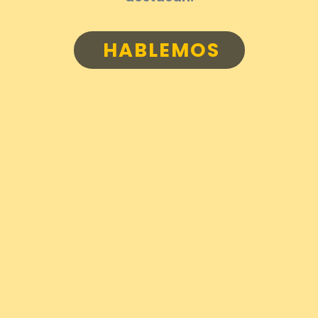
HABLEMOS