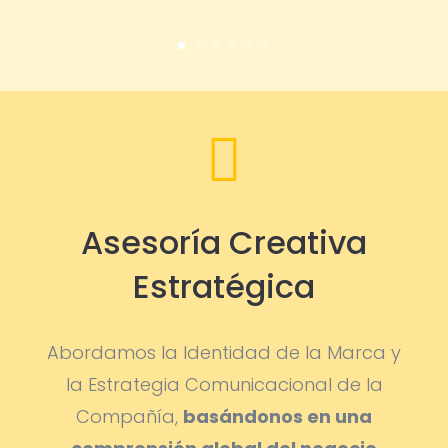

Asesoría Creativa
Estratégica
Abordamos la Identidad de la Marca y
la Estrategia Comunicacional de la
Compañía,
basándonos en una