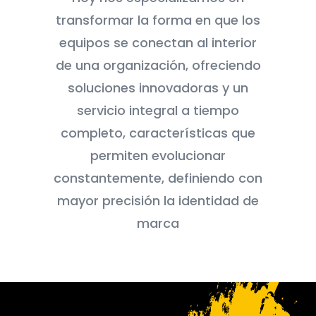
transformar la forma en que los
equipos se conectan al interior
de una organización, ofreciendo
soluciones innovadoras y un
servicio integral a tiempo
completo, características que
permiten evolucionar
constantemente, definiendo con
mayor precisión la identidad de
marca