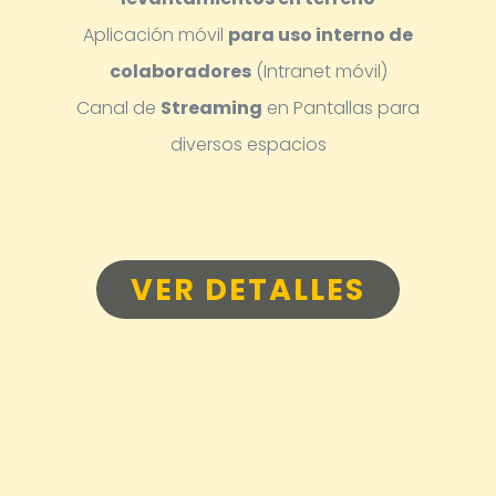
Aplicación móvil
para uso interno de
colaboradores
(Intranet móvil)
Canal de
Streaming
en Pantallas para
diversos espacios
VER DETALLES