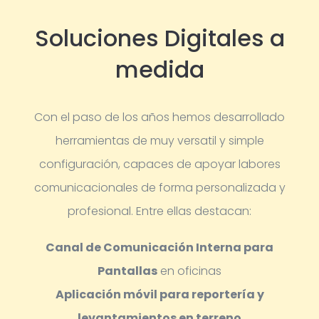
Soluciones Digitales a
medida
Con el paso de los años hemos desarrollado
herramientas de muy versatil y simple
configuración, capaces de apoyar labores
comunicacionales de forma personalizada y
profesional.
Entre ellas destacan:
Canal de Comunicación Interna para
Pantallas
en oficinas
Aplicación móvil para reportería y
levantamientos en terreno