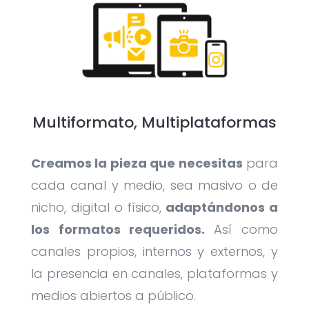
Multiformato, Multiplataformas
Creamos la pieza que necesitas
para
cada canal y medio, sea masivo o de
nicho, digital o físico,
adaptándonos a
los formatos requeridos.
Así como
canales propios, internos y externos, y
la presencia en canales, plataformas y
medios abiertos a público.