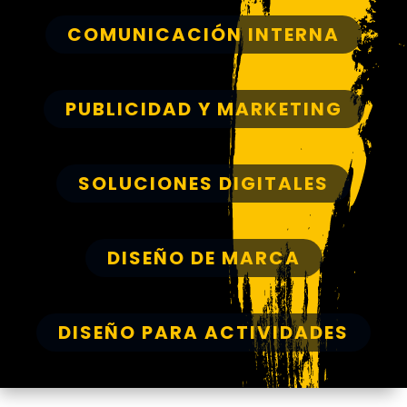
COMUNICACIÓN INTERNA
PUBLICIDAD Y MARKETING
SOLUCIONES DIGITALES
DISEÑO DE MARCA
DISEÑO PARA ACTIVIDADES