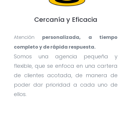
Cercanía y Eficacia
Atención
personalizada, a tiempo
completo y de rápida respuesta.
Somos una agencia pequeña y
flexible, que se enfoca en una cartera
de clientes acotada, de manera de
poder dar prioridad a cada uno de
ellos.