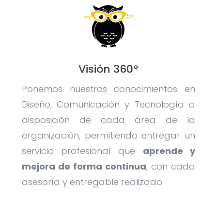
Visión 360°
Ponemos nuestros conocimientos en
Diseño, Comunicación y Tecnología a
disposición de cada área de la
organización, permitiendo entregar un
servicio profesional que
aprende y
mejora de forma continua
, con cada
asesoría y entregable realizado.