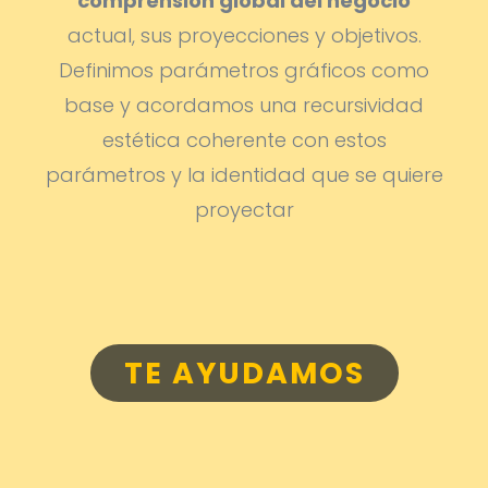
comprensión global del negocio
actual, sus proyecciones y objetivos.
Definimos parámetros gráficos como
base y acordamos una recursividad
estética coherente con estos
parámetros y la identidad que se quiere
proyectar
TE AYUDAMOS