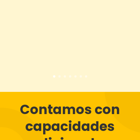
Contamos con
capacidades