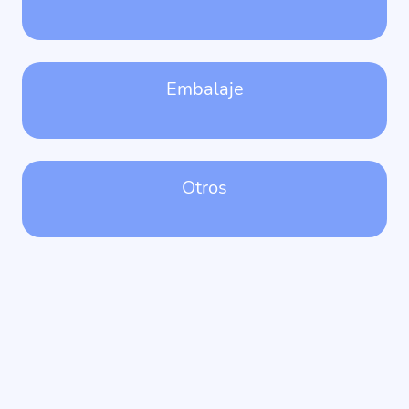
Embalaje
Otros